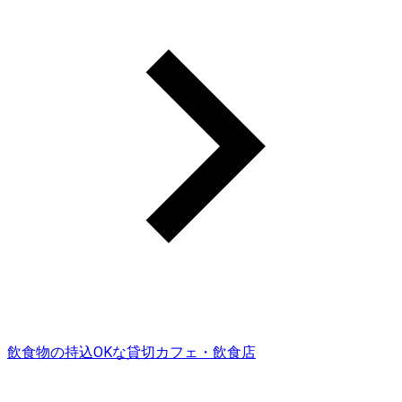
飲食物の持込OKな貸切カフェ・飲食店