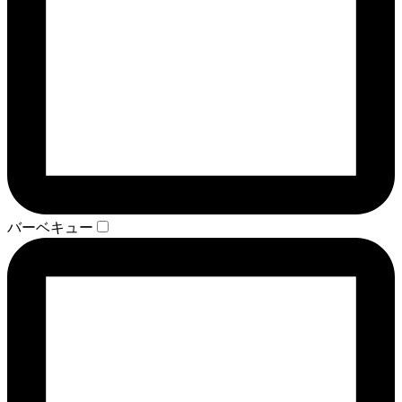
バーベキュー