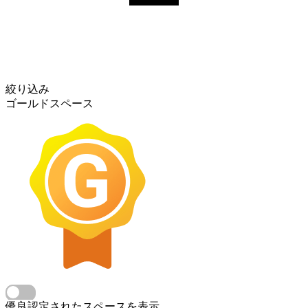
絞り込み
ゴールドスペース
優良認定されたスペースを表示