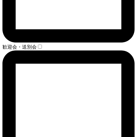
歓迎会・送別会