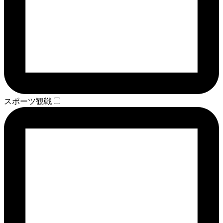
スポーツ観戦