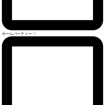
ホームパーティー