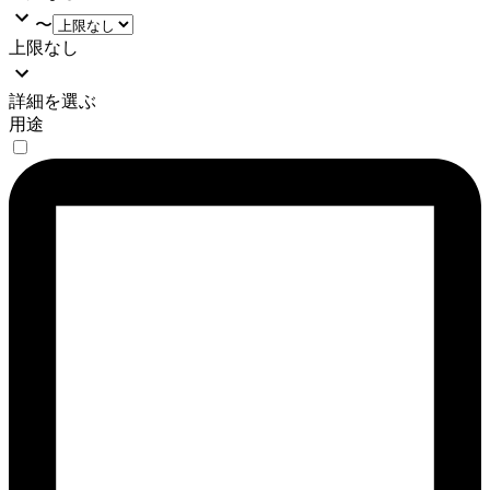
〜
上限なし
詳細を選ぶ
用途