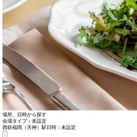
場所、日時から探す
会場タイプ：未設定
西鉄福岡（天神）駅
日時：未設定