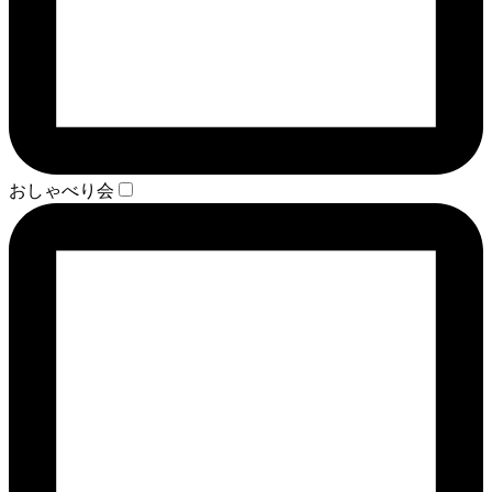
おしゃべり会