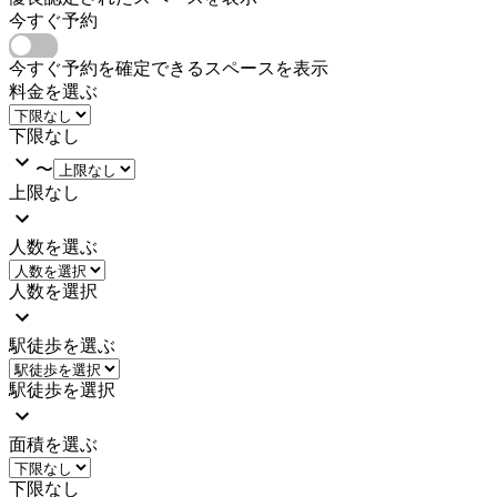
今すぐ予約
今すぐ予約を確定できるスペースを表示
料金を選ぶ
下限なし
〜
上限なし
人数を選ぶ
人数を選択
駅徒歩を選ぶ
駅徒歩を選択
面積を選ぶ
下限なし