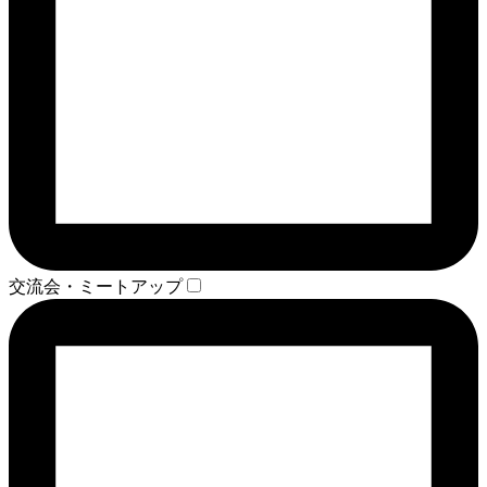
交流会・ミートアップ