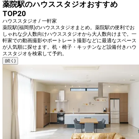
薬院駅のハウススタジオおすすめ
TOP20
ハウススタジオ / 一軒家
薬院駅(福岡県)のハウススタジオまとめ。薬院駅の便利でお
しゃれな少人数向けハウススタジオから大人数向けまで。一
軒家での動画撮影やポートレート撮影などに最適なスペース
が人気順に探せます。机・椅子・キッチンなど設備付きハウ
ススタジオを検索して予約。
(続く)