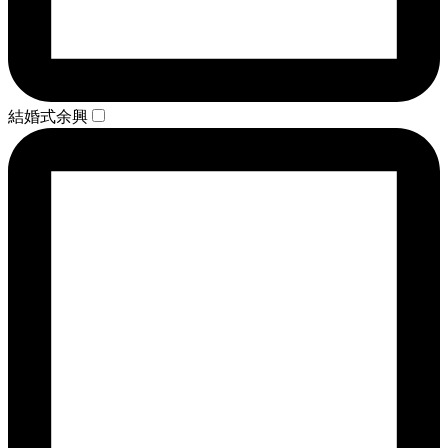
結婚式余興