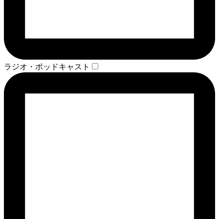
ラジオ・ポッドキャスト