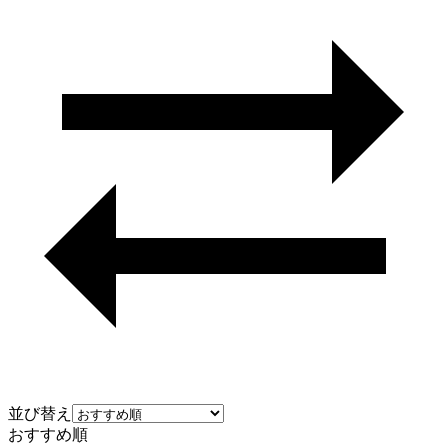
並び替え
おすすめ順