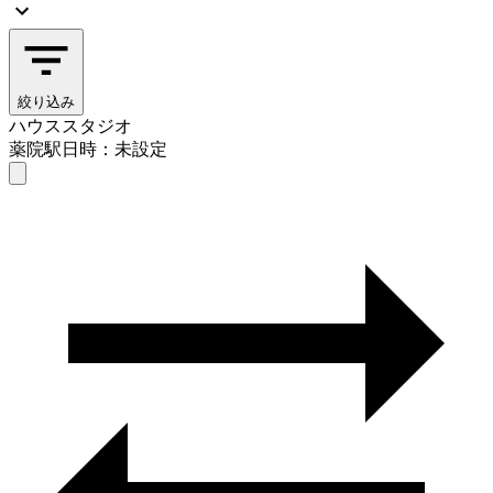
絞り込み
ハウススタジオ
薬院駅
日時：未設定
ハウススタジオ
薬院駅
日時を選ぶ