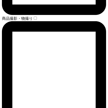
商品撮影・物撮り