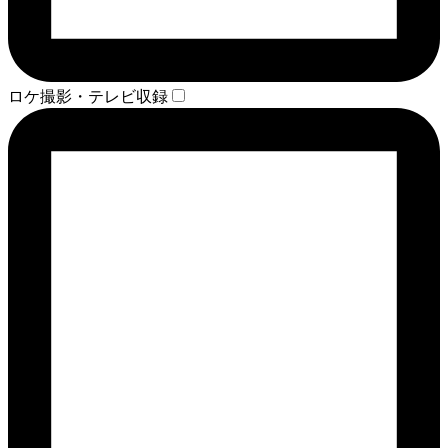
ロケ撮影・テレビ収録