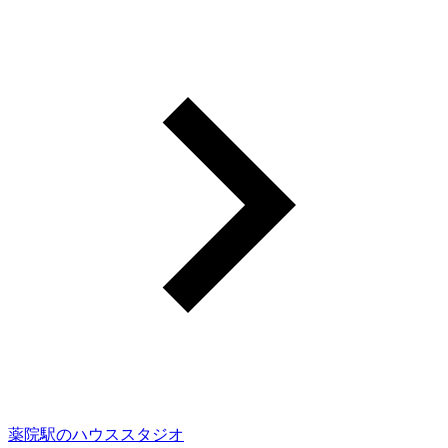
薬院駅のハウススタジオ