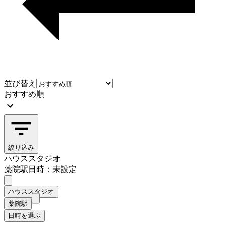
並び替え
おすすめ順
絞り込み
ハウススタジオ
薬院駅
日時：未設定
ハウススタジオ
薬院駅
日時を選ぶ