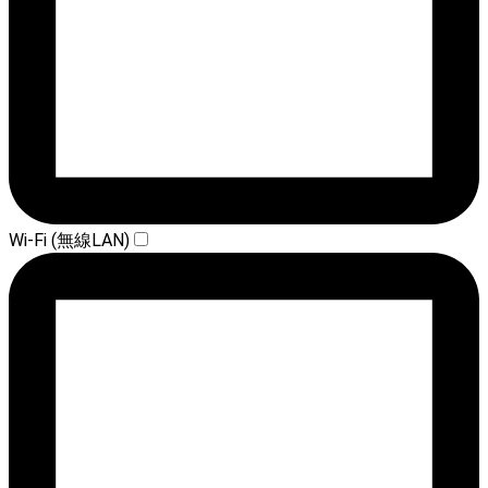
Wi-Fi (無線LAN)