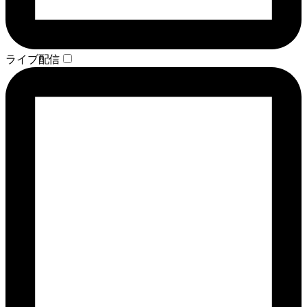
ライブ配信