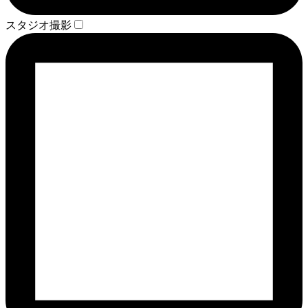
スタジオ撮影