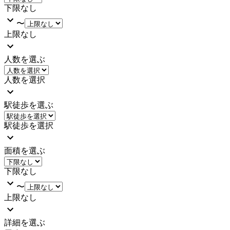
下限なし
〜
上限なし
人数を選ぶ
人数を選択
駅徒歩を選ぶ
駅徒歩を選択
面積を選ぶ
下限なし
〜
上限なし
詳細を選ぶ