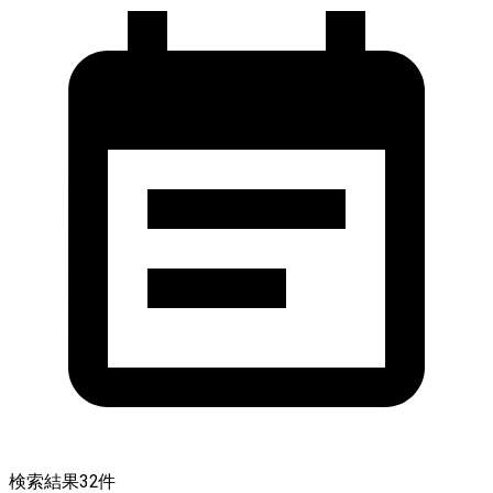
検索結果
32
件