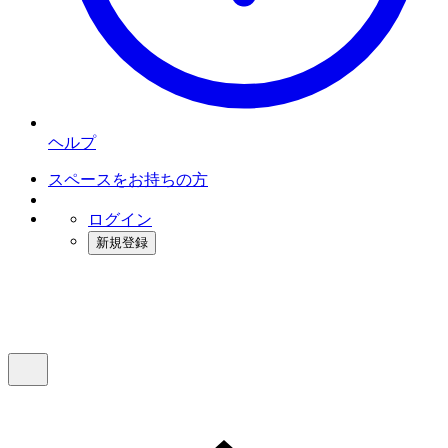
ヘルプ
スペースをお持ちの方
ログイン
新規登録
インスタベース
メニュー