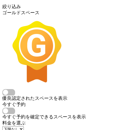
絞り込み
ゴールドスペース
優良認定されたスペースを表示
今すぐ予約
今すぐ予約を確定できるスペースを表示
料金を選ぶ