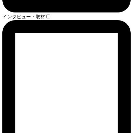
インタビュー・取材