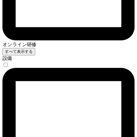
オンライン研修
すべて表示する
設備