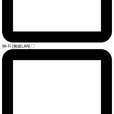
Wi-Fi (無線LAN)