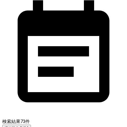
検索結果
73
件