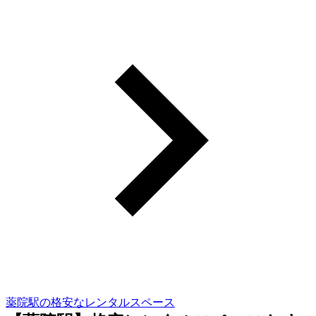
薬院駅の格安なレンタルスペース