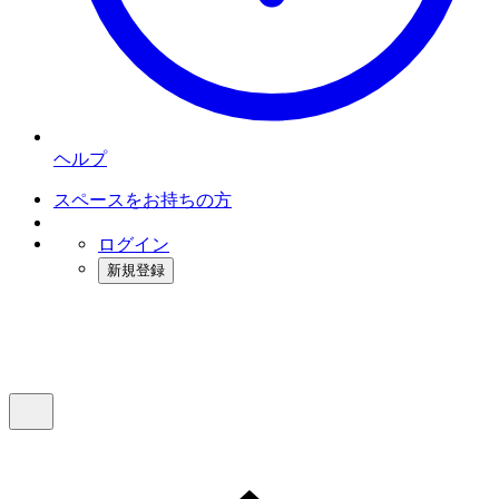
ヘルプ
スペースをお持ちの方
ログイン
新規登録
インスタベース
メニュー