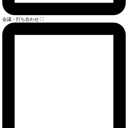
会議・打ち合わせ