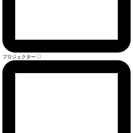
プロジェクター