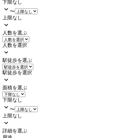
下限なし
〜
上限なし
人数を選ぶ
人数を選択
駅徒歩を選ぶ
駅徒歩を選択
面積を選ぶ
下限なし
〜
上限なし
詳細を選ぶ
用途