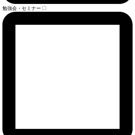
勉強会・セミナー