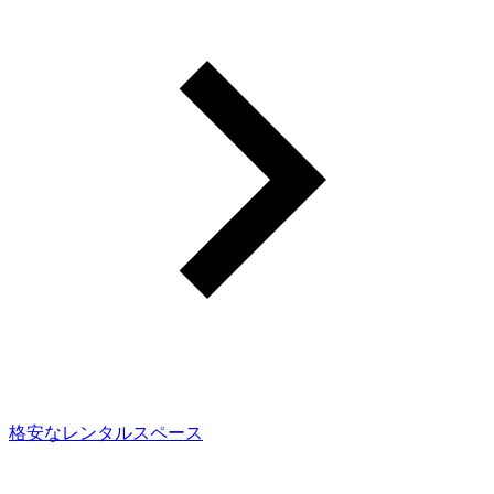
格安なレンタルスペース