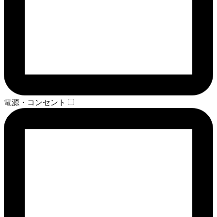
電源・コンセント