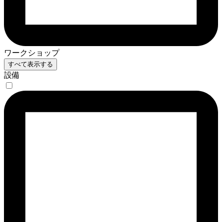
ワークショップ
すべて表示する
設備