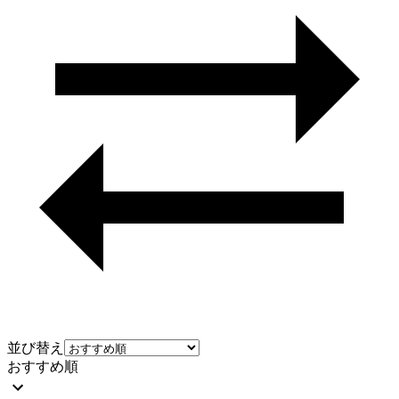
並び替え
おすすめ順