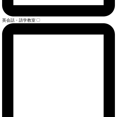
英会話・語学教室