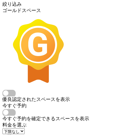
絞り込み
ゴールドスペース
優良認定されたスペースを表示
今すぐ予約
今すぐ予約を確定できるスペースを表示
料金を選ぶ