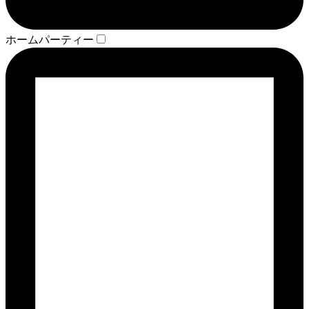
ホームパーティー