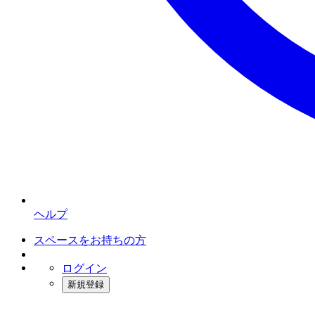
ヘルプ
スペースをお持ちの方
ログイン
新規登録
インスタベース