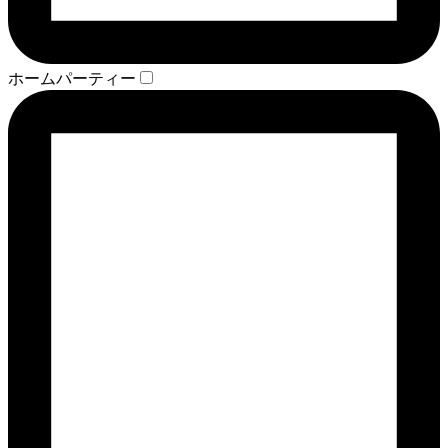
ホームパーティー