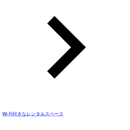
Wi-Fi付きなレンタルスペース