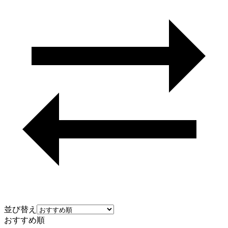
並び替え
おすすめ順