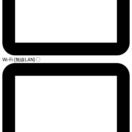
Wi-Fi (無線LAN)