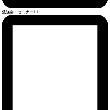
勉強会・セミナー