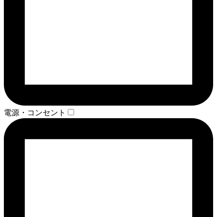
電源・コンセント