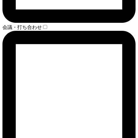
会議・打ち合わせ