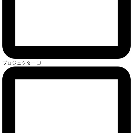
プロジェクター