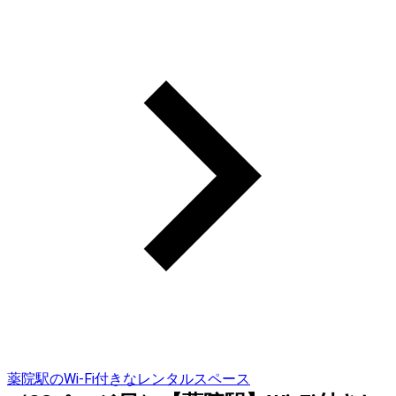
薬院駅のWi-Fi付きなレンタルスペース