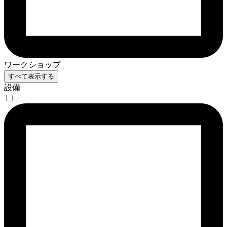
ワークショップ
すべて表示する
設備