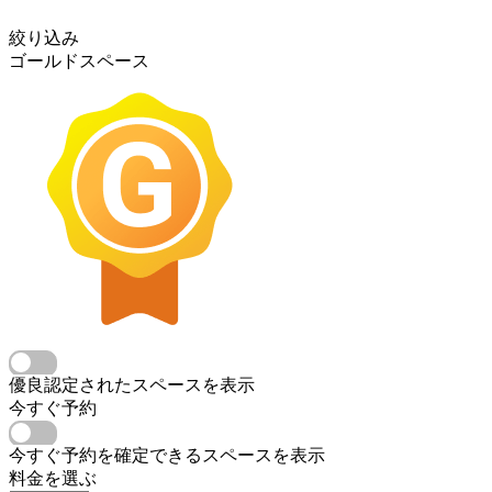
絞り込み
ゴールドスペース
優良認定されたスペースを表示
今すぐ予約
今すぐ予約を確定できるスペースを表示
料金を選ぶ