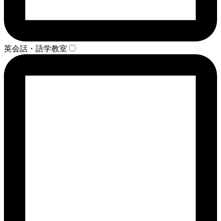
英会話・語学教室