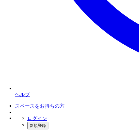
ヘルプ
スペースをお持ちの方
ログイン
新規登録
インスタベース