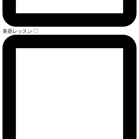
美容レッスン