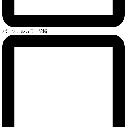
パーソナルカラー診断