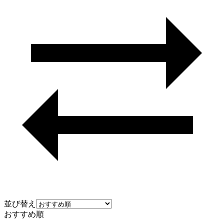
並び替え
おすすめ順