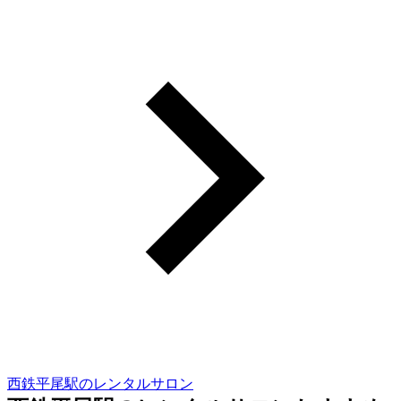
西鉄平尾駅のレンタルサロン