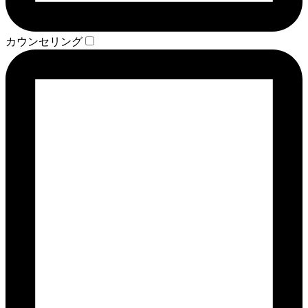
カウンセリング