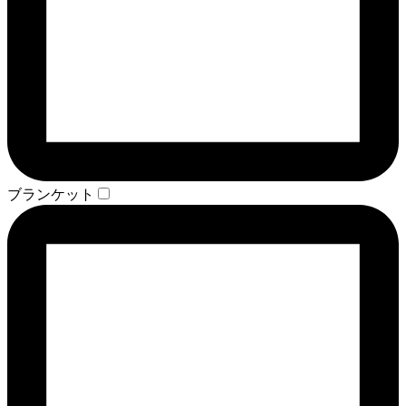
ブランケット