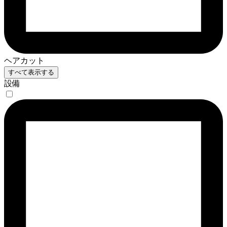
ヘアカット
すべて表示する
設備