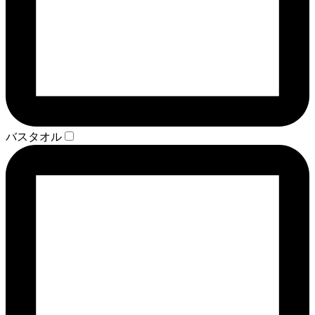
バスタオル