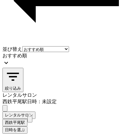
並び替え
おすすめ順
絞り込み
レンタルサロン
西鉄平尾駅
日時：未設定
レンタルサロン
西鉄平尾駅
日時を選ぶ