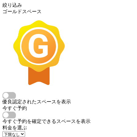
絞り込み
ゴールドスペース
優良認定されたスペースを表示
今すぐ予約
今すぐ予約を確定できるスペースを表示
料金を選ぶ