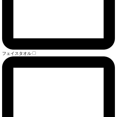
フェイスタオル