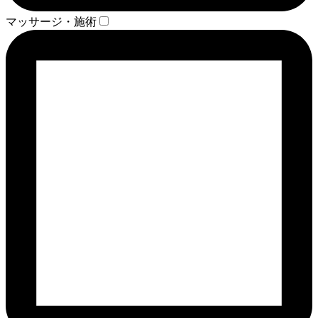
マッサージ・施術