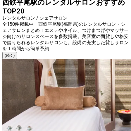
西鉄平尾駅のレンタルサロンおすすめ
TOP20
レンタルサロン / シェアサロン
全150件掲載中！西鉄平尾駅(福岡県)のレンタルサロン・シ
ェアサロンまとめ！エステやネイル、つけまつげやマッサー
ジ向けのサロンスペースを多数掲載。美容室の面貸しや格安
で借りられるレンタルサロンも。設備の充実した貸しサロン
を１時間から簡単予約
(続く)