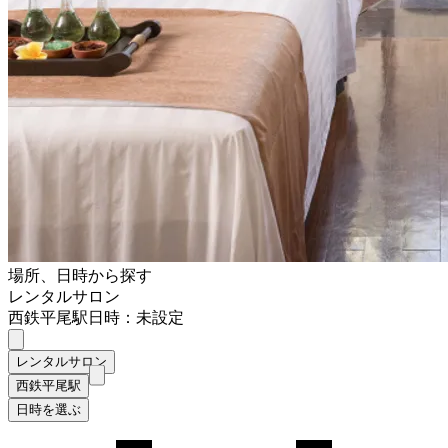
場所、日時から探す
レンタルサロン
西鉄平尾駅
日時：未設定
レンタルサロン
西鉄平尾駅
日時を選ぶ