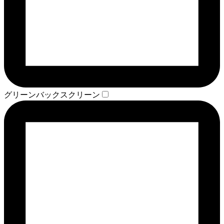
グリーンバックスクリーン