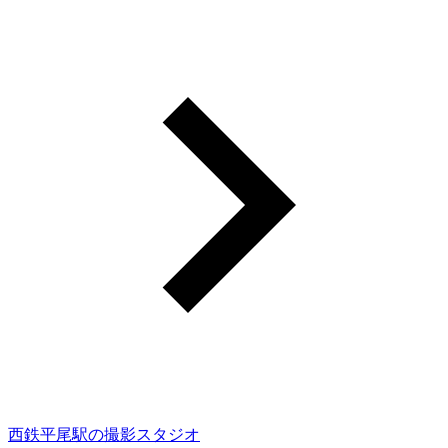
西鉄平尾駅の撮影スタジオ