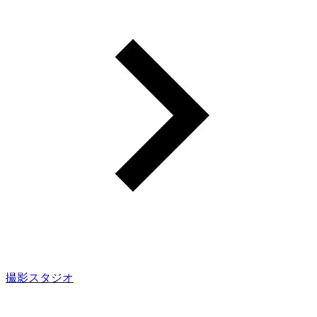
撮影スタジオ