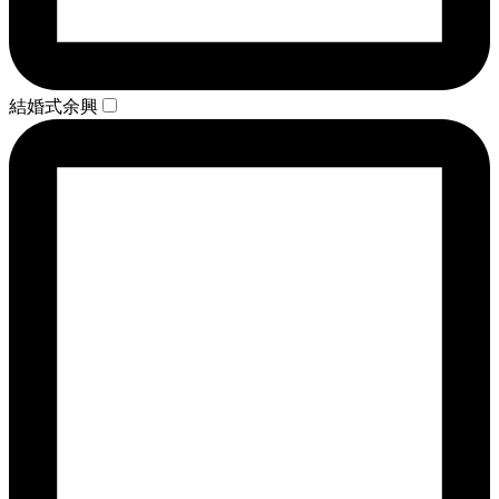
結婚式余興