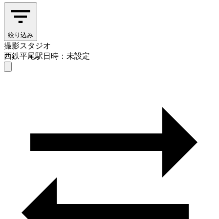
絞り込み
撮影スタジオ
西鉄平尾駅
日時：未設定
撮影スタジオ
西鉄平尾駅
日時を選ぶ