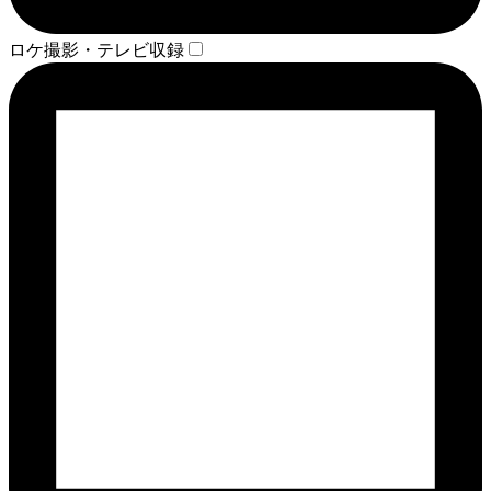
ロケ撮影・テレビ収録