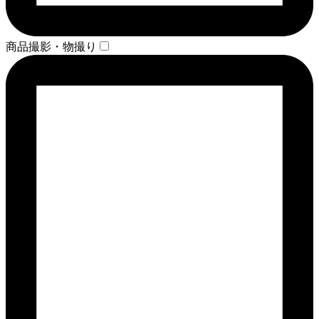
商品撮影・物撮り