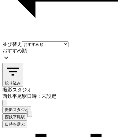
並び替え
おすすめ順
絞り込み
撮影スタジオ
西鉄平尾駅
日時：未設定
撮影スタジオ
西鉄平尾駅
日時を選ぶ