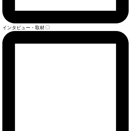
インタビュー・取材