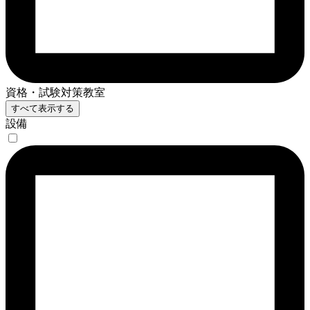
資格・試験対策教室
すべて表示する
設備