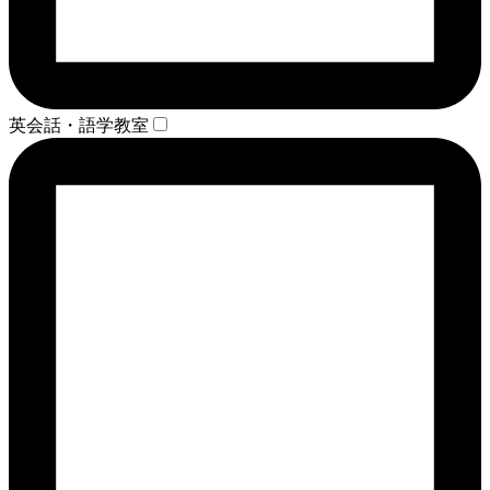
英会話・語学教室