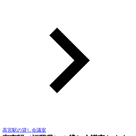
高宮駅の貸し会議室