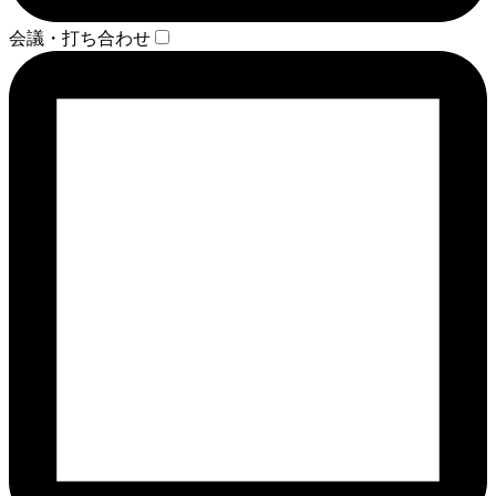
会議・打ち合わせ