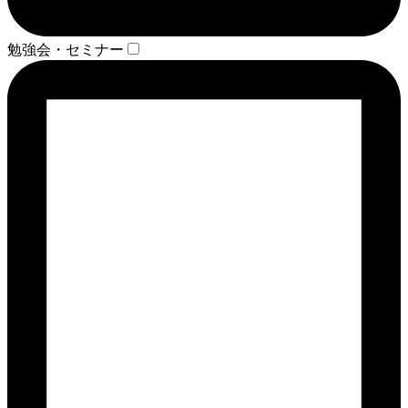
勉強会・セミナー