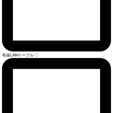
有線LANケーブル