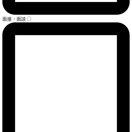
面接・面談