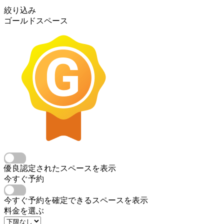
絞り込み
ゴールドスペース
優良認定されたスペースを表示
今すぐ予約
今すぐ予約を確定できるスペースを表示
料金を選ぶ