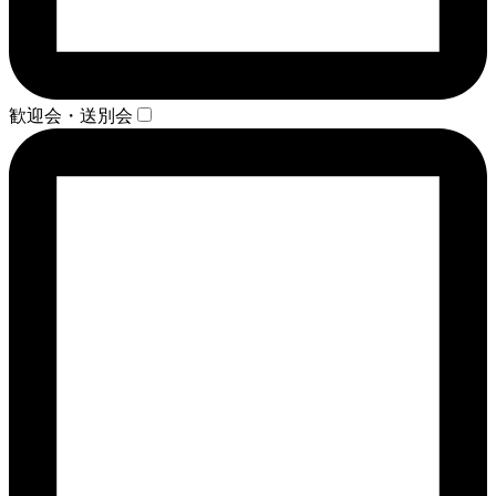
歓迎会・送別会