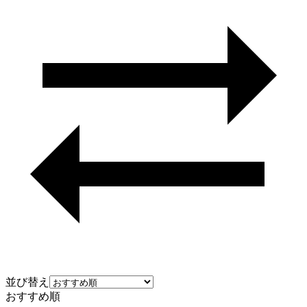
並び替え
おすすめ順