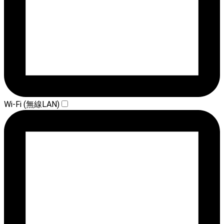
Wi-Fi (無線LAN)