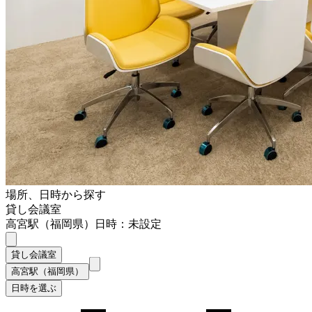
場所、日時から探す
貸し会議室
高宮駅（福岡県）
日時：未設定
貸し会議室
高宮駅（福岡県）
日時を選ぶ