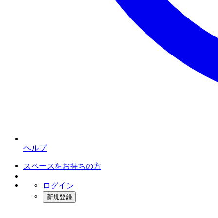
ヘルプ
スペースをお持ちの方
ログイン
新規登録
インスタベース