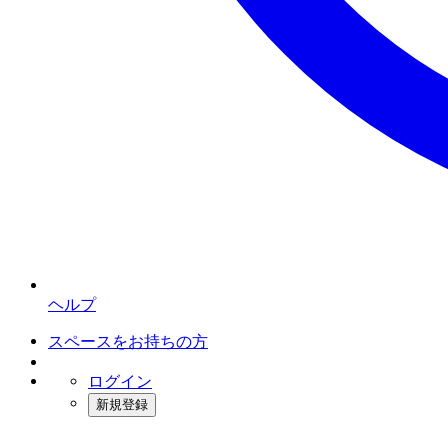
ヘルプ
スペースをお持ちの方
ログイン
新規登録
インスタベース