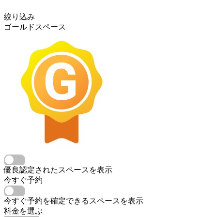
絞り込み
ゴールドスペース
優良認定されたスペースを表示
今すぐ予約
今すぐ予約を確定できるスペースを表示
料金を選ぶ