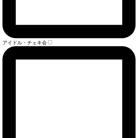
アイドル・チェキ会