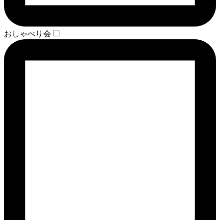
おしゃべり会