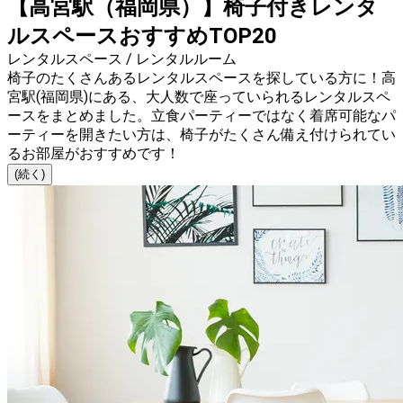
【高宮駅（福岡県）】椅子付きレンタ
ルスペースおすすめTOP20
レンタルスペース / レンタルルーム
椅子のたくさんあるレンタルスペースを探している方に！高
宮駅(福岡県)にある、大人数で座っていられるレンタルスペ
ースをまとめました。立食パーティーではなく着席可能なパ
ーティーを開きたい方は、椅子がたくさん備え付けられてい
るお部屋がおすすめです！
(続く)