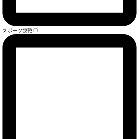
スポーツ観戦