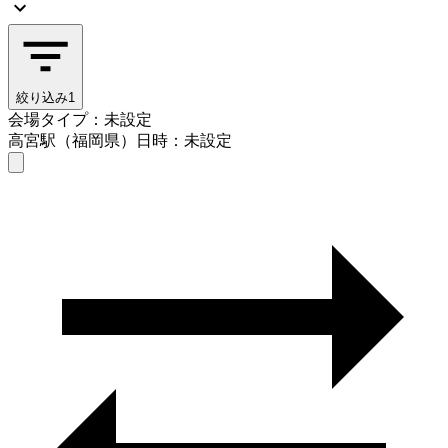
絞り込み
1
会場タイプ：未設定
高宮駅（福岡県）
日時：未設定
会場タイプを選ぶ
高宮駅（福岡県）
日時を選ぶ