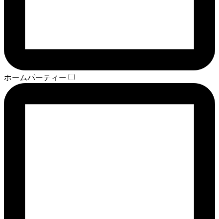
ホームパーティー