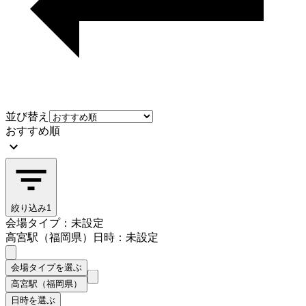
並び替え
おすすめ順
絞り込み
1
会場タイプ：未設定
高宮駅（福岡県）
日時：未設定
会場タイプを選ぶ
高宮駅（福岡県）
日時を選ぶ