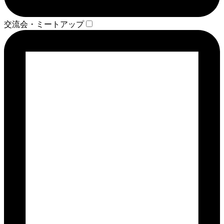
交流会・ミートアップ