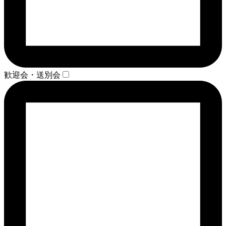
歓迎会・送別会