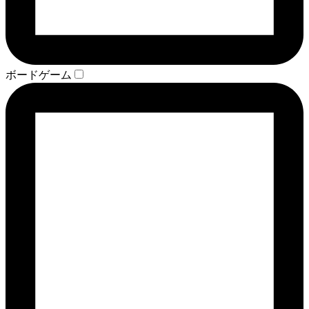
ボードゲーム