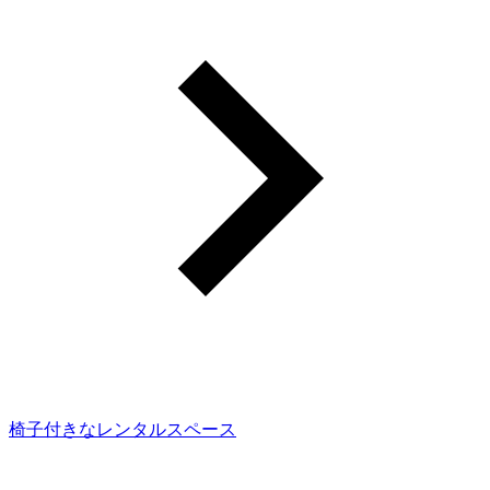
椅子付きなレンタルスペース