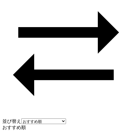
並び替え
おすすめ順