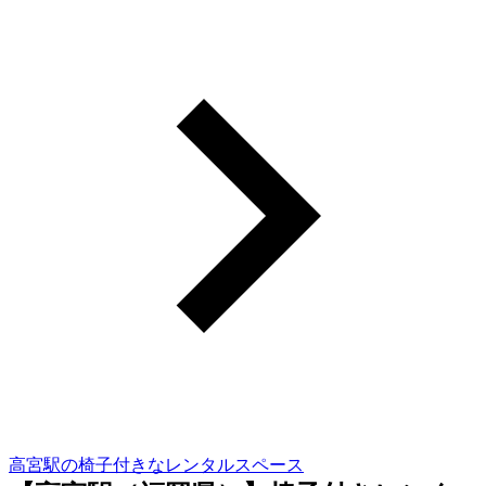
高宮駅の椅子付きなレンタルスペース