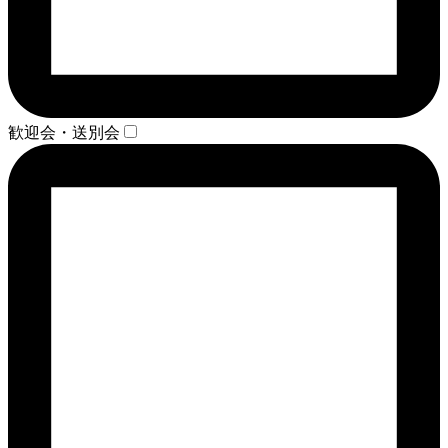
歓迎会・送別会