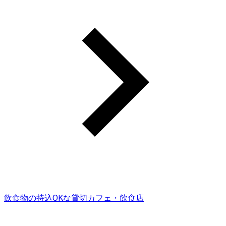
飲食物の持込OKな貸切カフェ・飲食店