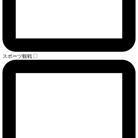
スポーツ観戦