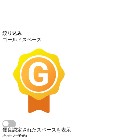
絞り込み
ゴールドスペース
優良認定されたスペースを表示
今すぐ予約