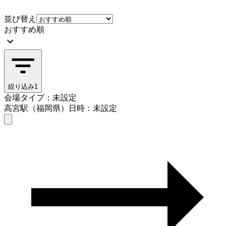
並び替え
おすすめ順
絞り込み
1
会場タイプ：未設定
高宮駅（福岡県）
日時：未設定
会場タイプを選ぶ
高宮駅（福岡県）
日時を選ぶ