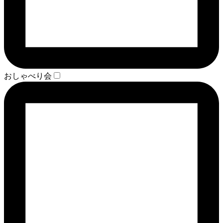
おしゃべり会