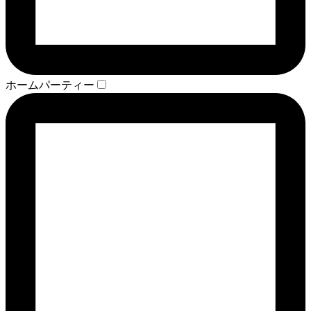
ホームパーティー