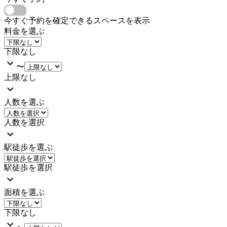
今すぐ予約を確定できるスペースを表示
料金を選ぶ
下限なし
〜
上限なし
人数を選ぶ
人数を選択
駅徒歩を選ぶ
駅徒歩を選択
面積を選ぶ
下限なし