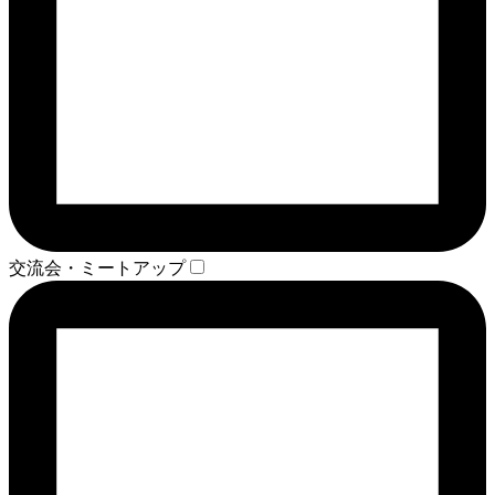
交流会・ミートアップ