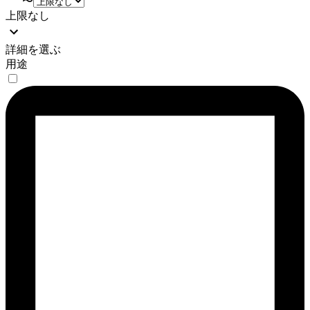
〜
上限なし
詳細を選ぶ
用途