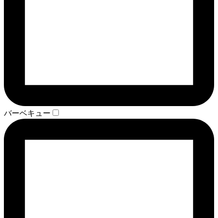
バーベキュー