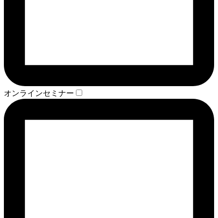
オンラインセミナー