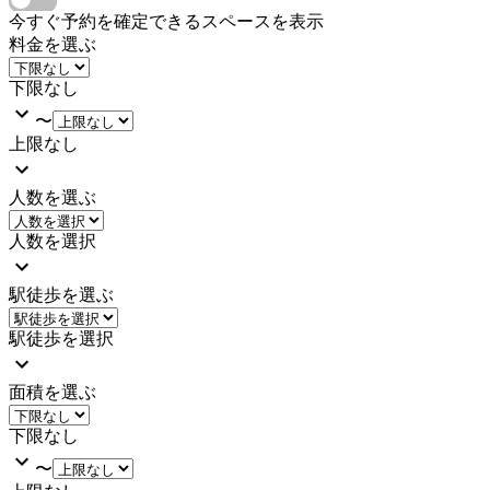
今すぐ予約を確定できるスペースを表示
料金を選ぶ
下限なし
〜
上限なし
人数を選ぶ
人数を選択
駅徒歩を選ぶ
駅徒歩を選択
面積を選ぶ
下限なし
〜