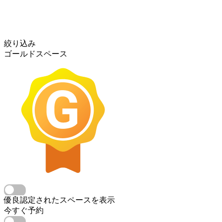
絞り込み
ゴールドスペース
優良認定されたスペースを表示
今すぐ予約