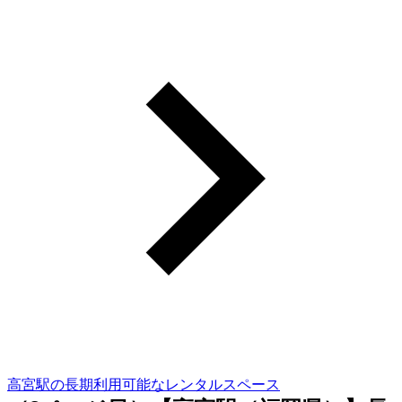
高宮駅の長期利用可能なレンタルスペース