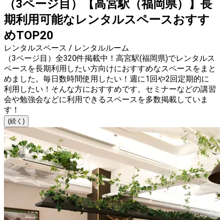
（3ページ目）【高宮駅（福岡県）】長
期利用可能なレンタルスペースおすす
めTOP20
レンタルスペース / レンタルルーム
（3ページ目）全320件掲載中！高宮駅(福岡県)でレンタルス
ペースを長期利用したい方向けにおすすめなスペースをまと
めました。毎日数時間使用したい！週に1回や2回定期的に
利用したい！そんな方におすすめです。セミナーなどの講習
会や勉強会などに利用できるスペースを多数掲載していま
す！
(続く)