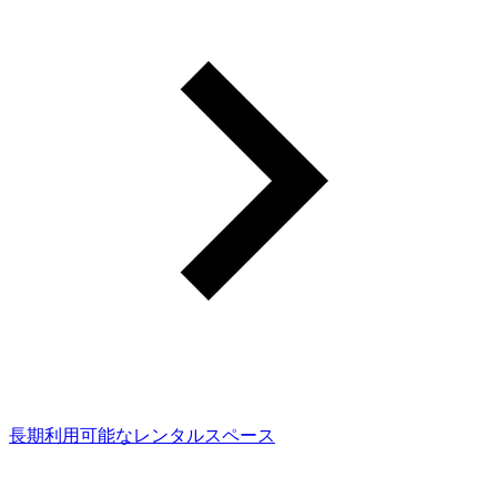
長期利用可能なレンタルスペース