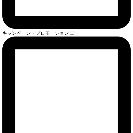
キャンペーン・プロモーション