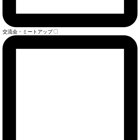
交流会・ミートアップ