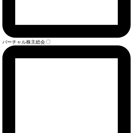
バーチャル株主総会