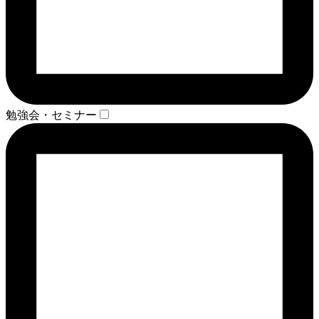
勉強会・セミナー