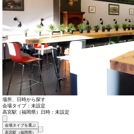
場所、日時から探す
会場タイプ：未設定
高宮駅（福岡県）
日時：未設定
会場タイプを選ぶ
高宮駅（福岡県）