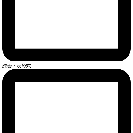
総会・表彰式