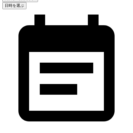
日時を選ぶ