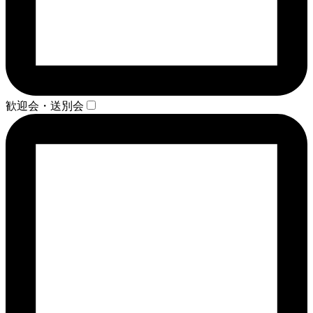
歓迎会・送別会