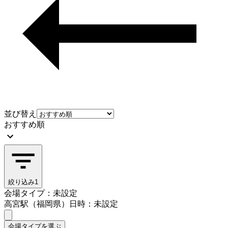
並び替え
おすすめ順
絞り込み
1
会場タイプ：未設定
高宮駅（福岡県）
日時：未設定
会場タイプを選ぶ