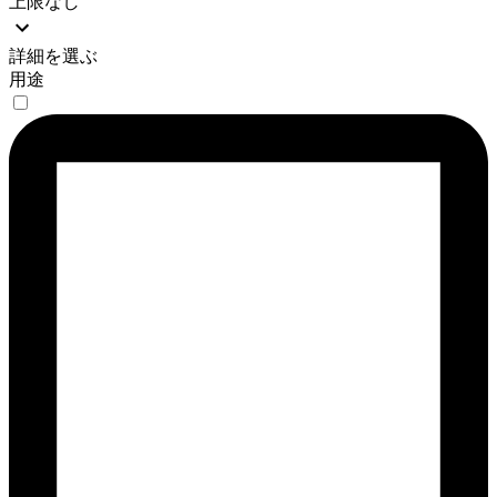
上限なし
詳細を選ぶ
用途