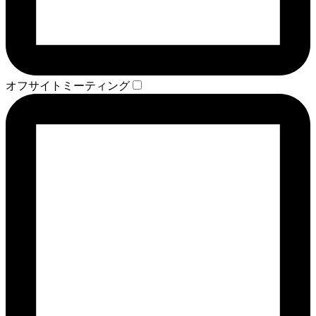
オフサイトミーティング