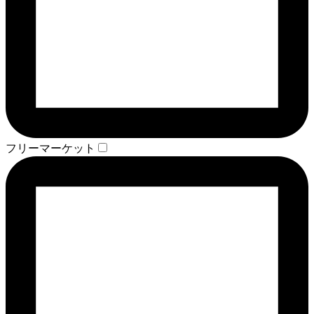
フリーマーケット