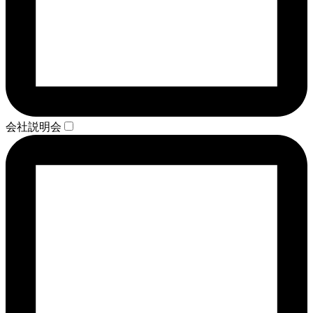
会社説明会