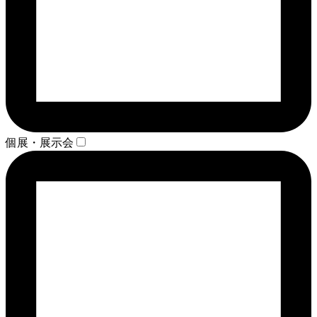
個展・展示会