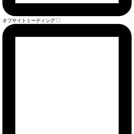
オフサイトミーティング