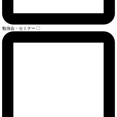
勉強会・セミナー