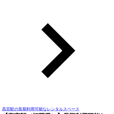
高宮駅の長期利用可能なレンタルスペース