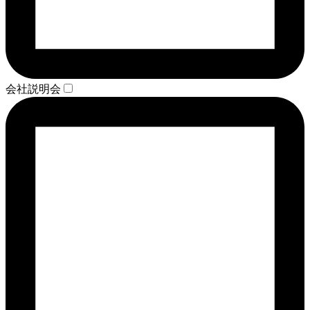
会社説明会