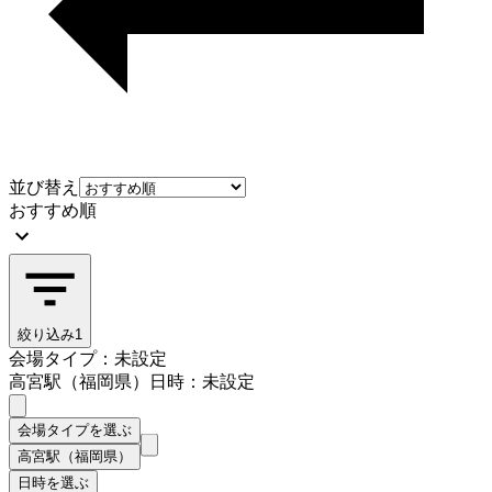
並び替え
おすすめ順
絞り込み
1
会場タイプ：未設定
高宮駅（福岡県）
日時：未設定
会場タイプを選ぶ
高宮駅（福岡県）
日時を選ぶ