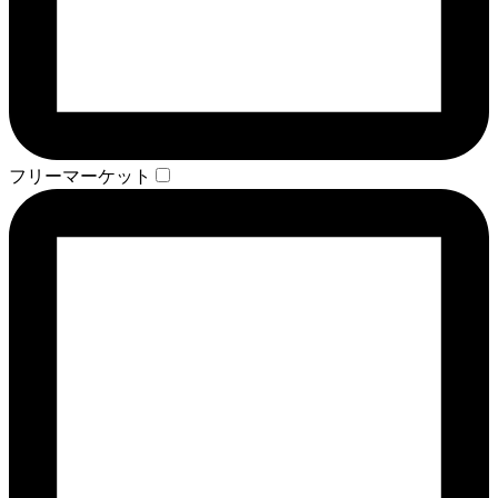
フリーマーケット