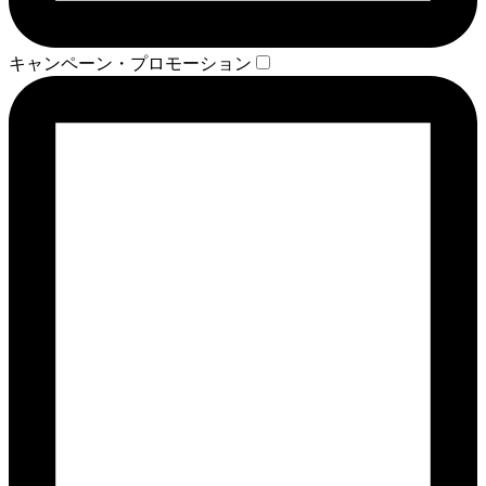
キャンペーン・プロモーション