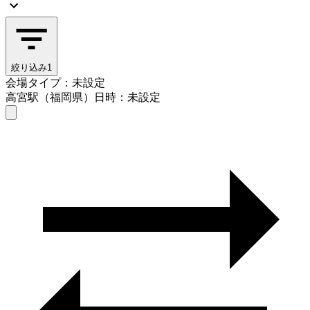
絞り込み
1
会場タイプ：未設定
高宮駅（福岡県）
日時：未設定
会場タイプを選ぶ
高宮駅（福岡県）
日時を選ぶ