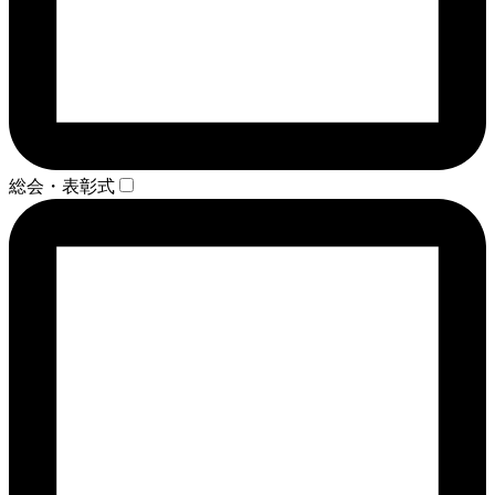
総会・表彰式