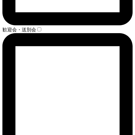
歓迎会・送別会