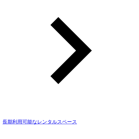
長期利用可能なレンタルスペース