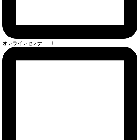
オンラインセミナー