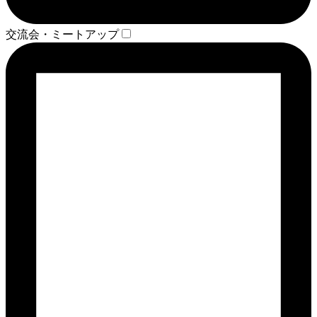
交流会・ミートアップ