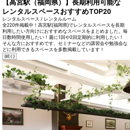
【高宮駅（福岡県）】長期利用可能な
レンタルスペースおすすめTOP20
レンタルスペース / レンタルルーム
全220件掲載中！高宮駅(福岡県)でレンタルスペースを長期
利用したい方向けにおすすめなスペースをまとめました。毎
日数時間使用したい！週に1回や2回定期的に利用したい！
そんな方におすすめです。セミナーなどの講習会や勉強会な
どに利用できるスペースを多数掲載しています！
(続く)