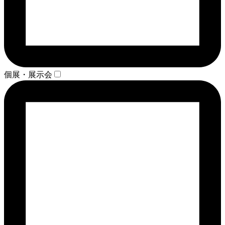
個展・展示会