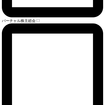
バーチャル株主総会