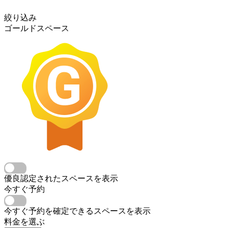
絞り込み
ゴールドスペース
優良認定されたスペースを表示
今すぐ予約
今すぐ予約を確定できるスペースを表示
料金を選ぶ