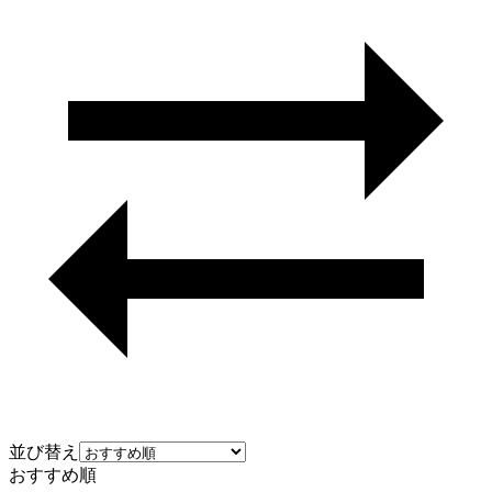
並び替え
おすすめ順