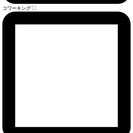
コワーキング