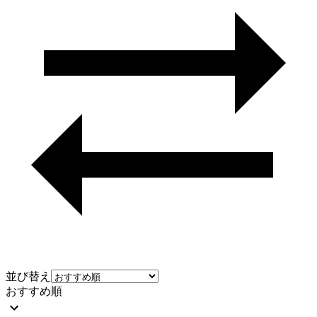
並び替え
おすすめ順