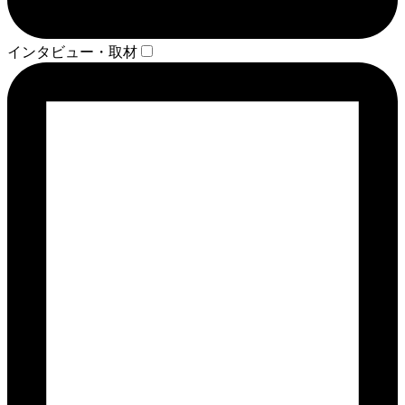
インタビュー・取材