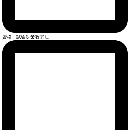
資格・試験対策教室