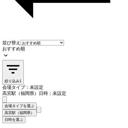
並び替え
おすすめ順
絞り込み
1
会場タイプ：未設定
高宮駅（福岡県）
日時：未設定
会場タイプを選ぶ
高宮駅（福岡県）
日時を選ぶ