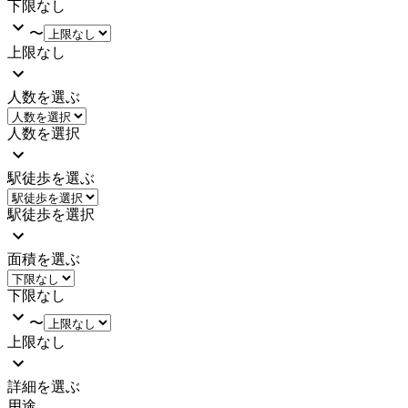
下限なし
〜
上限なし
人数を選ぶ
人数を選択
駅徒歩を選ぶ
駅徒歩を選択
面積を選ぶ
下限なし
〜
上限なし
詳細を選ぶ
用途