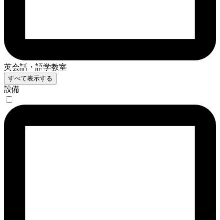
英会話・語学教室
すべて表示する
設備