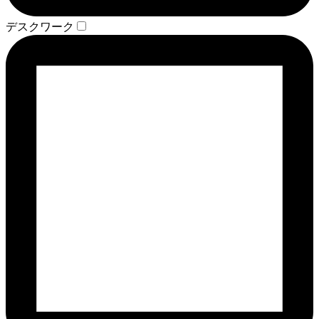
デスクワーク