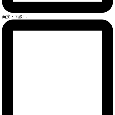
面接・面談