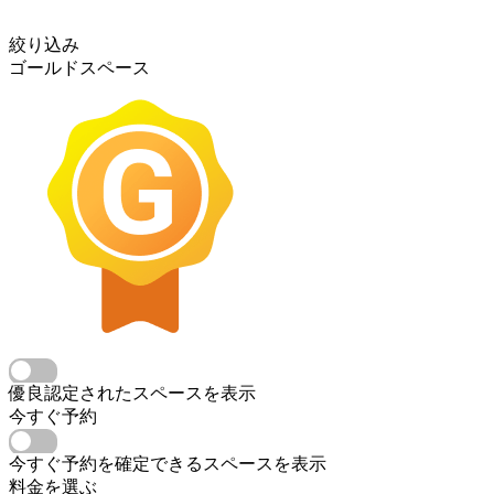
絞り込み
ゴールドスペース
優良認定されたスペースを表示
今すぐ予約
今すぐ予約を確定できるスペースを表示
料金を選ぶ