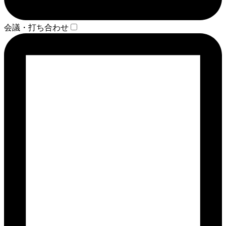
会議・打ち合わせ