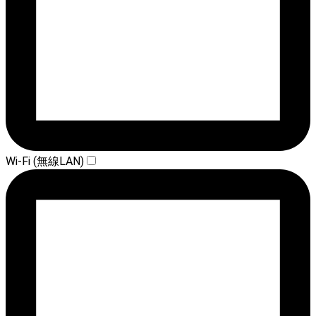
Wi-Fi (無線LAN)