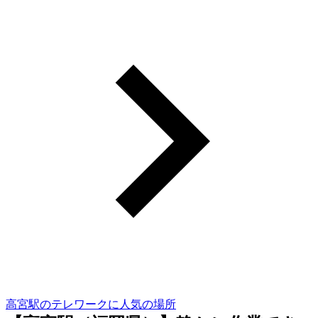
高宮駅のテレワークに人気の場所