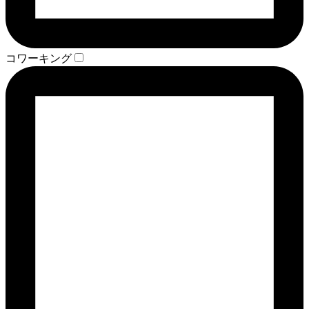
コワーキング