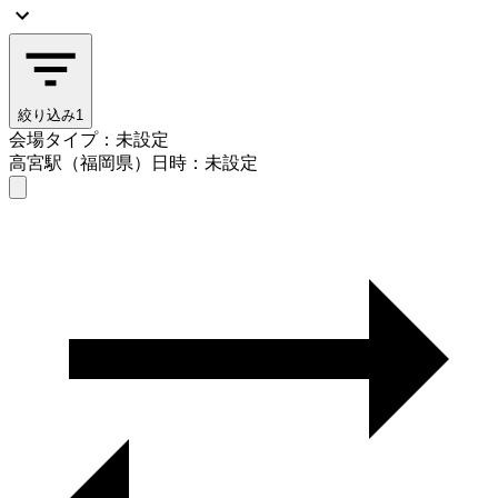
絞り込み
1
会場タイプ：未設定
高宮駅（福岡県）
日時：未設定
会場タイプを選ぶ
高宮駅（福岡県）
日時を選ぶ