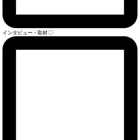
インタビュー・取材