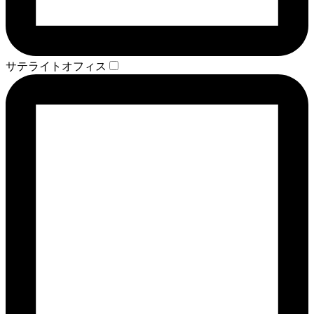
サテライトオフィス