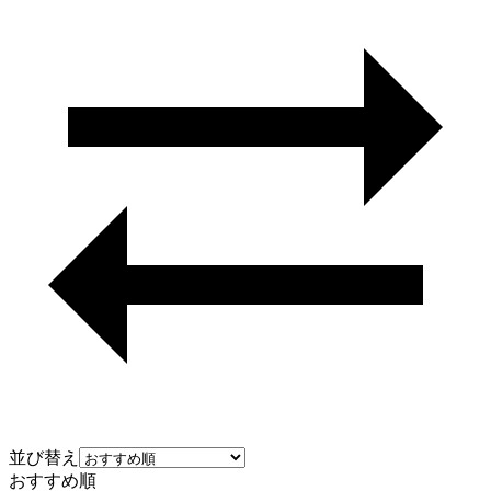
並び替え
おすすめ順