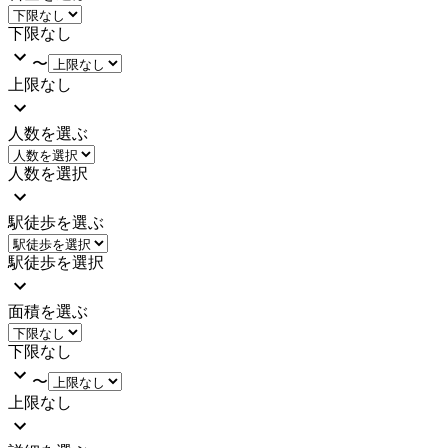
下限なし
〜
上限なし
人数を選ぶ
人数を選択
駅徒歩を選ぶ
駅徒歩を選択
面積を選ぶ
下限なし
〜
上限なし