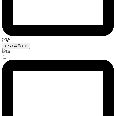
試験
すべて表示する
設備