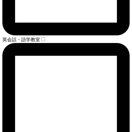
英会話・語学教室