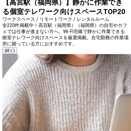
【高宮駅（福岡県）】静かに作業でき
る個室テレワーク向けスペースTOP20
ワークスペース / リモートワーク / レンタルルーム
全220件掲載中！高宮駅（福岡県）（福岡県）の自宅やカフ
ェでは仕事が進まない方へ。Wi-Fi完備で静かに作業できる
個室テレワーク向けスペースを厳選掲載。在宅勤務の作業場
所に困っている方におすすめです。
(続く)