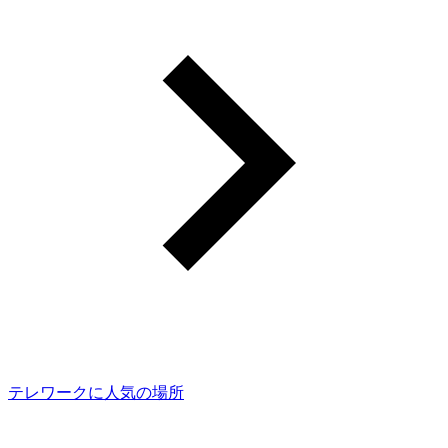
テレワークに人気の場所