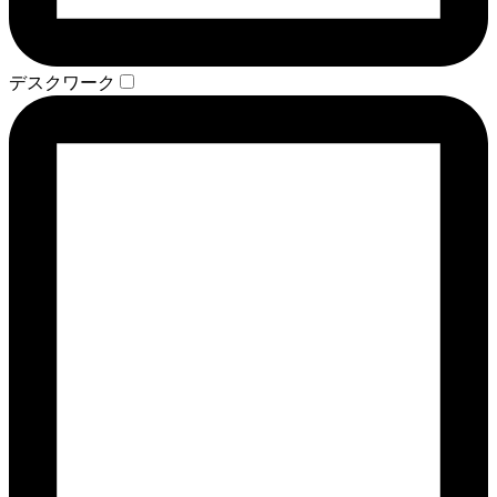
デスクワーク