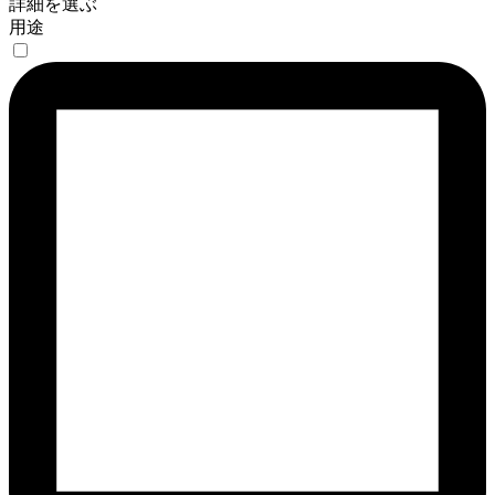
詳細を選ぶ
用途