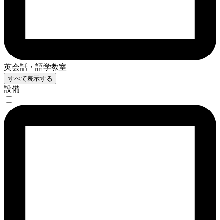
英会話・語学教室
すべて表示する
設備