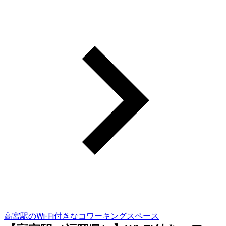
高宮駅のWi-Fi付きなコワーキングスペース