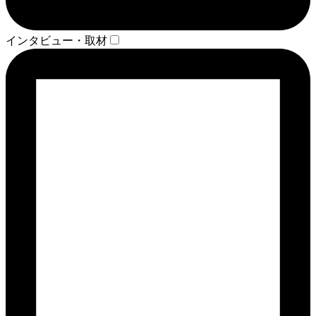
インタビュー・取材