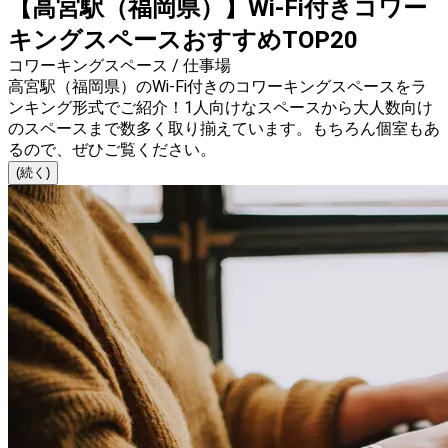
【高宮駅（福岡県）】Wi-Fi付きコワー
キングスペースおすすめTOP20
コワーキングスペース / 仕事場
高宮駅（福岡県）のWi-Fi付きのコワーキングスペースをラ
ンキング形式でご紹介！1人向けなスペースから大人数向け
のスペースまで数多く取り揃えています。もちろん個室もあ
るので、ぜひご覧ください。
(続く)