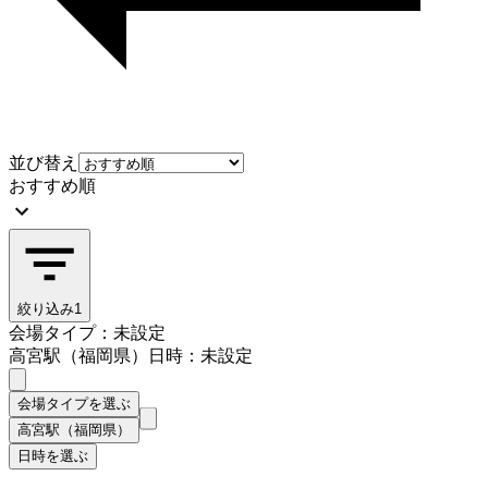
並び替え
おすすめ順
絞り込み
1
会場タイプ：未設定
高宮駅（福岡県）
日時：未設定
会場タイプを選ぶ
高宮駅（福岡県）
日時を選ぶ