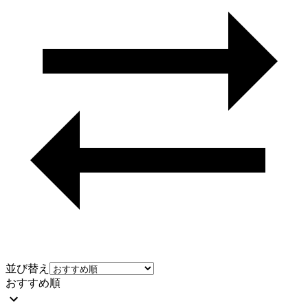
並び替え
おすすめ順