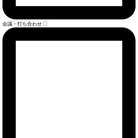
会議・打ち合わせ