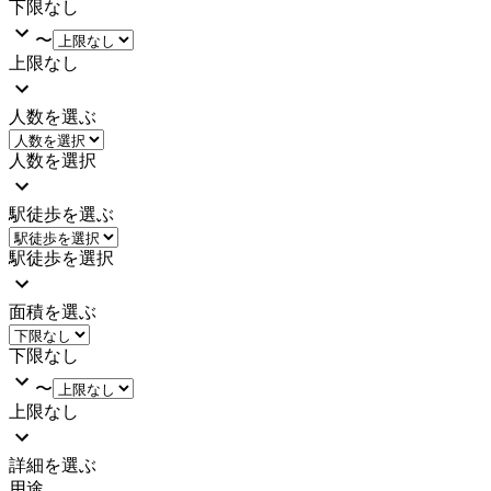
下限なし
〜
上限なし
人数を選ぶ
人数を選択
駅徒歩を選ぶ
駅徒歩を選択
面積を選ぶ
下限なし
〜
上限なし
詳細を選ぶ
用途