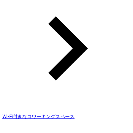
Wi-Fi付きなコワーキングスペース