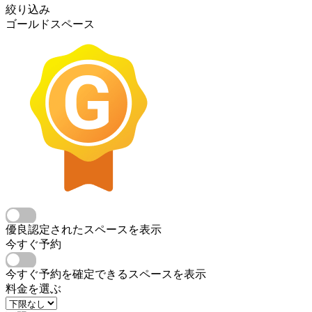
絞り込み
ゴールドスペース
優良認定されたスペースを表示
今すぐ予約
今すぐ予約を確定できるスペースを表示
料金を選ぶ