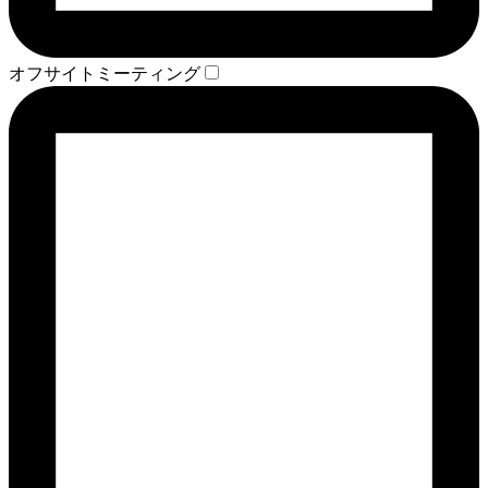
オフサイトミーティング