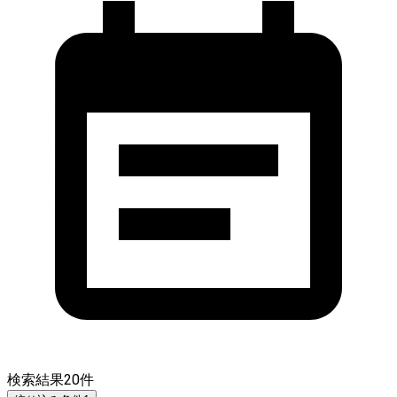
検索結果
20
件