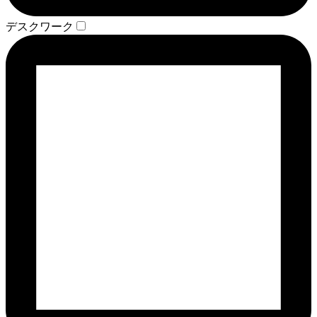
デスクワーク