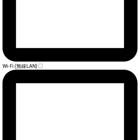
Wi-Fi (無線LAN)