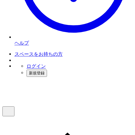
ヘルプ
スペースをお持ちの方
ログイン
新規登録
インスタベース
メニュー