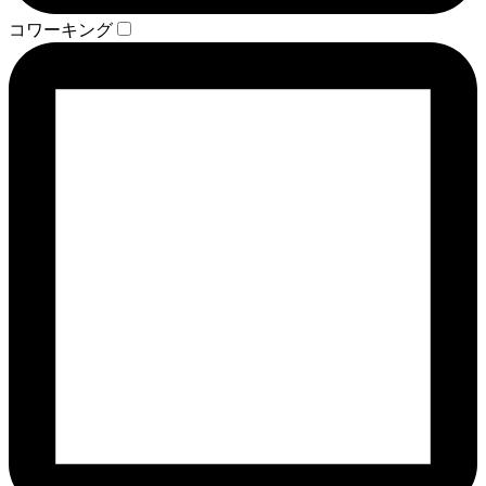
コワーキング