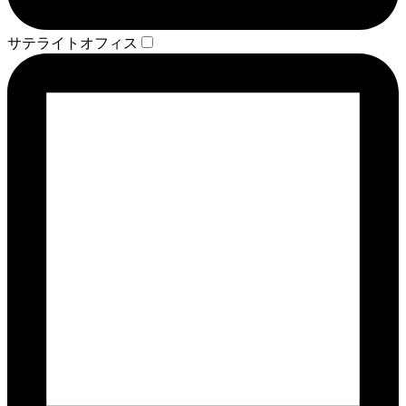
サテライトオフィス