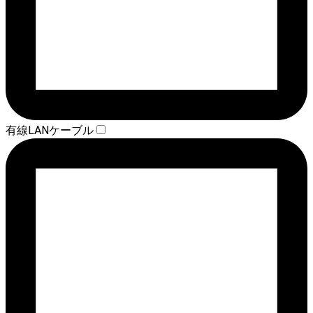
有線LANケーブル