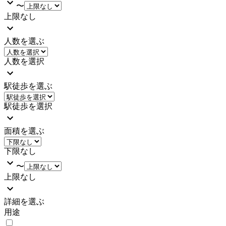
〜
上限なし
人数を選ぶ
人数を選択
駅徒歩を選ぶ
駅徒歩を選択
面積を選ぶ
下限なし
〜
上限なし
詳細を選ぶ
用途