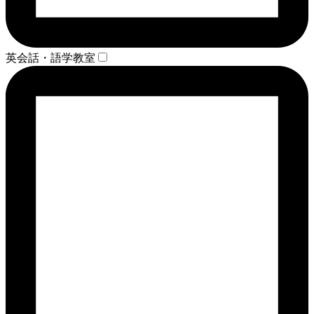
英会話・語学教室