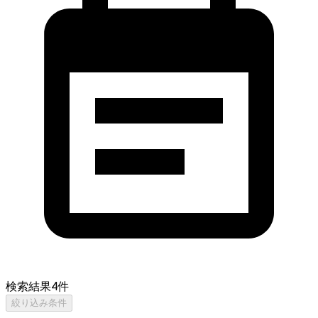
検索結果
4
件
絞り込み条件