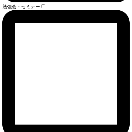
勉強会・セミナー