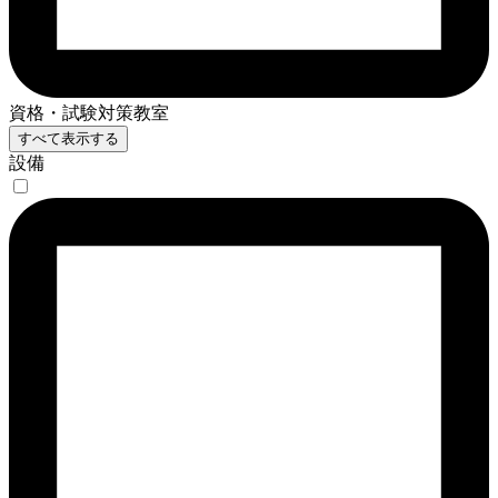
資格・試験対策教室
すべて表示する
設備