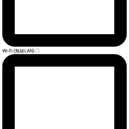
Wi-Fi (無線LAN)