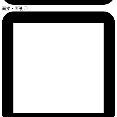
面接・面談