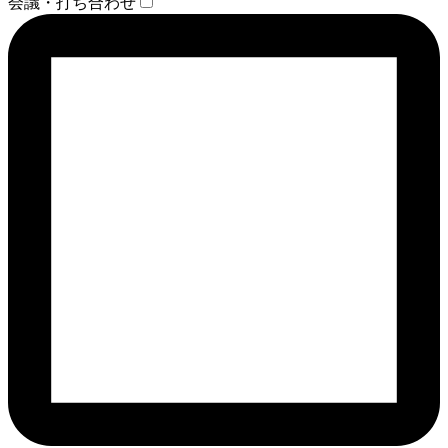
会議・打ち合わせ