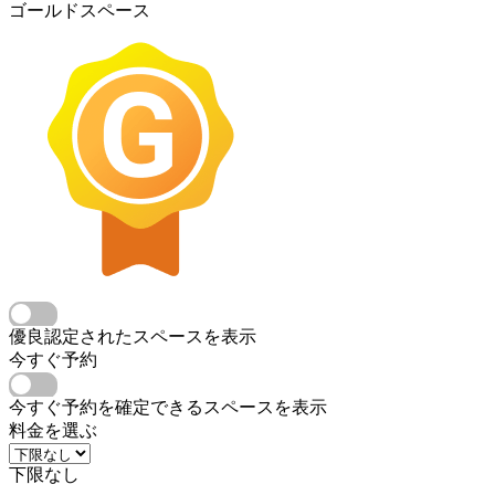
ゴールドスペース
優良認定されたスペースを表示
今すぐ予約
今すぐ予約を確定できるスペースを表示
料金を選ぶ
下限なし