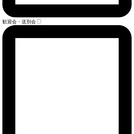
歓迎会・送別会