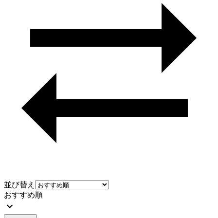
並び替え
おすすめ順