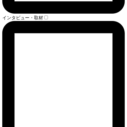
インタビュー・取材