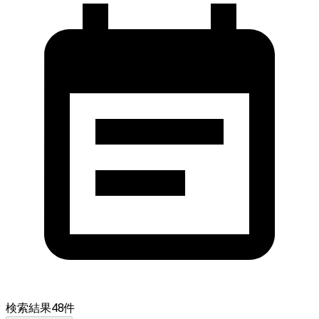
検索結果
48
件