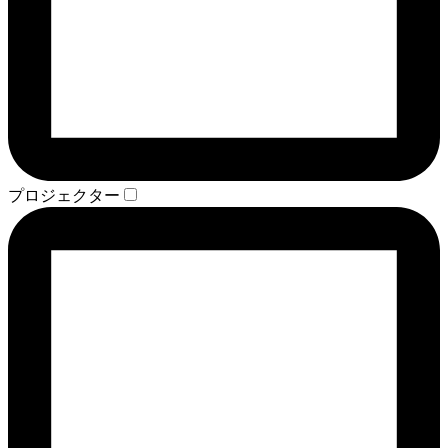
プロジェクター