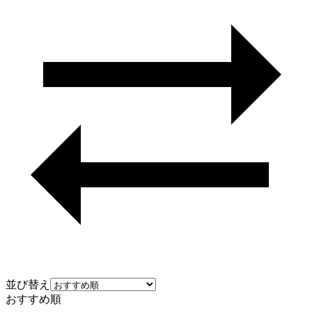
並び替え
おすすめ順