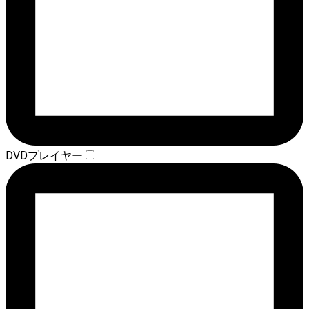
DVDプレイヤー