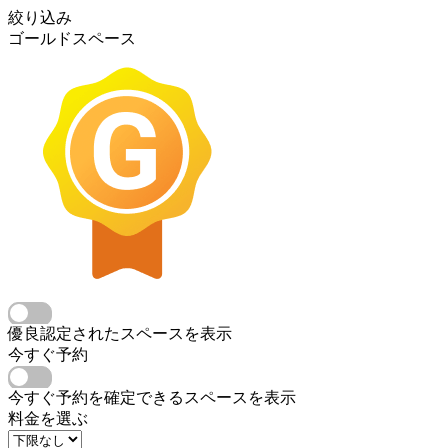
絞り込み
ゴールドスペース
優良認定されたスペースを表示
今すぐ予約
今すぐ予約を確定できるスペースを表示
料金を選ぶ