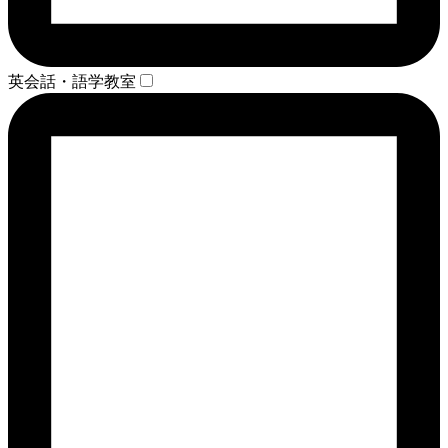
英会話・語学教室