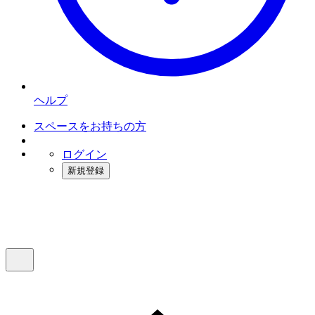
ヘルプ
スペースをお持ちの方
ログイン
新規登録
インスタベース
メニュー