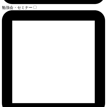
勉強会・セミナー