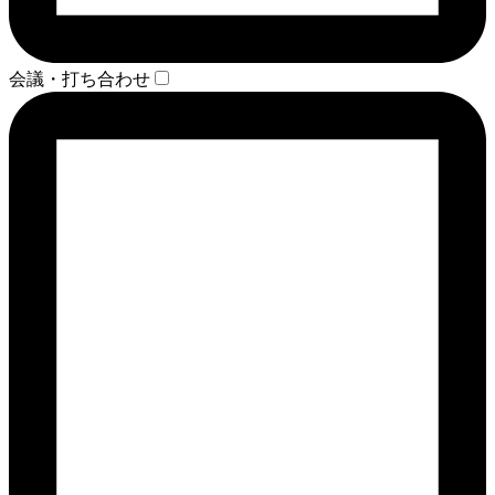
会議・打ち合わせ