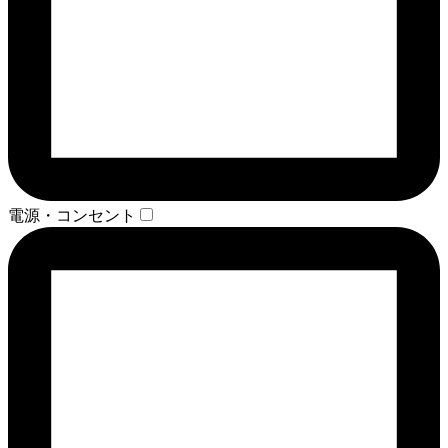
電源・コンセント