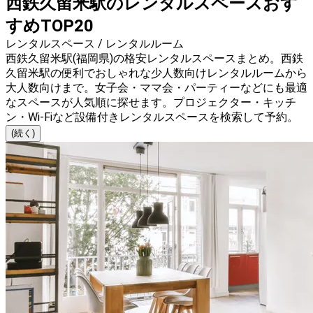
西鉄久留米駅のレンタルスペースおす
すめTOP20
レンタルスペース / レンタルルーム
西鉄久留米駅(福岡県)の格安レンタルスペースまとめ。西鉄
久留米駅の便利でおしゃれな少人数向けレンタルルームから
大人数向けまで。女子会・ママ会・パーティーなどにも最適
なスペースが人気順に探せます。プロジェクター・キッチ
ン・Wi-Fiなど設備付きレンタルスペースを検索して予約。
(続く)