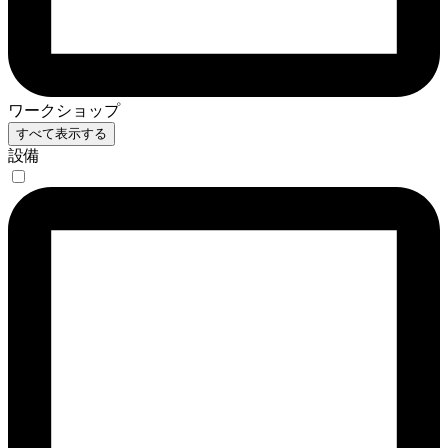
ワークショップ
すべて表示する
設備