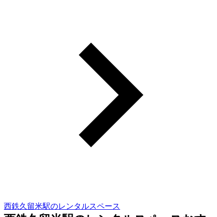
西鉄久留米駅のレンタルスペース