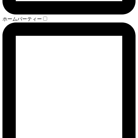
ホームパーティー