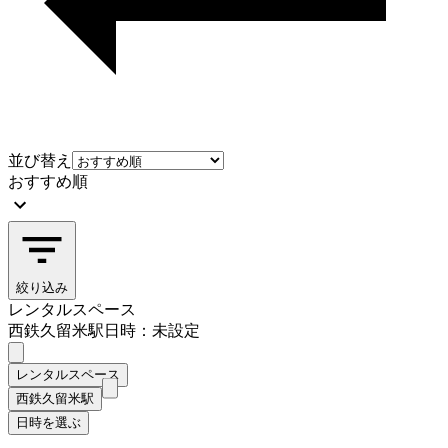
並び替え
おすすめ順
絞り込み
レンタルスペース
西鉄久留米駅
日時：未設定
レンタルスペース
西鉄久留米駅
日時を選ぶ