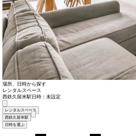
場所、日時から探す
レンタルスペース
西鉄久留米駅
日時：未設定
レンタルスペース
西鉄久留米駅
日時を選ぶ