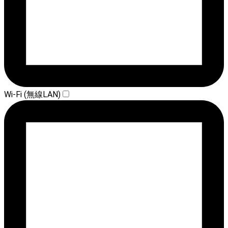
Wi-Fi (無線LAN)