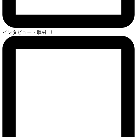
インタビュー・取材