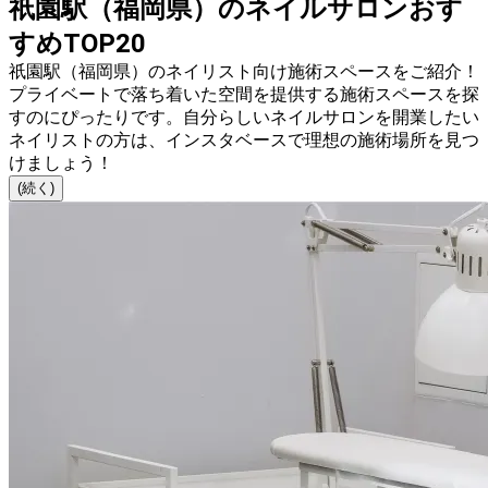
祇園駅（福岡県）のネイルサロンおす
すめTOP20
祇園駅（福岡県）のネイリスト向け施術スペースをご紹介！
プライベートで落ち着いた空間を提供する施術スペースを探
すのにぴったりです。自分らしいネイルサロンを開業したい
ネイリストの方は、インスタベースで理想の施術場所を見つ
けましょう！
(続く)