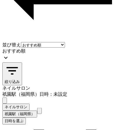
並び替え
おすすめ順
絞り込み
ネイルサロン
祇園駅（福岡県）
日時：未設定
ネイルサロン
祇園駅（福岡県）
日時を選ぶ