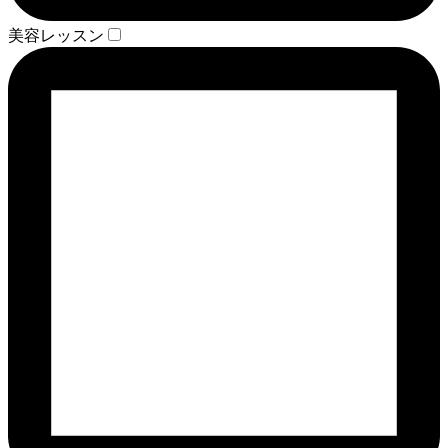
美容レッスン