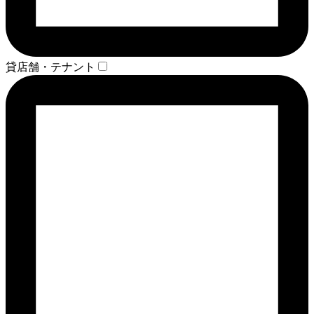
貸店舗・テナント