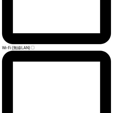
Wi-Fi (無線LAN)