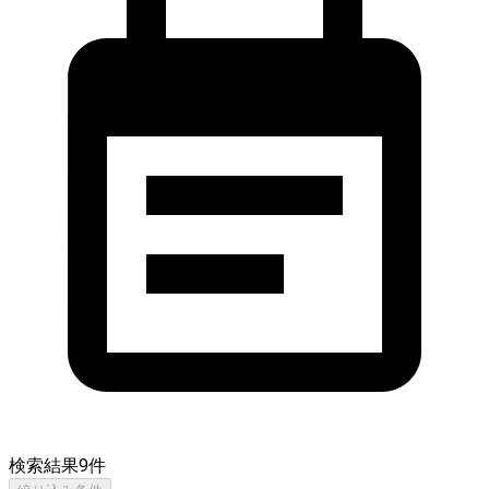
検索結果
9
件