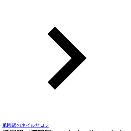
祇園駅のネイルサロン