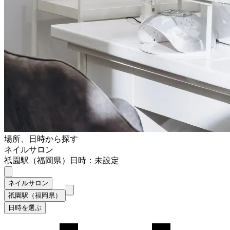
場所、日時から探す
ネイルサロン
祇園駅（福岡県）
日時：未設定
ネイルサロン
祇園駅（福岡県）
日時を選ぶ