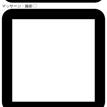
マッサージ・施術