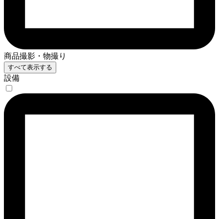
商品撮影・物撮り
すべて表示する
設備