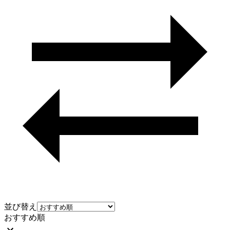
並び替え
おすすめ順