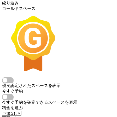
絞り込み
ゴールドスペース
優良認定されたスペースを表示
今すぐ予約
今すぐ予約を確定できるスペースを表示
料金を選ぶ