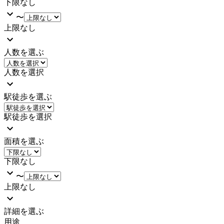
下限なし
〜
上限なし
人数を選ぶ
人数を選択
駅徒歩を選ぶ
駅徒歩を選択
面積を選ぶ
下限なし
〜
上限なし
詳細を選ぶ
用途