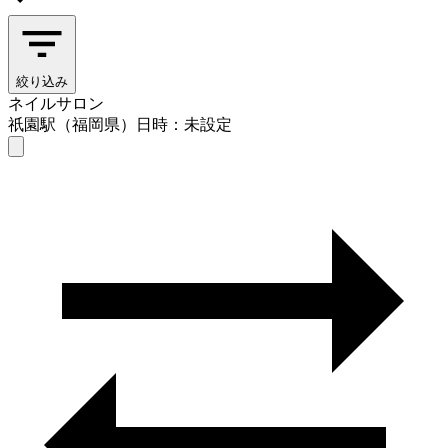
絞り込み
ネイルサロン
祇園駅（福岡県）
日時：未設定
ネイルサロン
祇園駅（福岡県）
日時を選ぶ