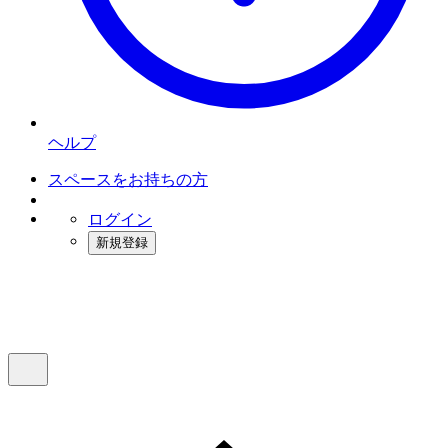
ヘルプ
スペースをお持ちの方
ログイン
新規登録
インスタベース
メニュー