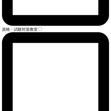
資格・試験対策教室