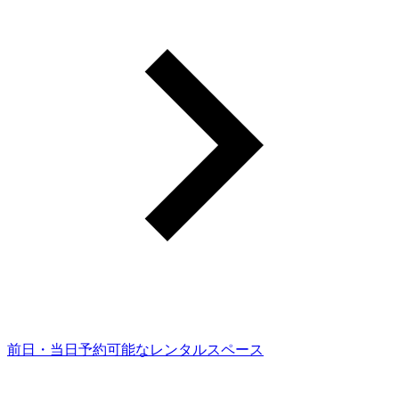
前日・当日予約可能なレンタルスペース