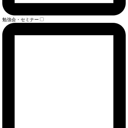
勉強会・セミナー