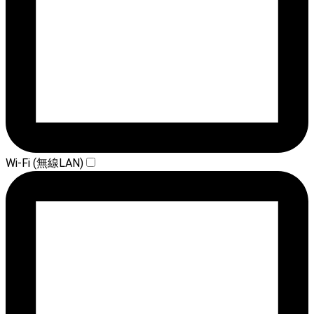
Wi-Fi (無線LAN)