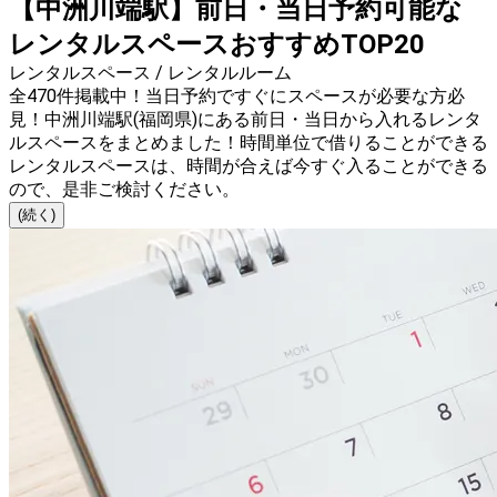
【中洲川端駅】前日・当日予約可能な
レンタルスペースおすすめTOP20
レンタルスペース / レンタルルーム
全470件掲載中！当日予約ですぐにスペースが必要な方必
見！中洲川端駅(福岡県)にある前日・当日から入れるレンタ
ルスペースをまとめました！時間単位で借りることができる
レンタルスペースは、時間が合えば今すぐ入ることができる
ので、是非ご検討ください。
(続く)