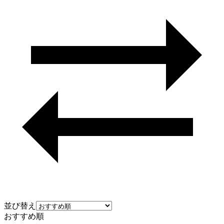
並び替え
おすすめ順