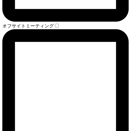
オフサイトミーティング