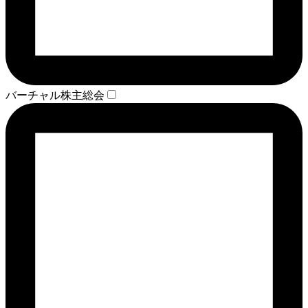
バーチャル株主総会