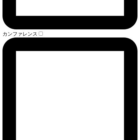
カンファレンス