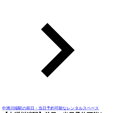
中洲川端駅の前日・当日予約可能なレンタルスペース