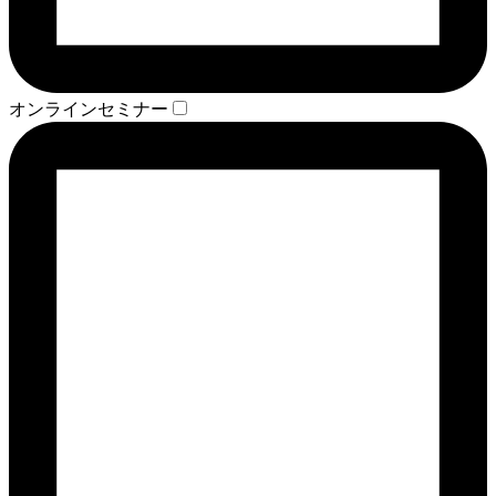
オンラインセミナー