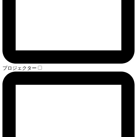
プロジェクター