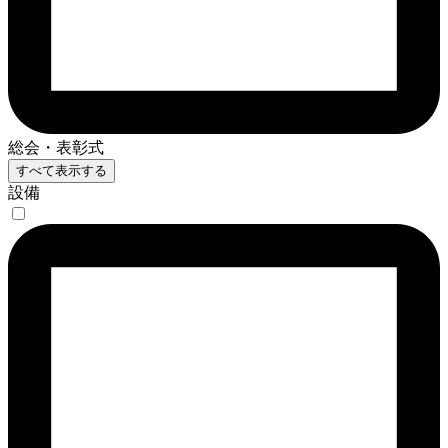
総会・表彰式
すべて表示する
設備