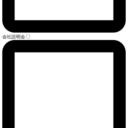
会社説明会