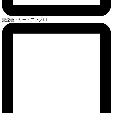
交流会・ミートアップ