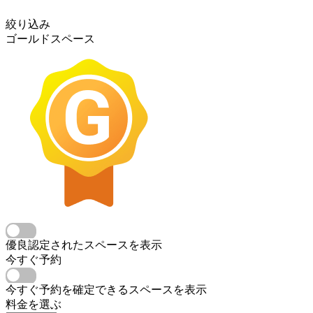
絞り込み
ゴールドスペース
優良認定されたスペースを表示
今すぐ予約
今すぐ予約を確定できるスペースを表示
料金を選ぶ