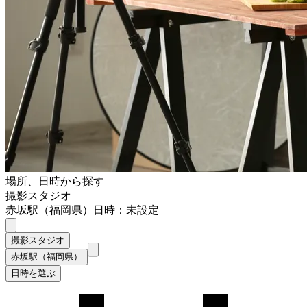
場所、日時から探す
撮影スタジオ
赤坂駅（福岡県）
日時：未設定
撮影スタジオ
赤坂駅（福岡県）
日時を選ぶ