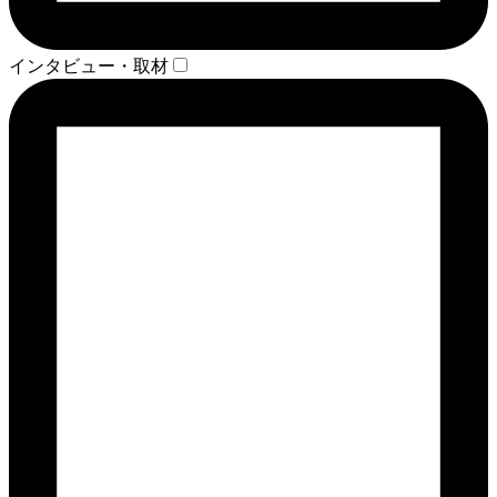
インタビュー・取材