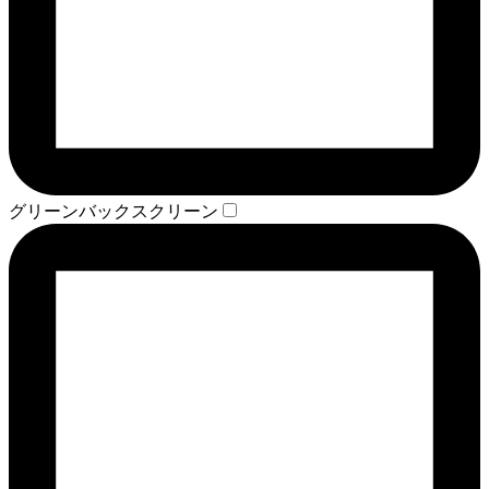
グリーンバックスクリーン