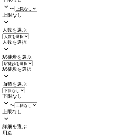
〜
上限なし
人数を選ぶ
人数を選択
駅徒歩を選ぶ
駅徒歩を選択
面積を選ぶ
下限なし
〜
上限なし
詳細を選ぶ
用途