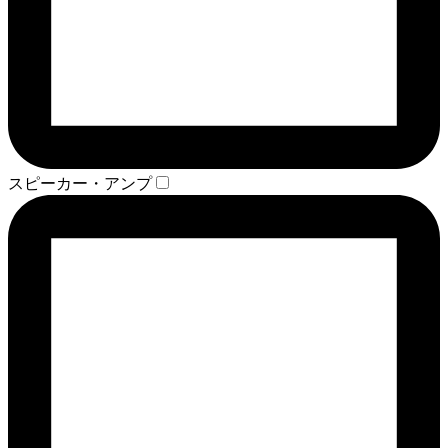
スピーカー・アンプ