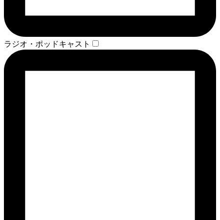
ラジオ・ポッドキャスト