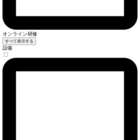
オンライン研修
すべて表示する
設備