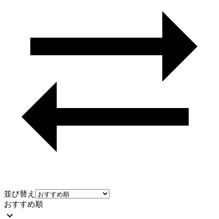
並び替え
おすすめ順