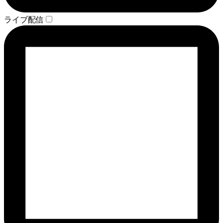
ライブ配信