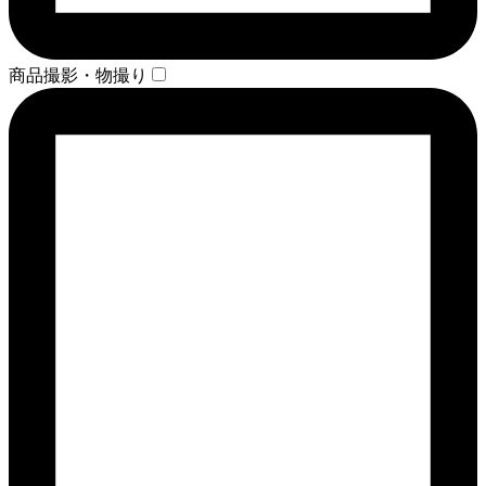
商品撮影・物撮り