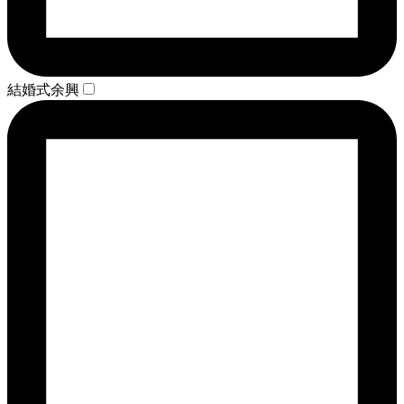
結婚式余興