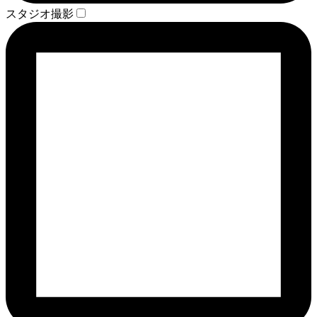
スタジオ撮影