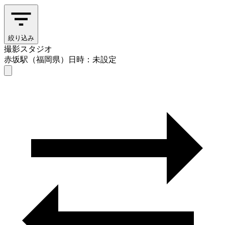
絞り込み
撮影スタジオ
赤坂駅（福岡県）
日時：未設定
撮影スタジオ
赤坂駅（福岡県）
日時を選ぶ