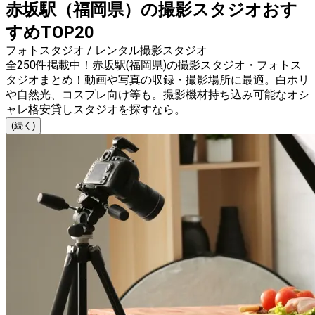
赤坂駅（福岡県）の撮影スタジオおす
すめTOP20
フォトスタジオ / レンタル撮影スタジオ
全250件掲載中！赤坂駅(福岡県)の撮影スタジオ・フォトス
タジオまとめ！動画や写真の収録・撮影場所に最適。白ホリ
や自然光、コスプレ向け等も。撮影機材持ち込み可能なオシ
ャレ格安貸しスタジオを探すなら。
(続く)