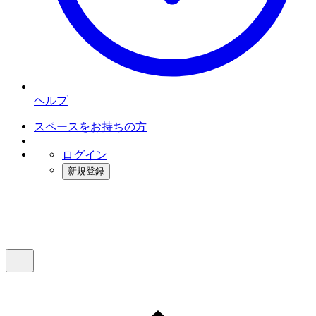
ヘルプ
スペースをお持ちの方
ログイン
新規登録
インスタベース
メニュー