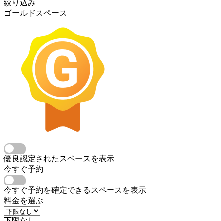
絞り込み
ゴールドスペース
優良認定されたスペースを表示
今すぐ予約
今すぐ予約を確定できるスペースを表示
料金を選ぶ
下限なし