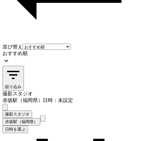
並び替え
おすすめ順
絞り込み
撮影スタジオ
赤坂駅（福岡県）
日時：未設定
撮影スタジオ
赤坂駅（福岡県）
日時を選ぶ