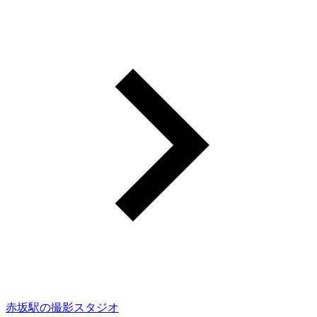
赤坂駅の撮影スタジオ