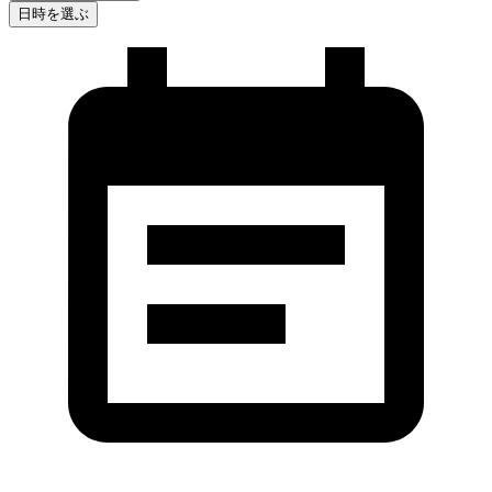
日時を選ぶ