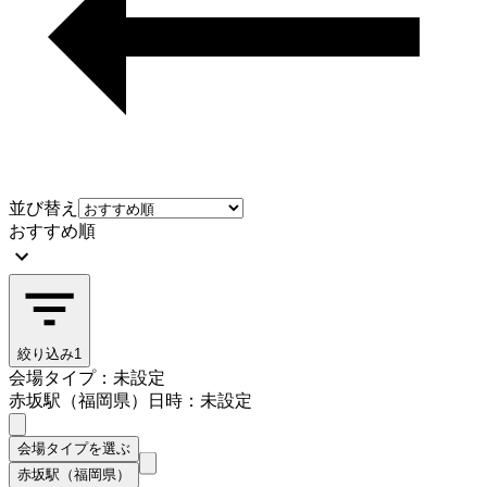
並び替え
おすすめ順
絞り込み
1
会場タイプ：未設定
赤坂駅（福岡県）
日時：未設定
会場タイプを選ぶ
赤坂駅（福岡県）