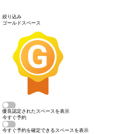
絞り込み
ゴールドスペース
優良認定されたスペースを表示
今すぐ予約
今すぐ予約を確定できるスペースを表示