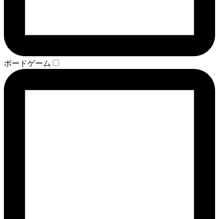
ボードゲーム