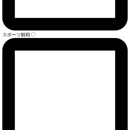
スポーツ観戦