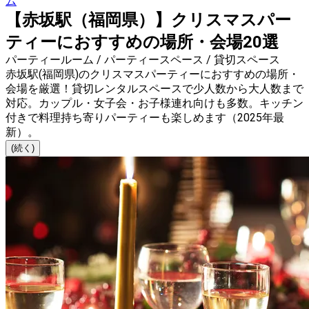
ム
【赤坂駅（福岡県）】クリスマスパー
ティーにおすすめの場所・会場20選
パーティールーム / パーティースペース / 貸切スペース
赤坂駅(福岡県)のクリスマスパーティーにおすすめの場所・
会場を厳選！貸切レンタルスペースで少人数から大人数まで
対応。カップル・女子会・お子様連れ向けも多数。キッチン
付きで料理持ち寄りパーティーも楽しめます（2025年最
新）。
(続く)