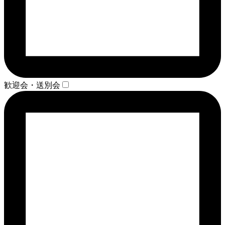
歓迎会・送別会