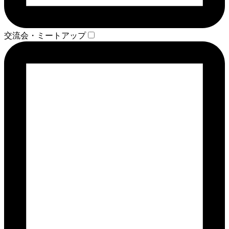
交流会・ミートアップ