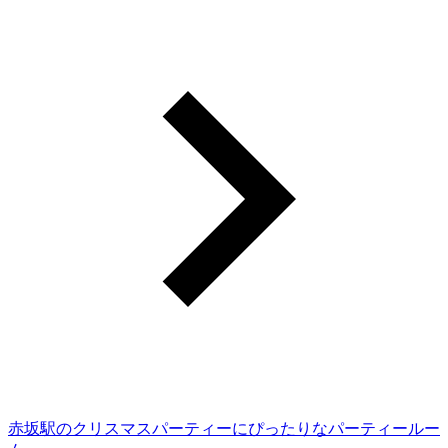
赤坂駅のクリスマスパーティーにぴったりなパーティールー