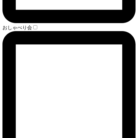
おしゃべり会