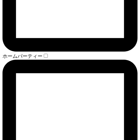
ホームパーティー