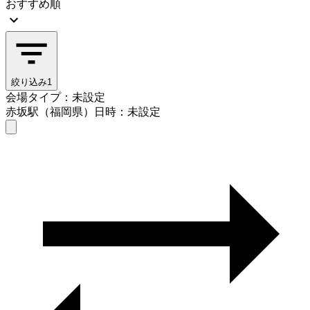
おすすめ順
絞り込み
1
会場タイプ：未設定
赤坂駅（福岡県）
日時：未設定
会場タイプを選ぶ
赤坂駅（福岡県）
日時を選ぶ