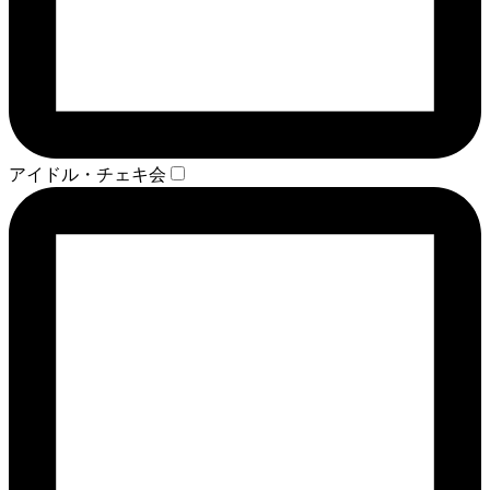
アイドル・チェキ会