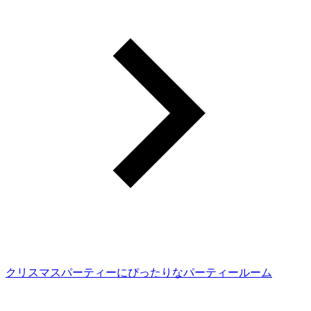
クリスマスパーティーにぴったりなパーティールーム