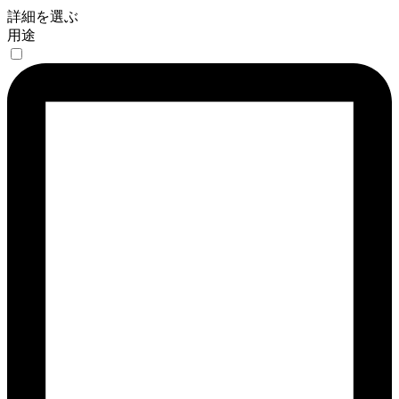
詳細を選ぶ
用途