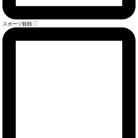
スポーツ観戦