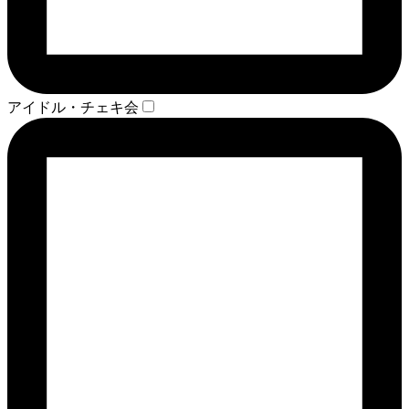
アイドル・チェキ会