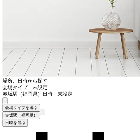
場所、日時から探す
会場タイプ：未設定
赤坂駅（福岡県）
日時：未設定
会場タイプを選ぶ
赤坂駅（福岡県）
日時を選ぶ