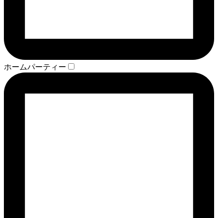
ホームパーティー