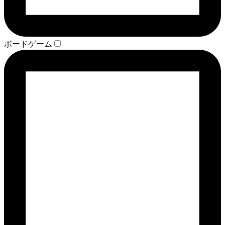
ボードゲーム