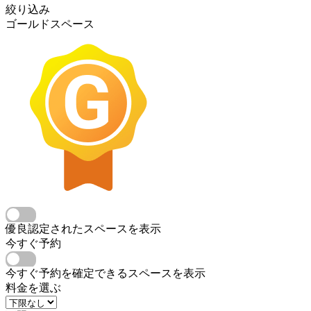
絞り込み
ゴールドスペース
優良認定されたスペースを表示
今すぐ予約
今すぐ予約を確定できるスペースを表示
料金を選ぶ