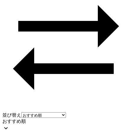
並び替え
おすすめ順