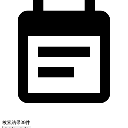
検索結果
38
件