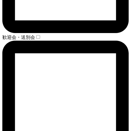
歓迎会・送別会