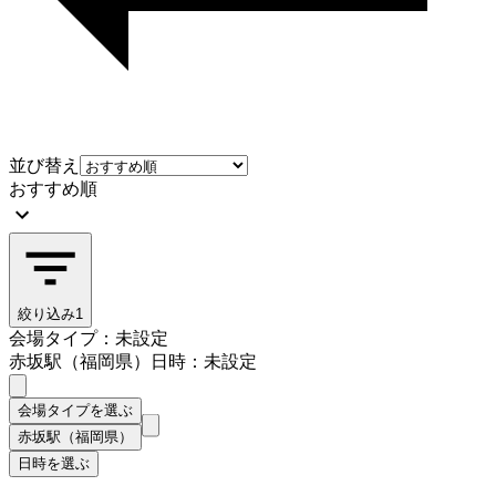
並び替え
おすすめ順
絞り込み
1
会場タイプ：未設定
赤坂駅（福岡県）
日時：未設定
会場タイプを選ぶ
赤坂駅（福岡県）
日時を選ぶ