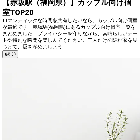
【赤坂駅（福岡県）】カップル向け個
室TOP20
ロマンティックな時間を共有したいなら、カップル向け個室
が最適です。赤坂駅(福岡県)にあるカップル向け個室一覧を
まとめました。プライバシーを守りながら、素晴らしいデー
トや特別な瞬間を楽しんでください。二人だけの隠れ家を見
つけて、愛を深めましょう。
(続く)