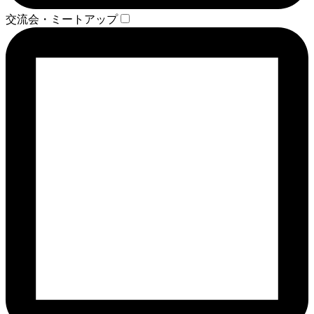
交流会・ミートアップ