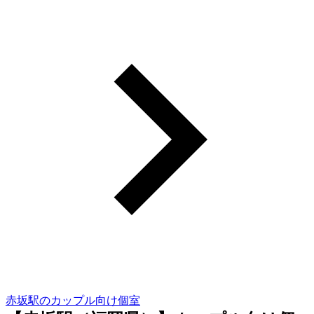
赤坂駅のカップル向け個室