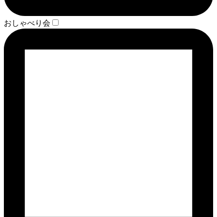
おしゃべり会