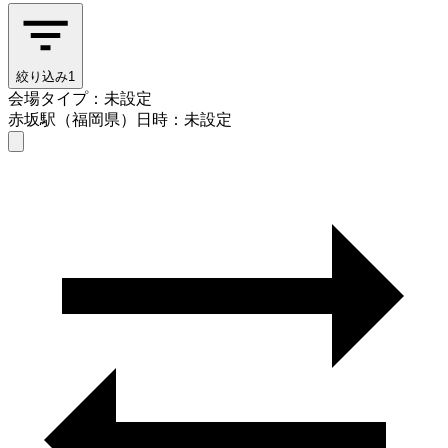
絞り込み
1
会場タイプ：未設定
赤坂駅（福岡県）
日時：未設定
会場タイプを選ぶ
赤坂駅（福岡県）
日時を選ぶ