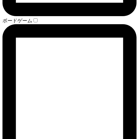
ボードゲーム