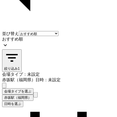
並び替え
おすすめ順
絞り込み
1
会場タイプ：未設定
赤坂駅（福岡県）
日時：未設定
会場タイプを選ぶ
赤坂駅（福岡県）
日時を選ぶ