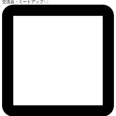
交流会・ミートアップ