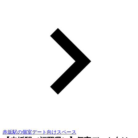
赤坂駅の個室デート向けスペース