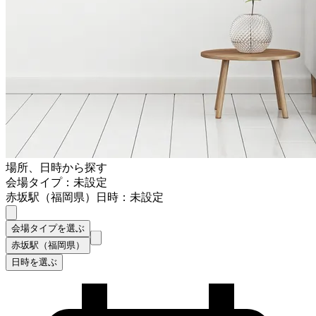
場所、日時から探す
会場タイプ：未設定
赤坂駅（福岡県）
日時：未設定
会場タイプを選ぶ
赤坂駅（福岡県）
日時を選ぶ