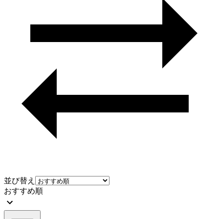
並び替え
おすすめ順