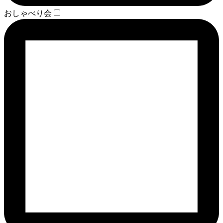
おしゃべり会