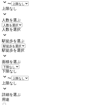
〜
上限なし
人数を選ぶ
人数を選択
駅徒歩を選ぶ
駅徒歩を選択
面積を選ぶ
下限なし
〜
上限なし
詳細を選ぶ
用途