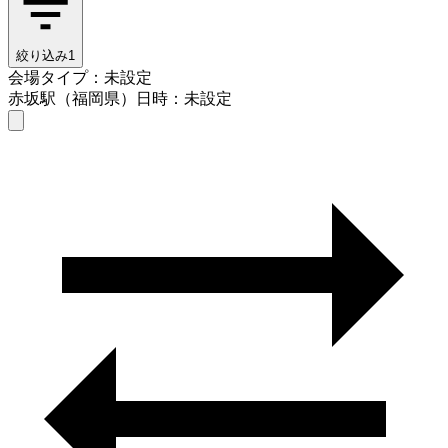
絞り込み
1
会場タイプ：未設定
赤坂駅（福岡県）
日時：未設定
会場タイプを選ぶ
赤坂駅（福岡県）
日時を選ぶ