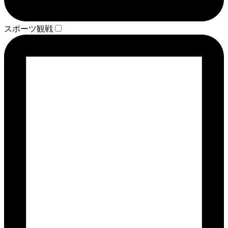
スポーツ観戦