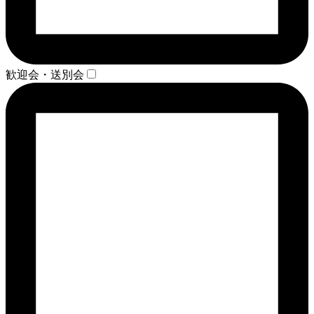
歓迎会・送別会