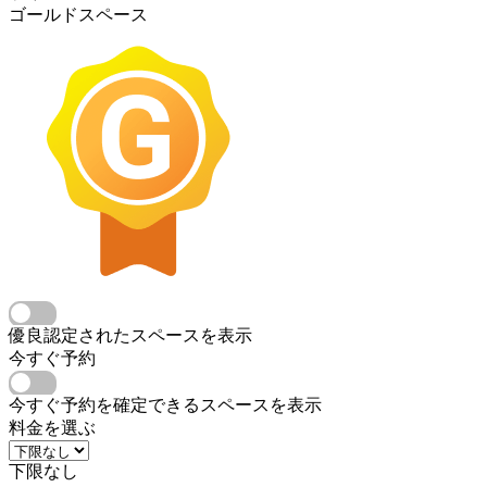
ゴールドスペース
優良認定されたスペースを表示
今すぐ予約
今すぐ予約を確定できるスペースを表示
料金を選ぶ
下限なし