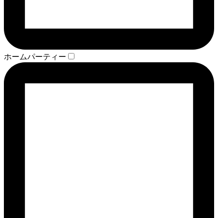
ホームパーティー