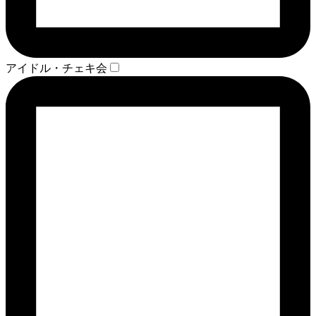
アイドル・チェキ会