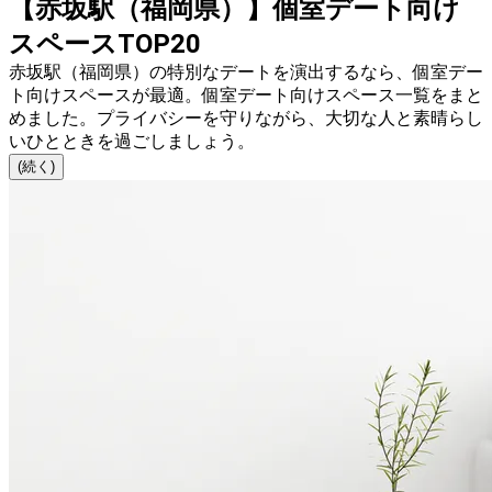
【赤坂駅（福岡県）】個室デート向け
スペースTOP20
赤坂駅（福岡県）の特別なデートを演出するなら、個室デー
ト向けスペースが最適。個室デート向けスペース一覧をまと
めました。プライバシーを守りながら、大切な人と素晴らし
いひとときを過ごしましょう。
(続く)