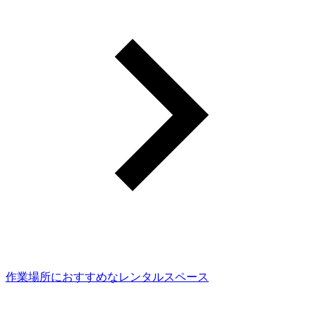
作業場所におすすめなレンタルスペース