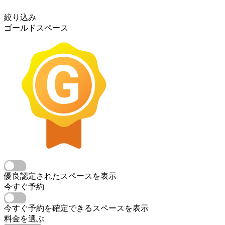
絞り込み
ゴールドスペース
優良認定されたスペースを表示
今すぐ予約
今すぐ予約を確定できるスペースを表示
料金を選ぶ