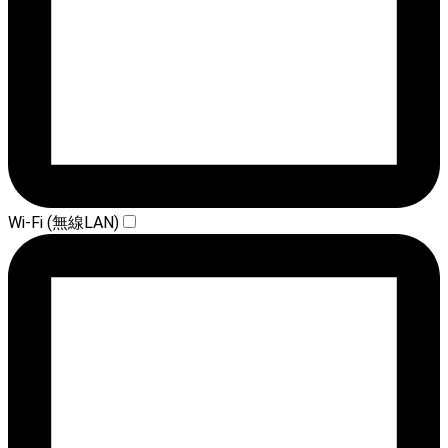
Wi-Fi (無線LAN)