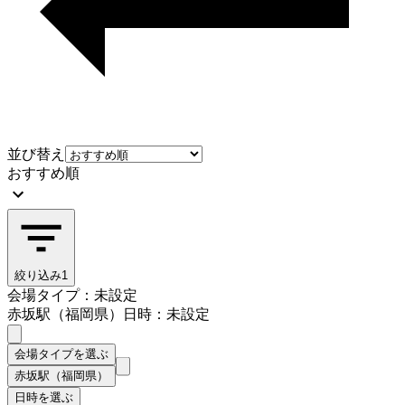
並び替え
おすすめ順
絞り込み
1
会場タイプ：未設定
赤坂駅（福岡県）
日時：未設定
会場タイプを選ぶ
赤坂駅（福岡県）
日時を選ぶ