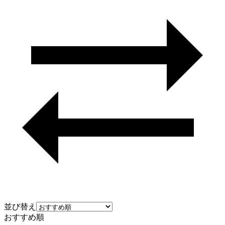
並び替え
おすすめ順