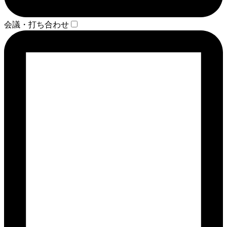
会議・打ち合わせ