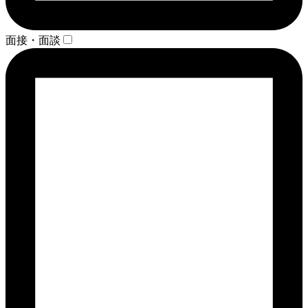
面接・面談