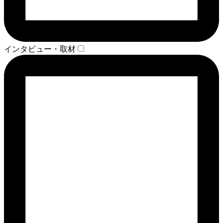
インタビュー・取材