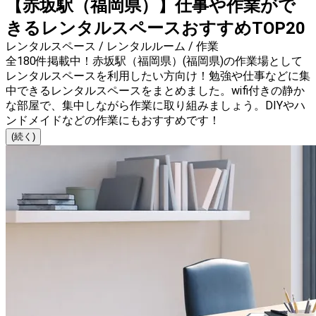
【赤坂駅（福岡県）】仕事や作業がで
きるレンタルスペースおすすめTOP20
レンタルスペース / レンタルルーム / 作業
全180件掲載中！赤坂駅（福岡県）(福岡県)の作業場として
レンタルスペースを利用したい方向け！勉強や仕事などに集
中できるレンタルスペースをまとめました。wifi付きの静か
な部屋で、集中しながら作業に取り組みましょう。DIYやハ
ンドメイドなどの作業にもおすすめです！
(続く)