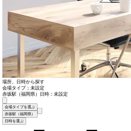
場所、日時から探す
会場タイプ：未設定
赤坂駅（福岡県）
日時：未設定
会場タイプを選ぶ
赤坂駅（福岡県）
日時を選ぶ