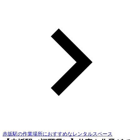
赤坂駅の作業場所におすすめなレンタルスペース