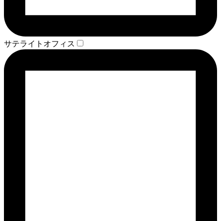
サテライトオフィス