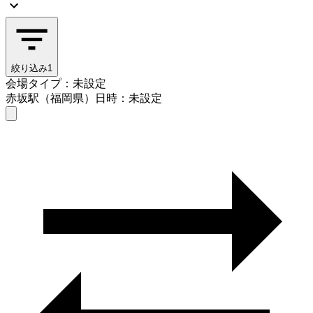
絞り込み
1
会場タイプ：未設定
赤坂駅（福岡県）
日時：未設定
会場タイプを選ぶ
赤坂駅（福岡県）
日時を選ぶ