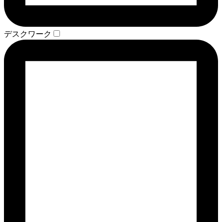
デスクワーク