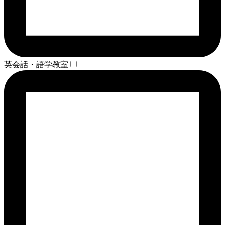
英会話・語学教室