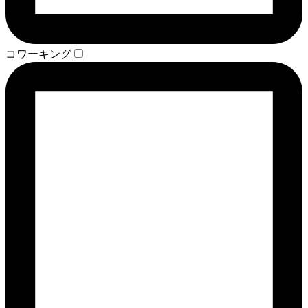
コワーキング