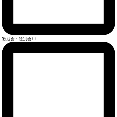
歓迎会・送別会