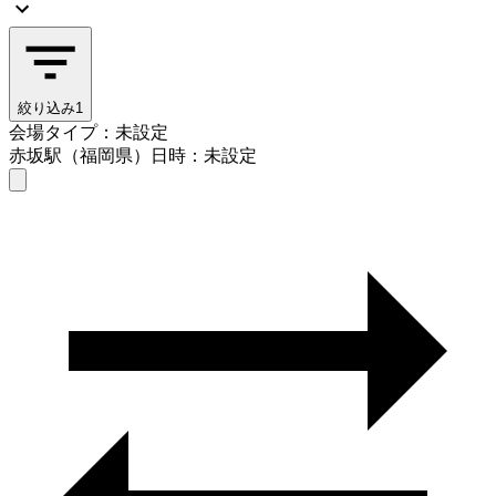
絞り込み
1
会場タイプ：未設定
赤坂駅（福岡県）
日時：未設定
会場タイプを選ぶ
赤坂駅（福岡県）
日時を選ぶ