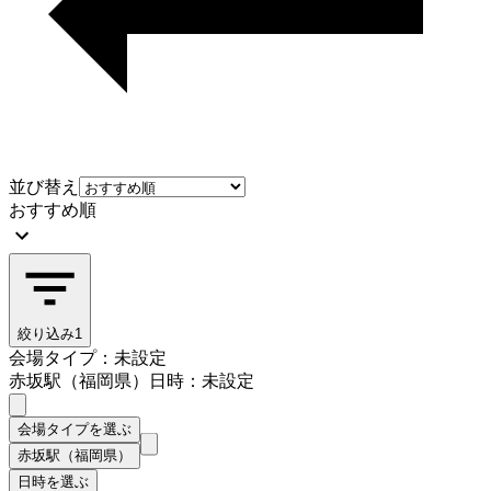
並び替え
おすすめ順
絞り込み
1
会場タイプ：未設定
赤坂駅（福岡県）
日時：未設定
会場タイプを選ぶ
赤坂駅（福岡県）
日時を選ぶ