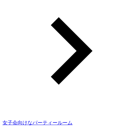
女子会向けなパーティールーム