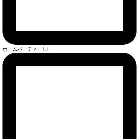
ホームパーティー