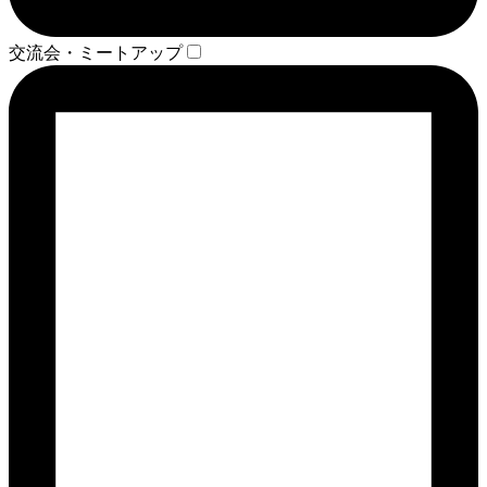
交流会・ミートアップ