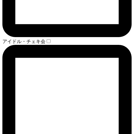
アイドル・チェキ会