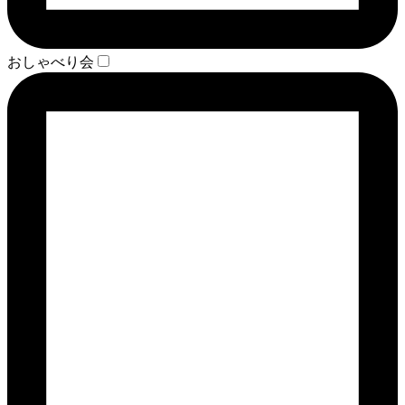
おしゃべり会