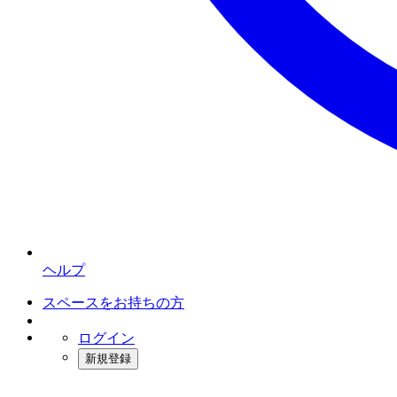
ヘルプ
スペースをお持ちの方
ログイン
新規登録
インスタベース