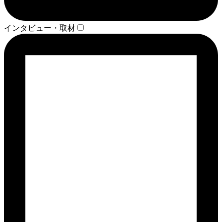
インタビュー・取材