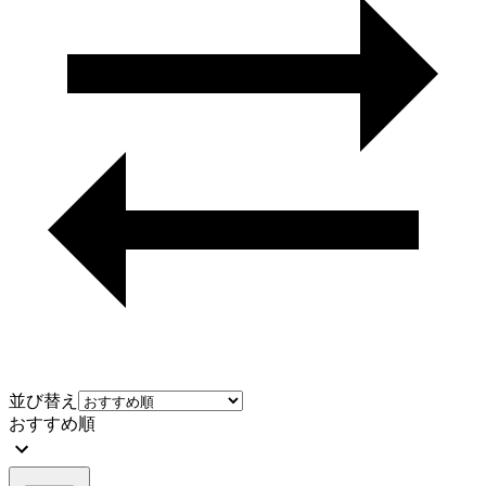
並び替え
おすすめ順