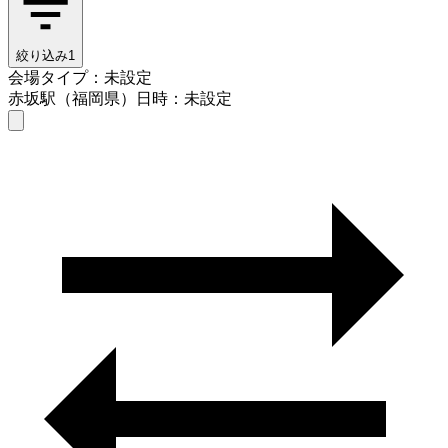
絞り込み
1
会場タイプ：未設定
赤坂駅（福岡県）
日時：未設定
会場タイプを選ぶ
赤坂駅（福岡県）
日時を選ぶ