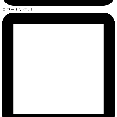
コワーキング