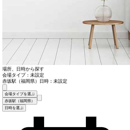
場所、日時から探す
会場タイプ：未設定
赤坂駅（福岡県）
日時：未設定
会場タイプを選ぶ
赤坂駅（福岡県）
日時を選ぶ