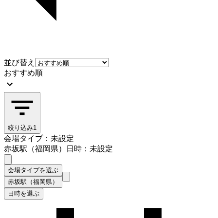
並び替え
おすすめ順
絞り込み
1
会場タイプ：未設定
赤坂駅（福岡県）
日時：未設定
会場タイプを選ぶ
赤坂駅（福岡県）
日時を選ぶ