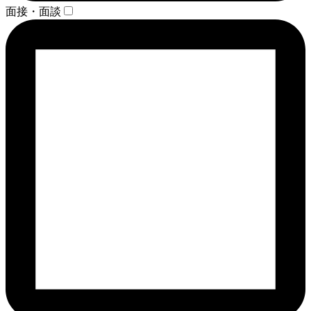
面接・面談