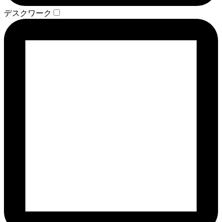
デスクワーク