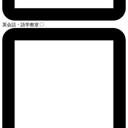
英会話・語学教室