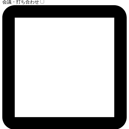
会議・打ち合わせ