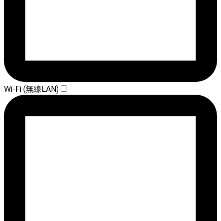
Wi-Fi (無線LAN)