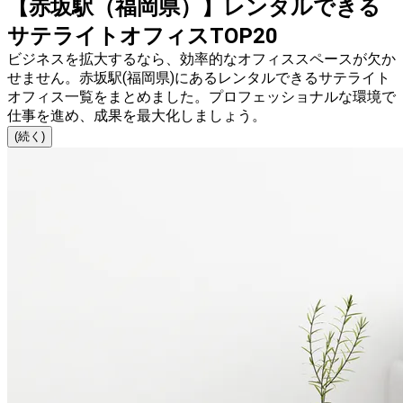
【赤坂駅（福岡県）】レンタルできる
サテライトオフィスTOP20
ビジネスを拡大するなら、効率的なオフィススペースが欠か
せません。赤坂駅(福岡県)にあるレンタルできるサテライト
オフィス一覧をまとめました。プロフェッショナルな環境で
仕事を進め、成果を最大化しましょう。
(続く)