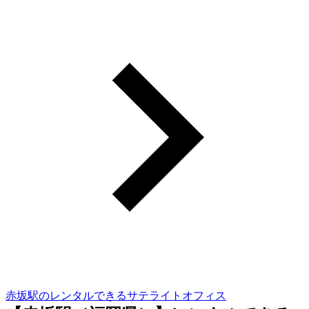
赤坂駅のレンタルできるサテライトオフィス