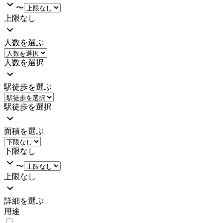
〜
上限なし
人数を選ぶ
人数を選択
駅徒歩を選ぶ
駅徒歩を選択
面積を選ぶ
下限なし
〜
上限なし
詳細を選ぶ
用途