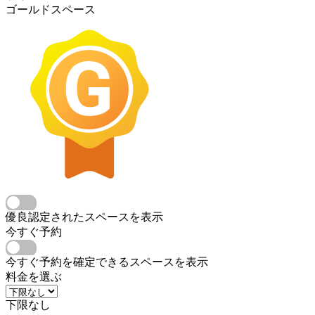
ゴールドスペース
優良認定されたスペースを表示
今すぐ予約
今すぐ予約を確定できるスペースを表示
料金を選ぶ
下限なし