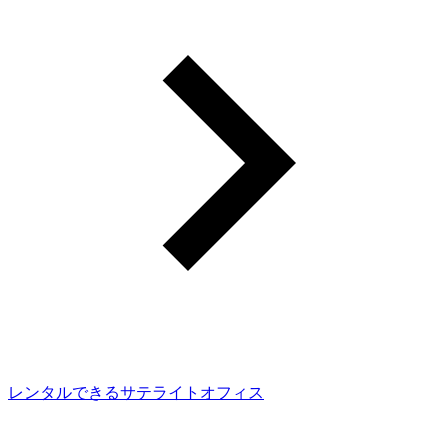
レンタルできるサテライトオフィス