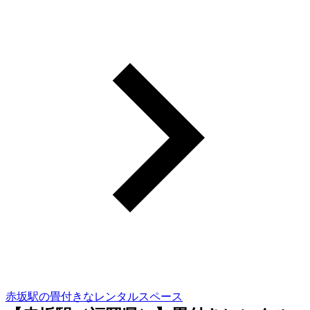
赤坂駅の畳付きなレンタルスペース