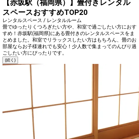
【赤坂駅（福岡県）】畳付きレンタル
スペースおすすめTOP20
レンタルスペース / レンタルルーム
畳でゆったりくつろぎたい方や、和室で過ごしたい方におす
すめ！赤坂駅(福岡県)にある畳付きのレンタルスペースをま
とめました。和室でリラックスしたい方はもちろん、畳のお
部屋ならお子様連れでも安心！少人数で集まってのんびり過
ごしたい方にぴったりです。
(続く)