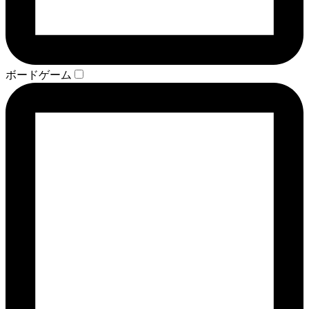
ボードゲーム