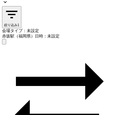
絞り込み
1
会場タイプ：未設定
赤坂駅（福岡県）
日時：未設定
会場タイプを選ぶ
赤坂駅（福岡県）
日時を選ぶ