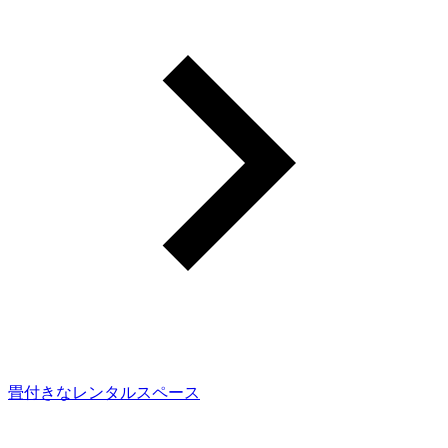
畳付きなレンタルスペース