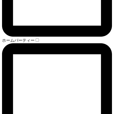
ホームパーティー