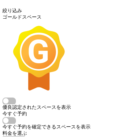
絞り込み
ゴールドスペース
優良認定されたスペースを表示
今すぐ予約
今すぐ予約を確定できるスペースを表示
料金を選ぶ