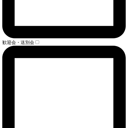
歓迎会・送別会