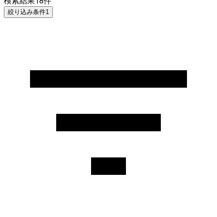
検索結果
18
件
絞り込み条件
1