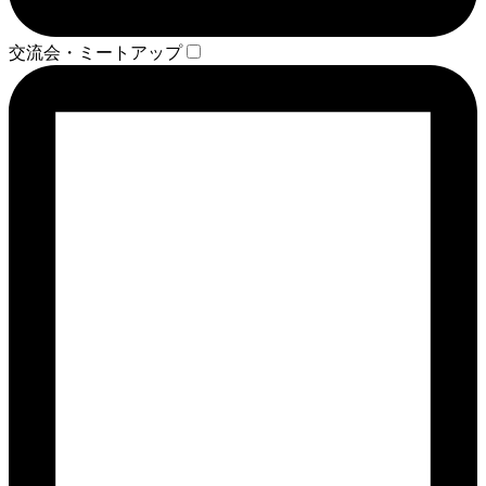
交流会・ミートアップ