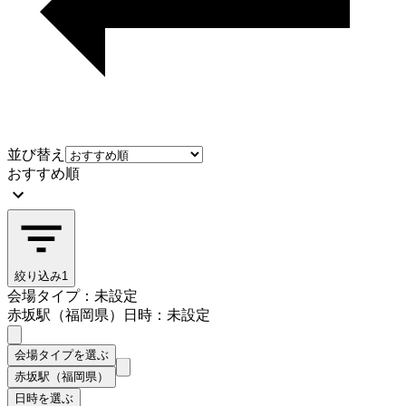
並び替え
おすすめ順
絞り込み
1
会場タイプ：未設定
赤坂駅（福岡県）
日時：未設定
会場タイプを選ぶ
赤坂駅（福岡県）
日時を選ぶ