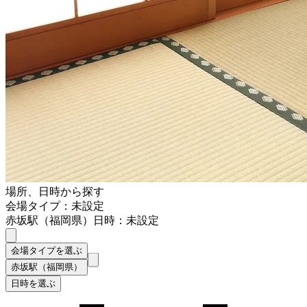
場所、日時から探す
会場タイプ：未設定
赤坂駅（福岡県）
日時：未設定
会場タイプを選ぶ
赤坂駅（福岡県）
日時を選ぶ