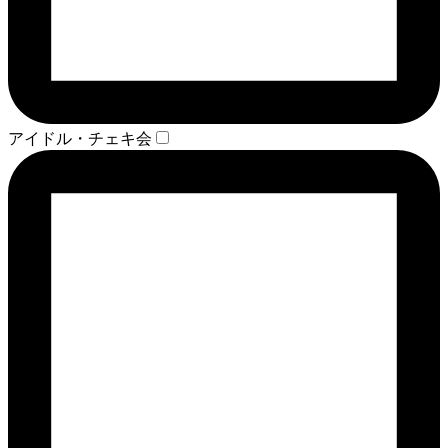
アイドル・チェキ会