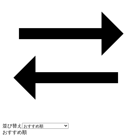
並び替え
おすすめ順