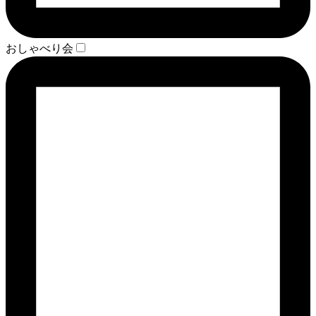
おしゃべり会