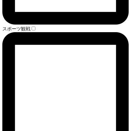
スポーツ観戦