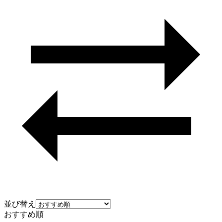
並び替え
おすすめ順