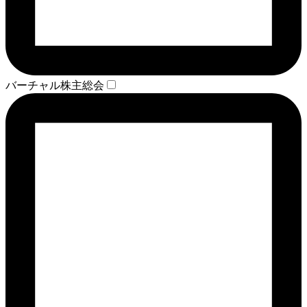
バーチャル株主総会