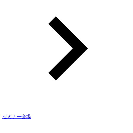
セミナー会場