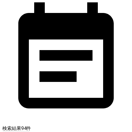
検索結果
94
件