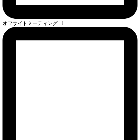
オフサイトミーティング