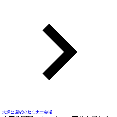
大濠公園駅のセミナー会場