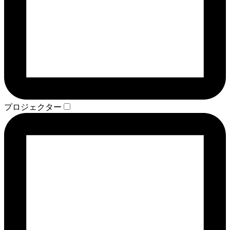
プロジェクター