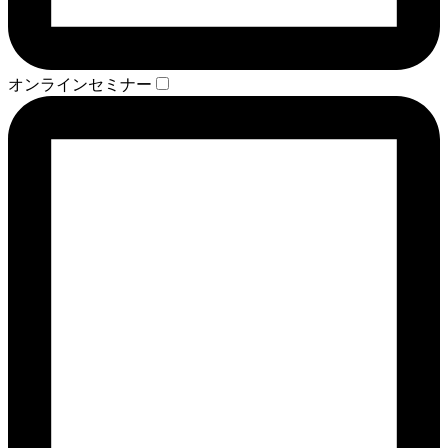
オンラインセミナー