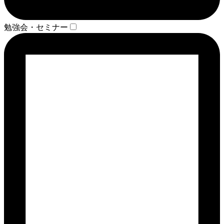
勉強会・セミナー