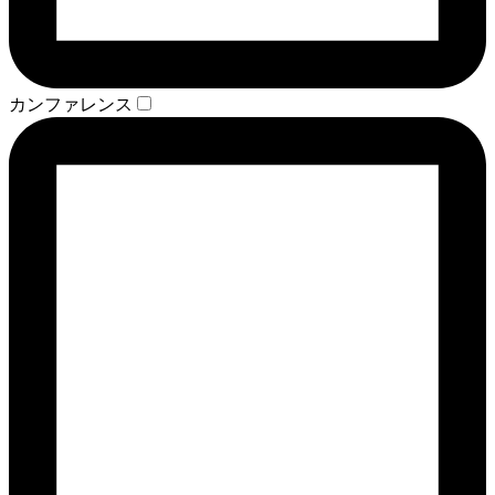
カンファレンス