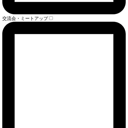
交流会・ミートアップ