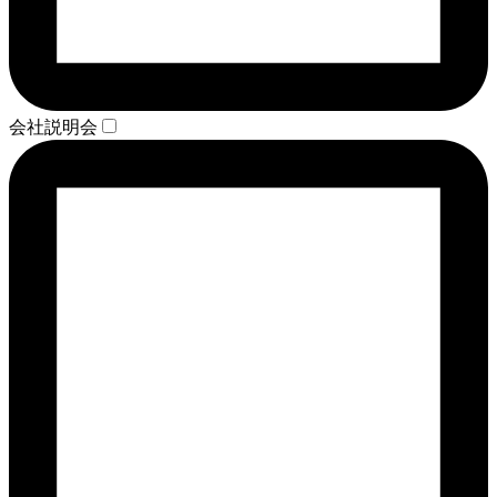
会社説明会