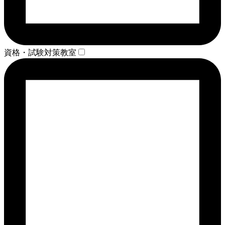
資格・試験対策教室