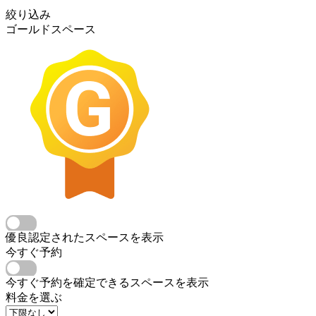
絞り込み
ゴールドスペース
優良認定されたスペースを表示
今すぐ予約
今すぐ予約を確定できるスペースを表示
料金を選ぶ