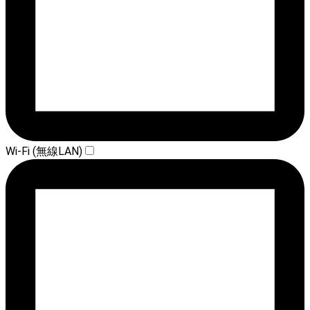
Wi-Fi (無線LAN)