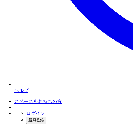
ヘルプ
スペースをお持ちの方
ログイン
新規登録
インスタベース