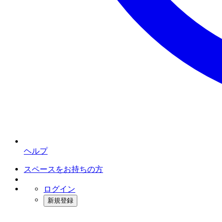
ヘルプ
スペースをお持ちの方
ログイン
新規登録
インスタベース