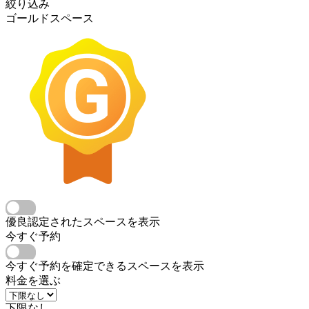
絞り込み
ゴールドスペース
優良認定されたスペースを表示
今すぐ予約
今すぐ予約を確定できるスペースを表示
料金を選ぶ
下限なし