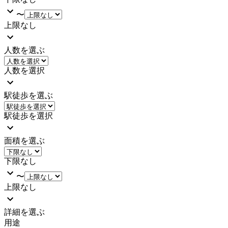
〜
上限なし
人数を選ぶ
人数を選択
駅徒歩を選ぶ
駅徒歩を選択
面積を選ぶ
下限なし
〜
上限なし
詳細を選ぶ
用途