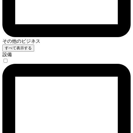
その他のビジネス
すべて表示する
設備