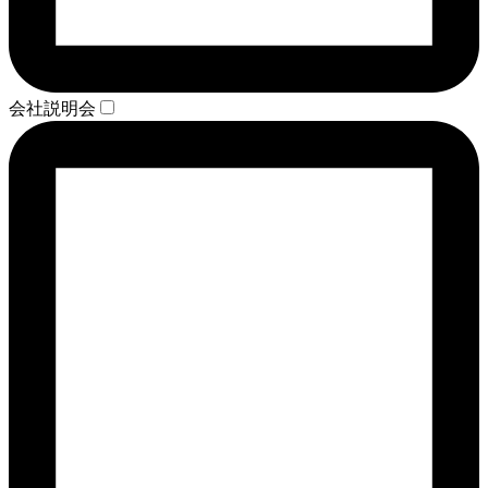
会社説明会