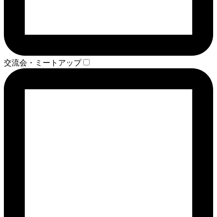
交流会・ミートアップ