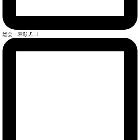
総会・表彰式