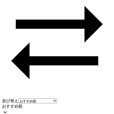
並び替え
おすすめ順