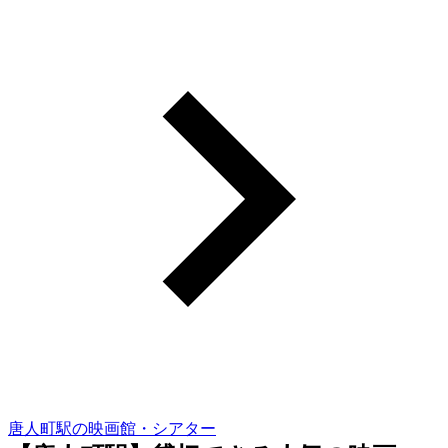
唐人町駅の映画館・シアター