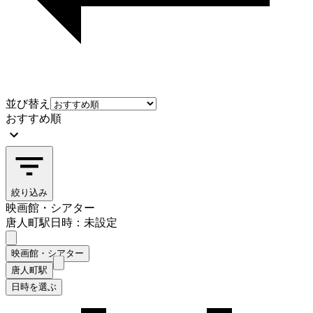
並び替え
おすすめ順
絞り込み
映画館・シアター
唐人町駅
日時：未設定
映画館・シアター
唐人町駅
日時を選ぶ