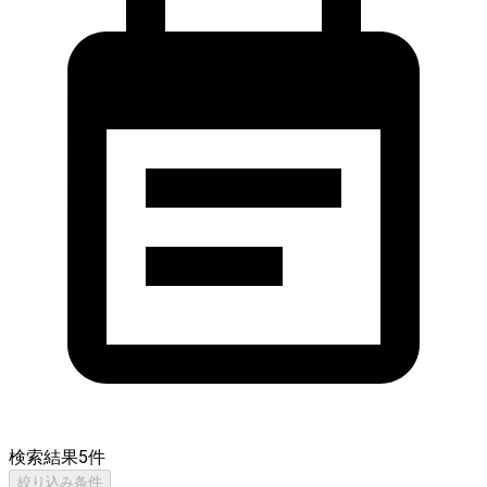
検索結果
5
件
絞り込み条件