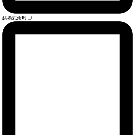
結婚式余興