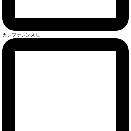
カンファレンス