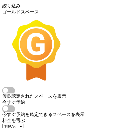
絞り込み
ゴールドスペース
優良認定されたスペースを表示
今すぐ予約
今すぐ予約を確定できるスペースを表示
料金を選ぶ