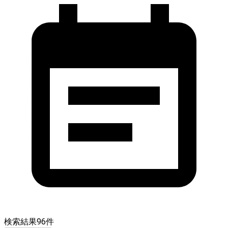
検索結果
96
件