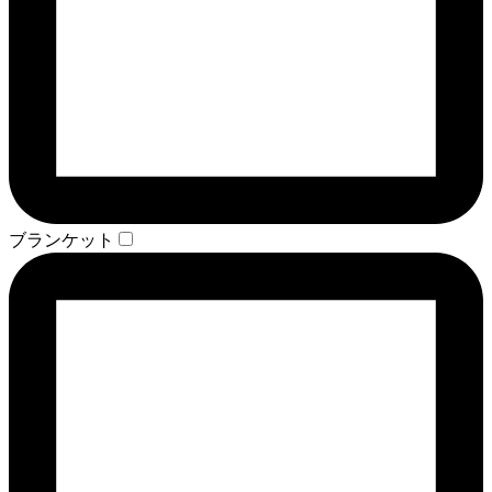
ブランケット