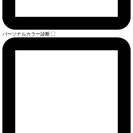
パーソナルカラー診断