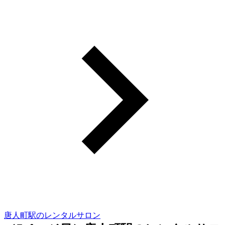
唐人町駅のレンタルサロン