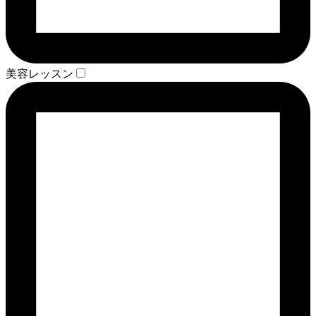
美容レッスン