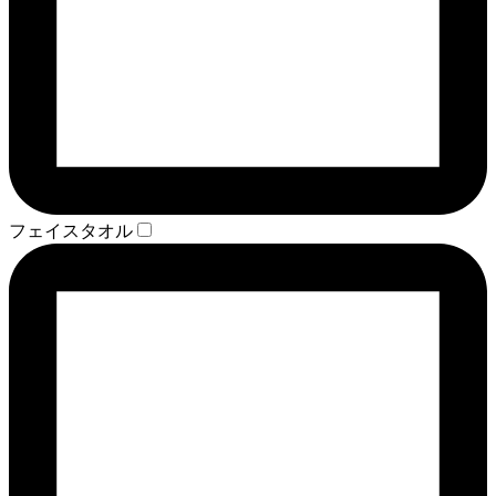
フェイスタオル