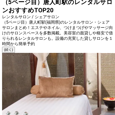
（5ページ目）唐人町駅のレンタルサロ
ンおすすめTOP20
レンタルサロン / シェアサロン
（5ページ目）唐人町駅(福岡県)のレンタルサロン・シェア
サロンまとめ！エステやネイル、つけまつげやマッサージ向
けのサロンスペースを多数掲載。美容室の面貸しや格安で借
りられるレンタルサロンも。設備の充実した貸しサロンを１
時間から簡単予約
(続く)