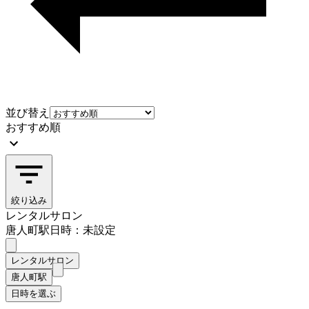
並び替え
おすすめ順
絞り込み
レンタルサロン
唐人町駅
日時：未設定
レンタルサロン
唐人町駅
日時を選ぶ