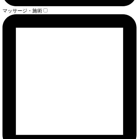
マッサージ・施術