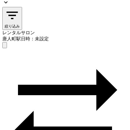
絞り込み
レンタルサロン
唐人町駅
日時：未設定
レンタルサロン
唐人町駅
日時を選ぶ