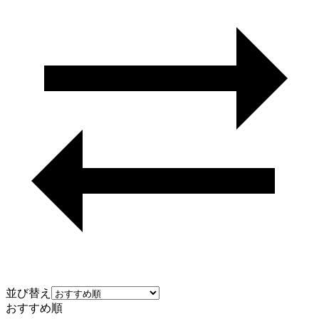
並び替え
おすすめ順