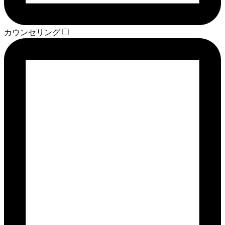
カウンセリング