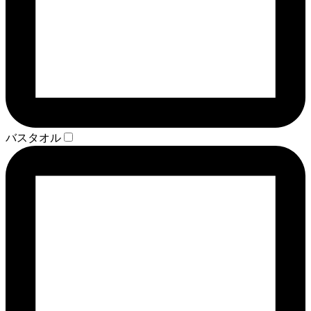
バスタオル