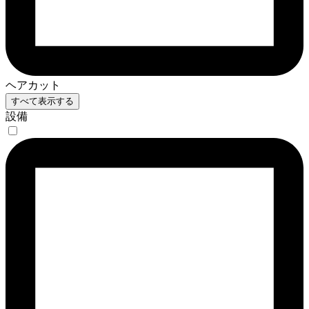
ヘアカット
すべて表示する
設備