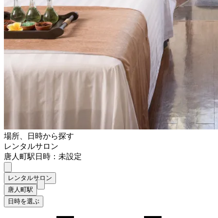
場所、日時から探す
レンタルサロン
唐人町駅
日時：未設定
レンタルサロン
唐人町駅
日時を選ぶ