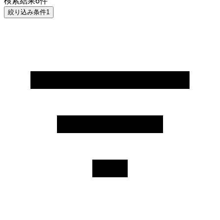
検索結果
6
件
絞り込み条件
1