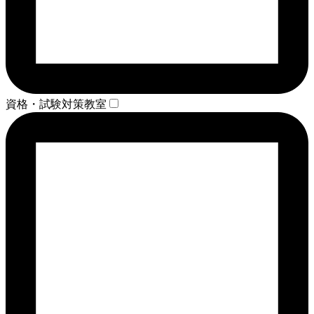
資格・試験対策教室