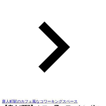
唐人町駅のカフェ風なコワーキングスペース