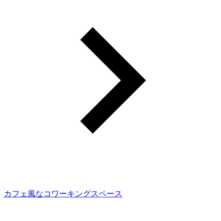
カフェ風なコワーキングスペース