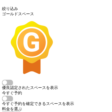
絞り込み
ゴールドスペース
優良認定されたスペースを表示
今すぐ予約
今すぐ予約を確定できるスペースを表示
料金を選ぶ