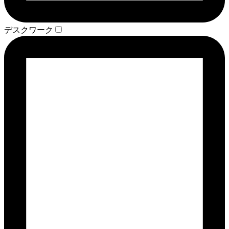
デスクワーク