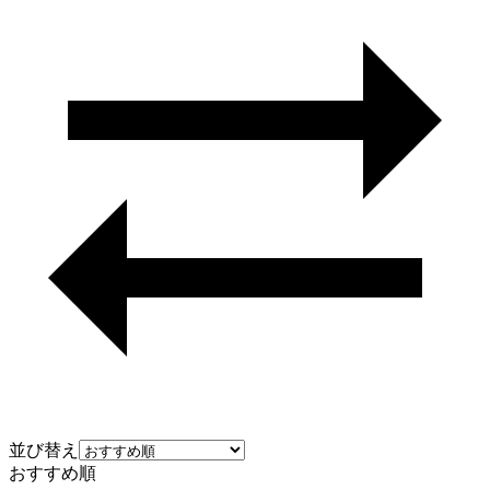
並び替え
おすすめ順