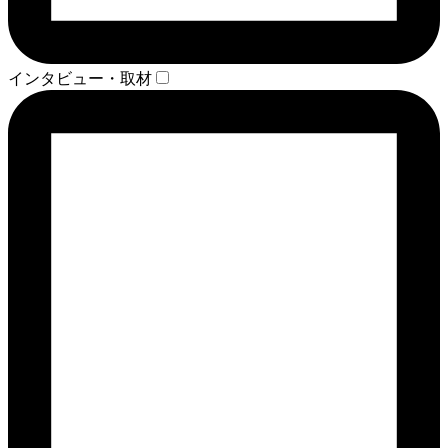
インタビュー・取材