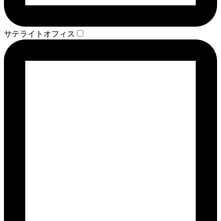
サテライトオフィス