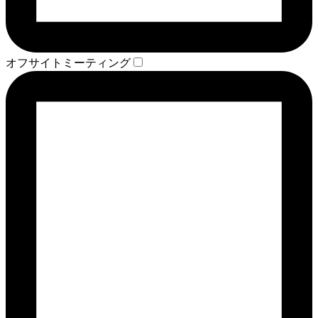
オフサイトミーティング