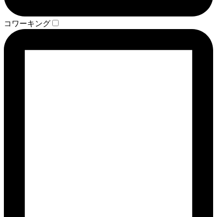
コワーキング