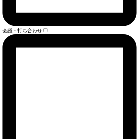
会議・打ち合わせ