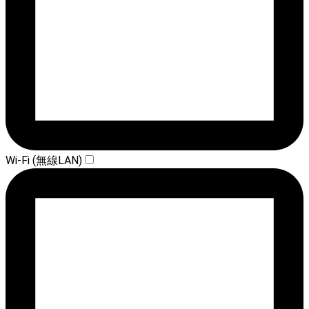
Wi-Fi (無線LAN)