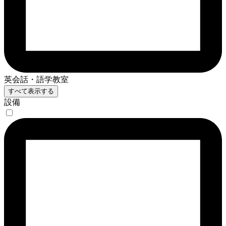
英会話・語学教室
すべて表示する
設備