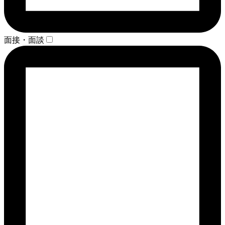
面接・面談