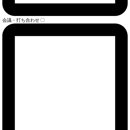
会議・打ち合わせ