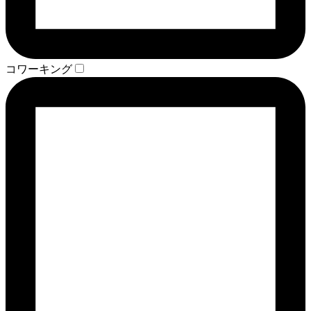
コワーキング