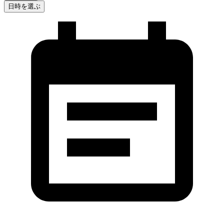
日時を選ぶ