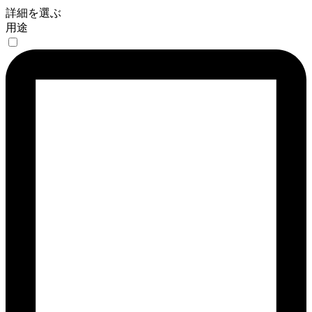
詳細を選ぶ
用途