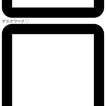
デスクワーク