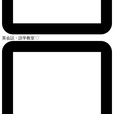
英会話・語学教室