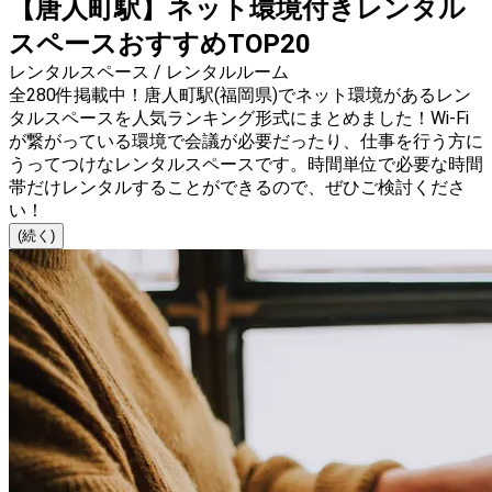
【唐人町駅】ネット環境付きレンタル
スペースおすすめTOP20
レンタルスペース / レンタルルーム
全280件掲載中！唐人町駅(福岡県)でネット環境があるレン
タルスペースを人気ランキング形式にまとめました！Wi-Fi
が繋がっている環境で会議が必要だったり、仕事を行う方に
うってつけなレンタルスペースです。時間単位で必要な時間
帯だけレンタルすることができるので、ぜひご検討くださ
い！
(続く)