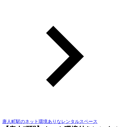
唐人町駅のネット環境ありなレンタルスペース