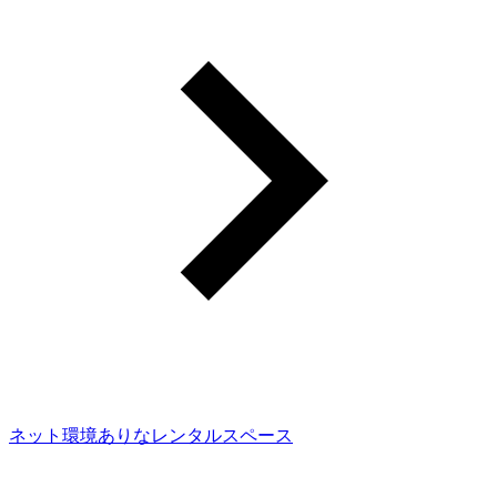
ネット環境ありなレンタルスペース