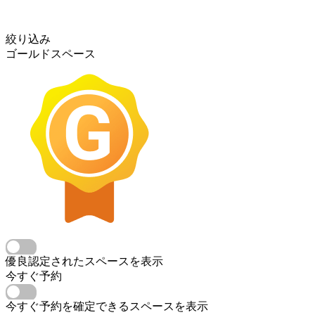
絞り込み
ゴールドスペース
優良認定されたスペースを表示
今すぐ予約
今すぐ予約を確定できるスペースを表示