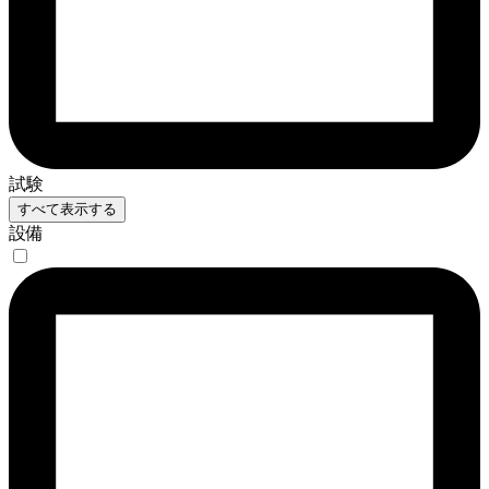
試験
すべて表示する
設備