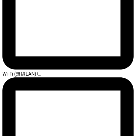
Wi-Fi (無線LAN)