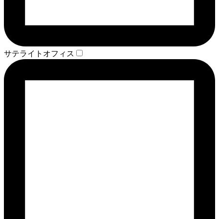
サテライトオフィス