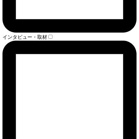
インタビュー・取材