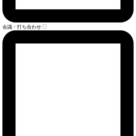
会議・打ち合わせ