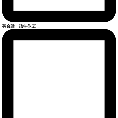
英会話・語学教室