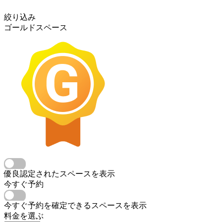
絞り込み
ゴールドスペース
優良認定されたスペースを表示
今すぐ予約
今すぐ予約を確定できるスペースを表示
料金を選ぶ