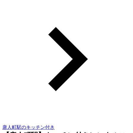
唐人町駅のキッチン付き