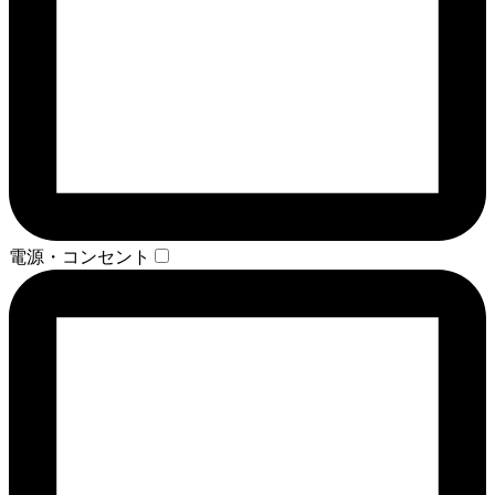
電源・コンセント