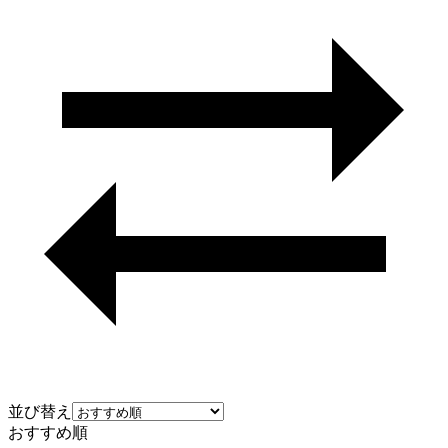
並び替え
おすすめ順