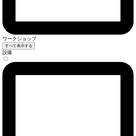
ワークショップ
すべて表示する
設備