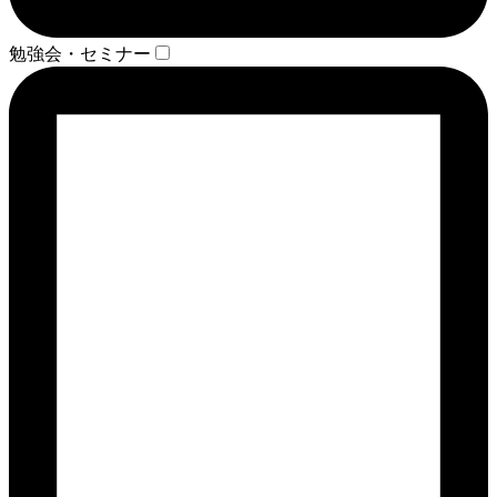
勉強会・セミナー