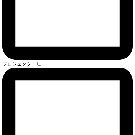
プロジェクター