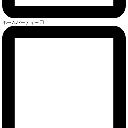
ホームパーティー