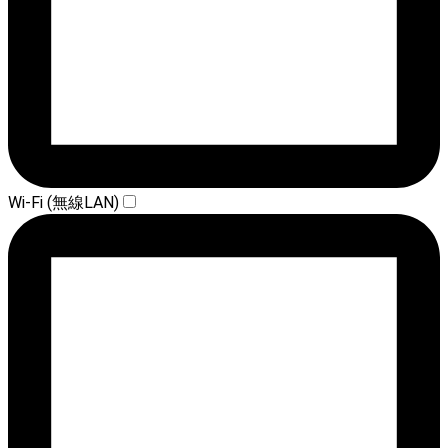
Wi-Fi (無線LAN)