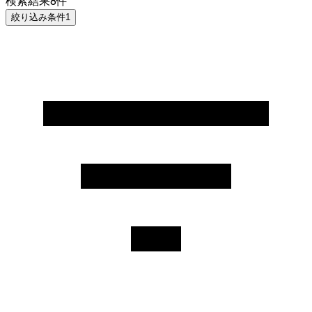
検索結果
8
件
絞り込み条件
1