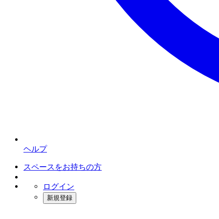
ヘルプ
スペースをお持ちの方
ログイン
新規登録
インスタベース