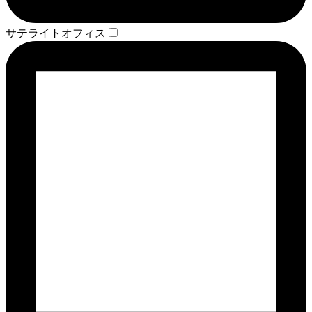
サテライトオフィス