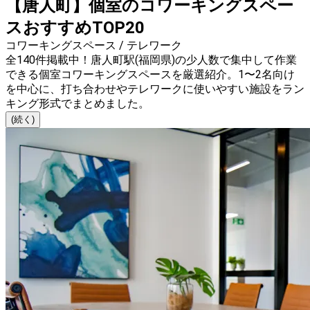
【唐人町】個室のコワーキングスペー
スおすすめTOP20
コワーキングスペース / テレワーク
全140件掲載中！唐人町駅(福岡県)の少人数で集中して作業
できる個室コワーキングスペースを厳選紹介。1〜2名向け
を中心に、打ち合わせやテレワークに使いやすい施設をラン
キング形式でまとめました。
(続く)