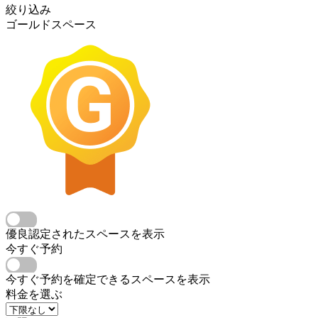
絞り込み
ゴールドスペース
優良認定されたスペースを表示
今すぐ予約
今すぐ予約を確定できるスペースを表示
料金を選ぶ