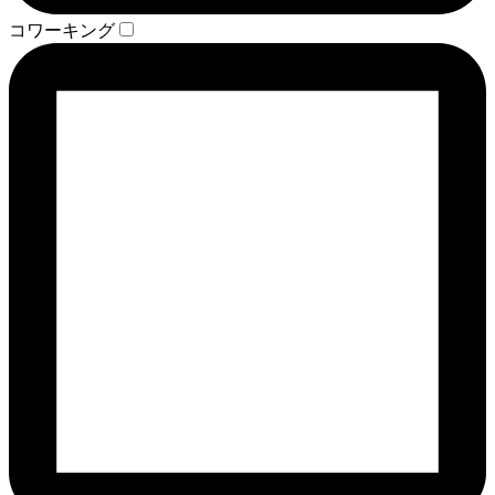
コワーキング