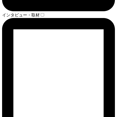
インタビュー・取材