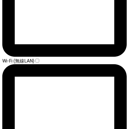
Wi-Fi (無線LAN)