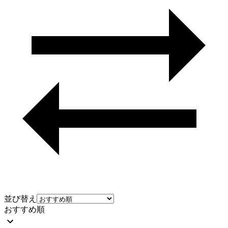
並び替え
おすすめ順