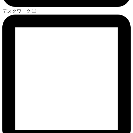
デスクワーク