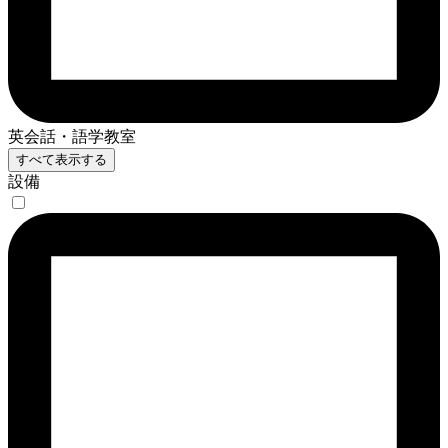
英会話・語学教室
すべて表示する
設備