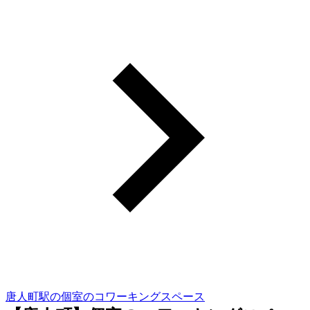
唐人町駅の個室のコワーキングスペース