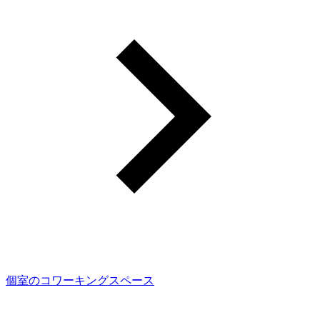
個室のコワーキングスペース