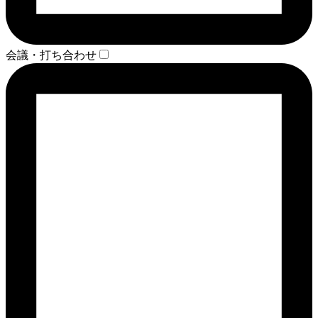
会議・打ち合わせ