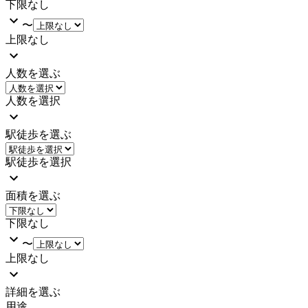
下限なし
〜
上限なし
人数を選ぶ
人数を選択
駅徒歩を選ぶ
駅徒歩を選択
面積を選ぶ
下限なし
〜
上限なし
詳細を選ぶ
用途