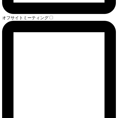
オフサイトミーティング