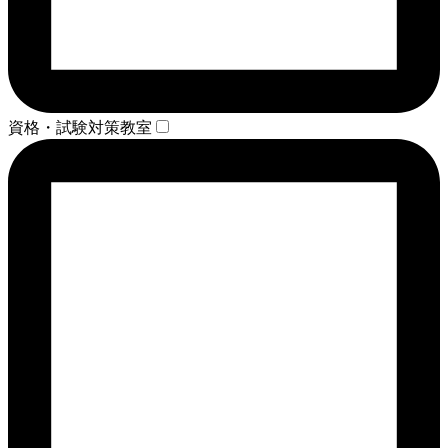
資格・試験対策教室