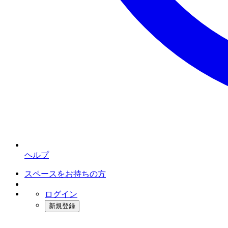
ヘルプ
スペースをお持ちの方
ログイン
新規登録
インスタベース