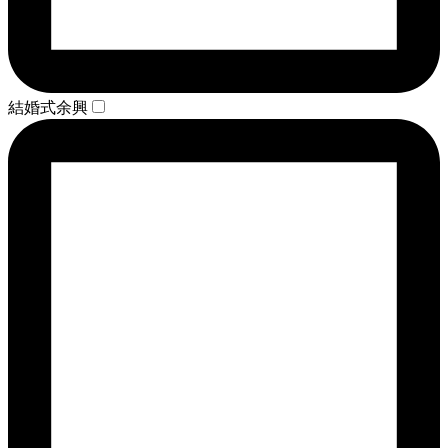
結婚式余興