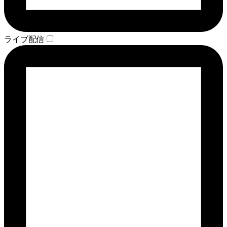
ライブ配信