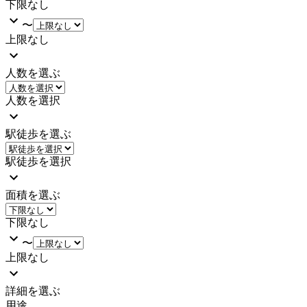
下限なし
〜
上限なし
人数を選ぶ
人数を選択
駅徒歩を選ぶ
駅徒歩を選択
面積を選ぶ
下限なし
〜
上限なし
詳細を選ぶ
用途