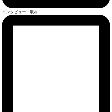
インタビュー・取材