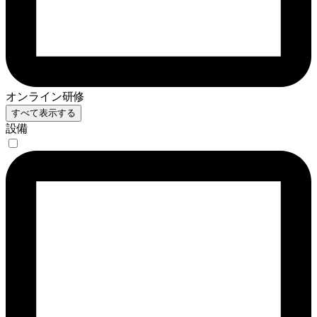
オンライン研修
すべて表示する
設備