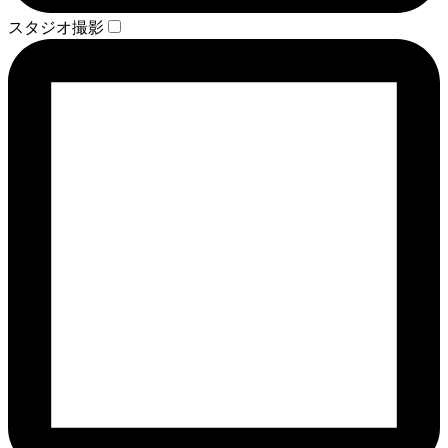
スタジオ撮影