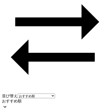
並び替え
おすすめ順