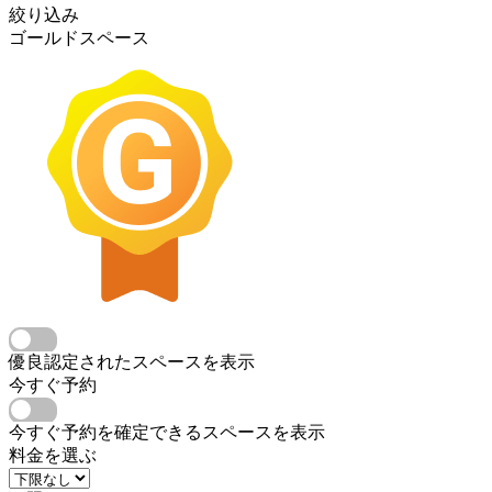
絞り込み
ゴールドスペース
優良認定されたスペースを表示
今すぐ予約
今すぐ予約を確定できるスペースを表示
料金を選ぶ