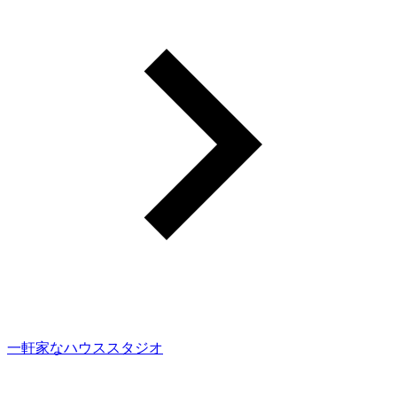
一軒家なハウススタジオ