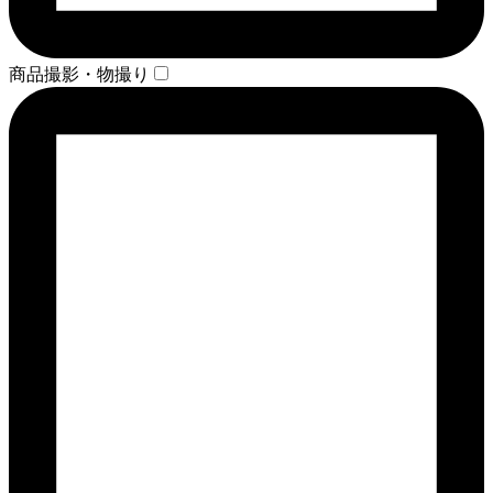
商品撮影・物撮り