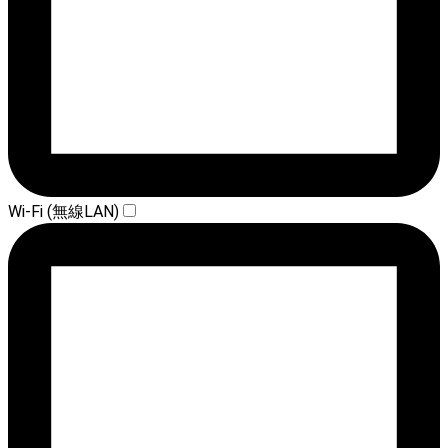
Wi-Fi (無線LAN)