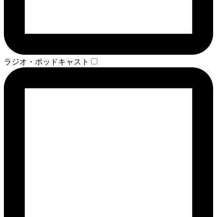
ラジオ・ポッドキャスト