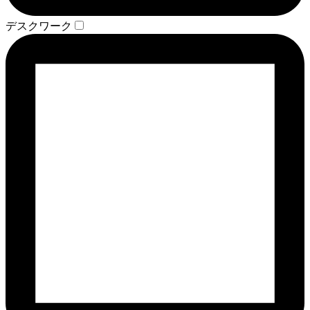
デスクワーク