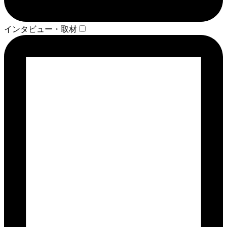
インタビュー・取材