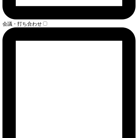
会議・打ち合わせ