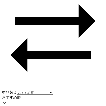
並び替え
おすすめ順