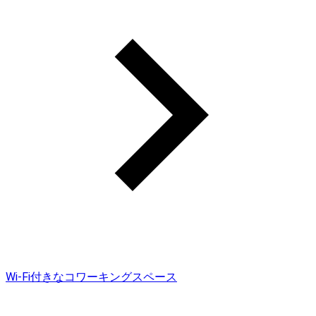
Wi-Fi付きなコワーキングスペース