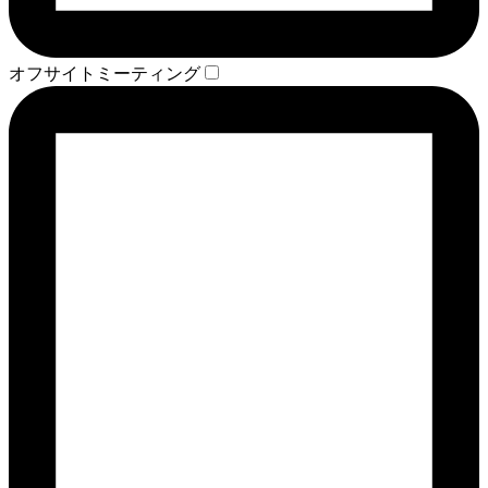
オフサイトミーティング