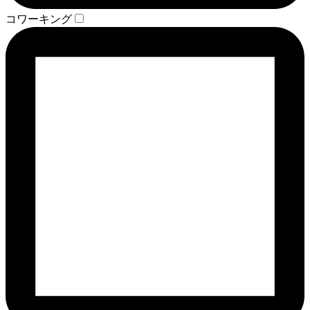
コワーキング