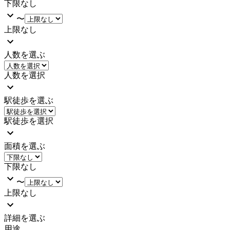
下限なし
〜
上限なし
人数を選ぶ
人数を選択
駅徒歩を選ぶ
駅徒歩を選択
面積を選ぶ
下限なし
〜
上限なし
詳細を選ぶ
用途