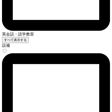
英会話・語学教室
すべて表示する
設備