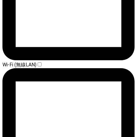
Wi-Fi (無線LAN)