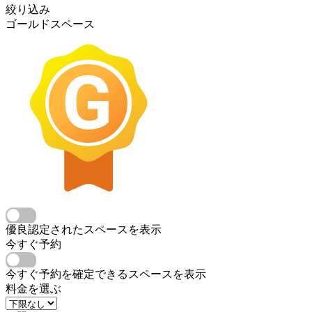
絞り込み
ゴールドスペース
優良認定されたスペースを表示
今すぐ予約
今すぐ予約を確定できるスペースを表示
料金を選ぶ