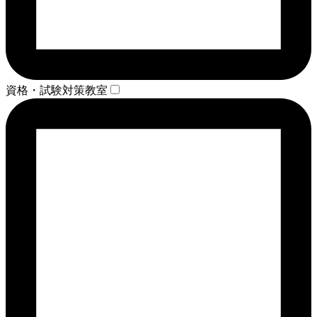
資格・試験対策教室