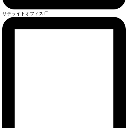
サテライトオフィス