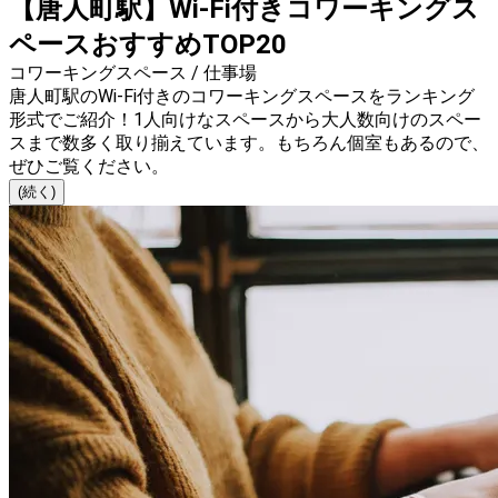
【唐人町駅】Wi-Fi付きコワーキングス
ペースおすすめTOP20
コワーキングスペース / 仕事場
唐人町駅のWi-Fi付きのコワーキングスペースをランキング
形式でご紹介！1人向けなスペースから大人数向けのスペー
スまで数多く取り揃えています。もちろん個室もあるので、
ぜひご覧ください。
(続く)