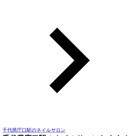
千代県庁口駅のネイルサロン