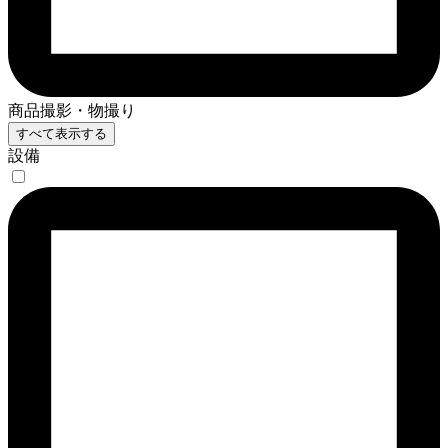
商品撮影・物撮り
すべて表示する
設備