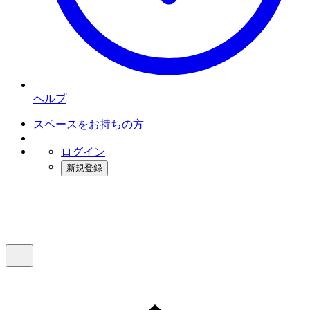
ヘルプ
スペースをお持ちの方
ログイン
新規登録
インスタベース
メニュー