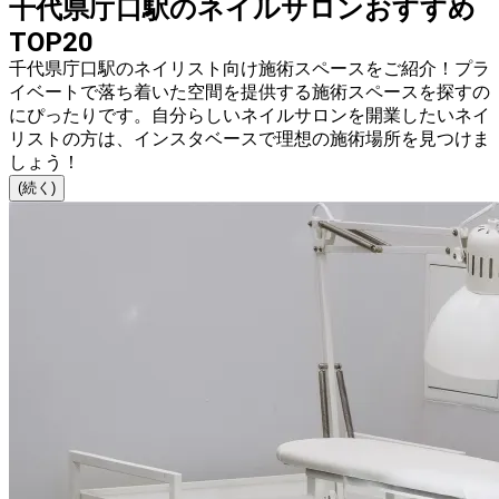
千代県庁口駅のネイルサロンおすすめ
TOP20
千代県庁口駅のネイリスト向け施術スペースをご紹介！プラ
イベートで落ち着いた空間を提供する施術スペースを探すの
にぴったりです。自分らしいネイルサロンを開業したいネイ
リストの方は、インスタベースで理想の施術場所を見つけま
しょう！
(続く)