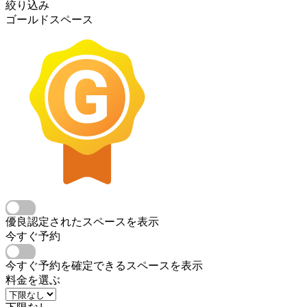
絞り込み
ゴールドスペース
優良認定されたスペースを表示
今すぐ予約
今すぐ予約を確定できるスペースを表示
料金を選ぶ