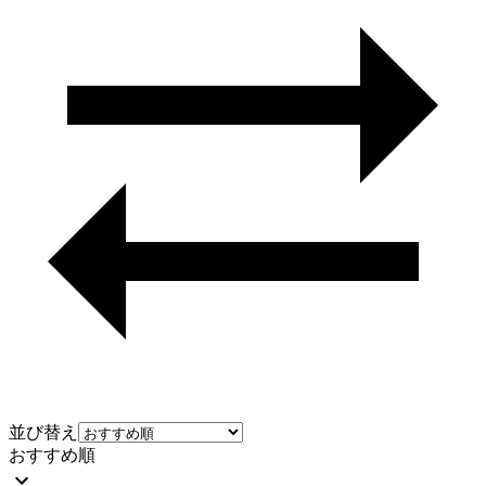
並び替え
おすすめ順