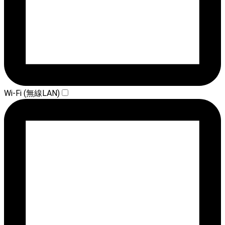
Wi-Fi (無線LAN)