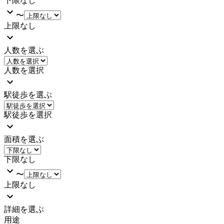
下限なし
〜
上限なし
人数を選ぶ
人数を選択
駅徒歩を選ぶ
駅徒歩を選択
面積を選ぶ
下限なし
〜
上限なし
詳細を選ぶ
用途