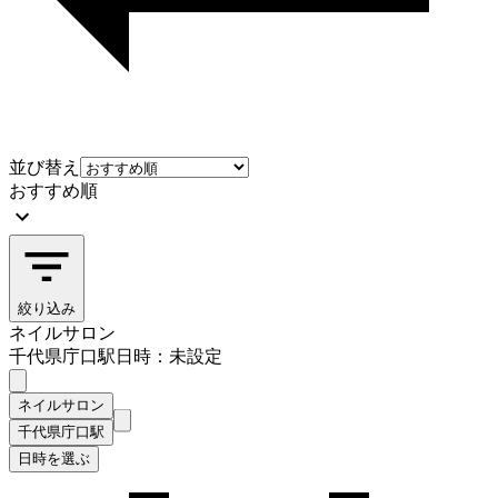
並び替え
おすすめ順
絞り込み
ネイルサロン
千代県庁口駅
日時：未設定
ネイルサロン
千代県庁口駅
日時を選ぶ