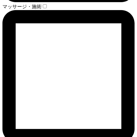
マッサージ・施術