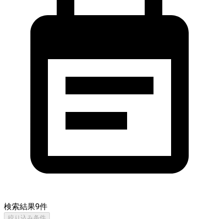
検索結果
9
件
絞り込み条件