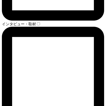
インタビュー・取材