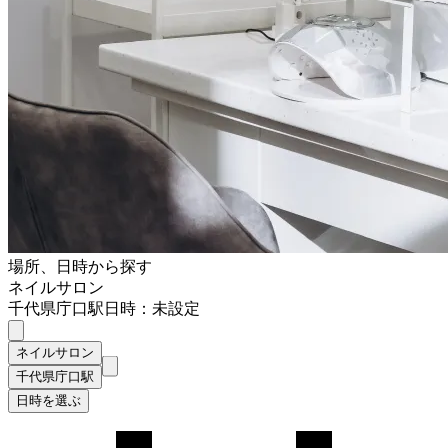
場所、日時から探す
ネイルサロン
千代県庁口駅
日時：未設定
ネイルサロン
千代県庁口駅
日時を選ぶ