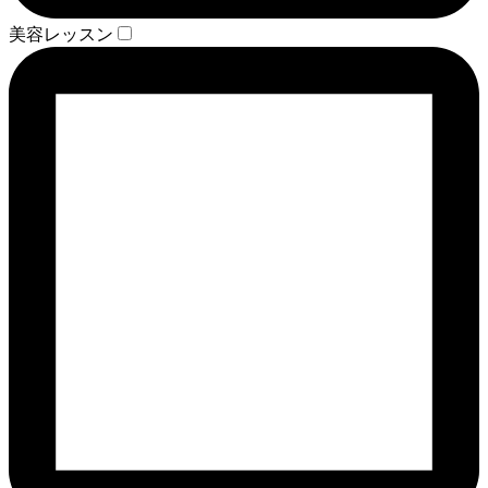
美容レッスン