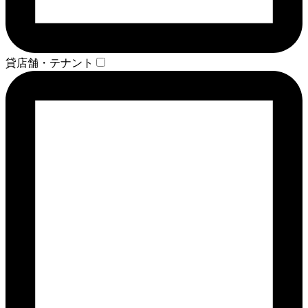
貸店舗・テナント