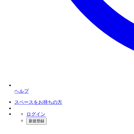
ヘルプ
スペースをお持ちの方
ログイン
新規登録
インスタベース