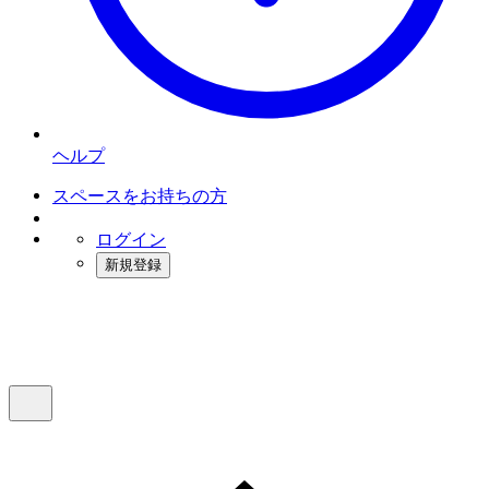
ヘルプ
スペースをお持ちの方
ログイン
新規登録
インスタベース
メニュー