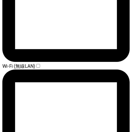
Wi-Fi (無線LAN)