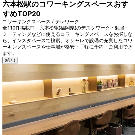
六本松駅のコワーキングスペースおす
すめTOP20
コワーキングスペース / テレワーク
全110件掲載中！六本松駅(福岡県)のデスクワーク・勉強・
ミーティングなどに使えるコワーキングスペースをお探しな
ら、インスタベースで検索。オシャレで設備の充実したコワ
ーキングスペースや仕事場が格安・手軽に予約・ご利用でき
ます。
(続く)