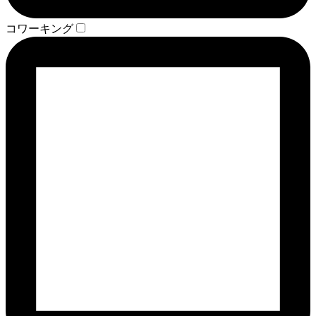
コワーキング