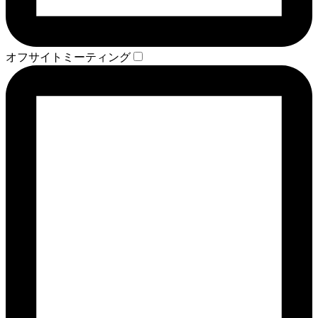
オフサイトミーティング