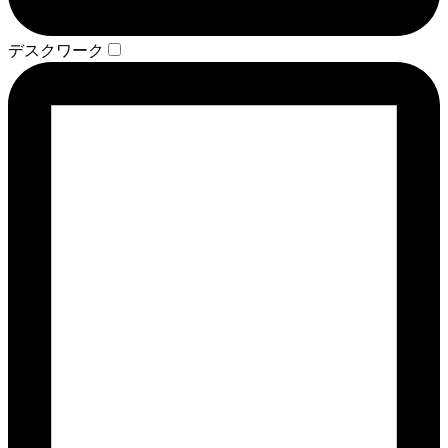
デスクワーク