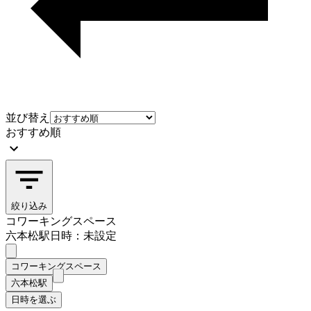
並び替え
おすすめ順
絞り込み
コワーキングスペース
六本松駅
日時：未設定
コワーキングスペース
六本松駅
日時を選ぶ