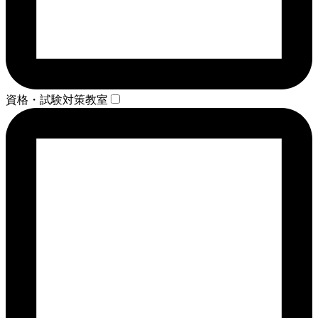
資格・試験対策教室