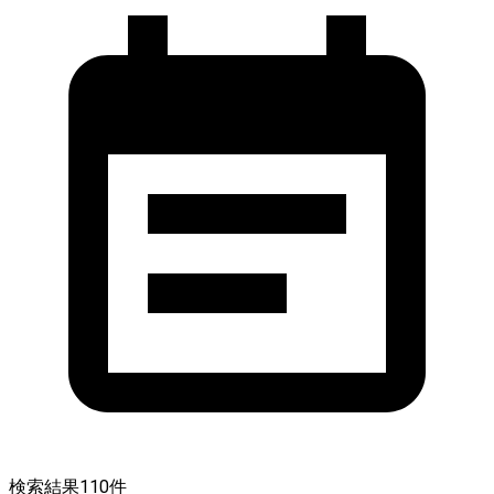
検索結果
110
件