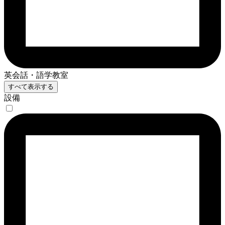
英会話・語学教室
すべて表示する
設備