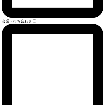
会議・打ち合わせ