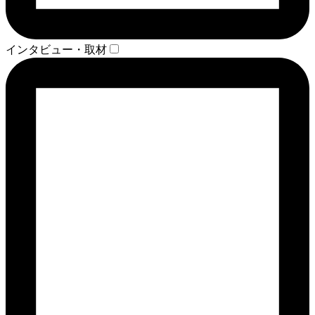
インタビュー・取材