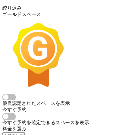
絞り込み
ゴールドスペース
優良認定されたスペースを表示
今すぐ予約
今すぐ予約を確定できるスペースを表示
料金を選ぶ