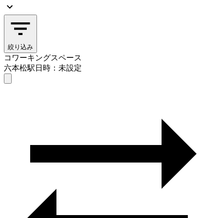
絞り込み
コワーキングスペース
六本松駅
日時：未設定
コワーキングスペース
六本松駅
日時を選ぶ