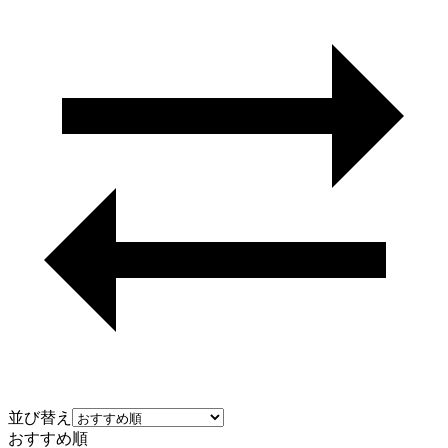
並び替え
おすすめ順