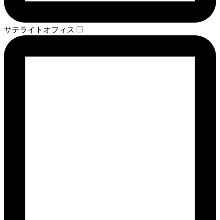
サテライトオフィス