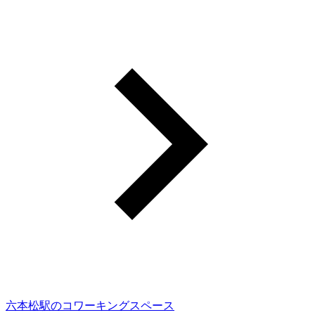
六本松駅のコワーキングスペース