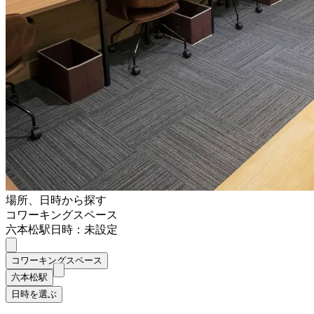
場所、日時から探す
コワーキングスペース
六本松駅
日時：未設定
コワーキングスペース
六本松駅
日時を選ぶ