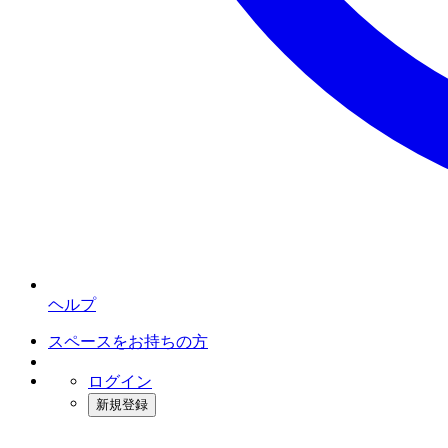
ヘルプ
スペースをお持ちの方
ログイン
新規登録
インスタベース