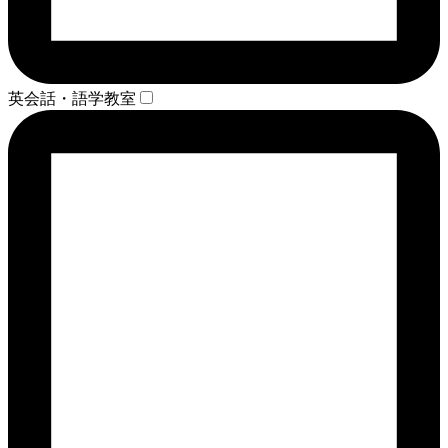
英会話・語学教室