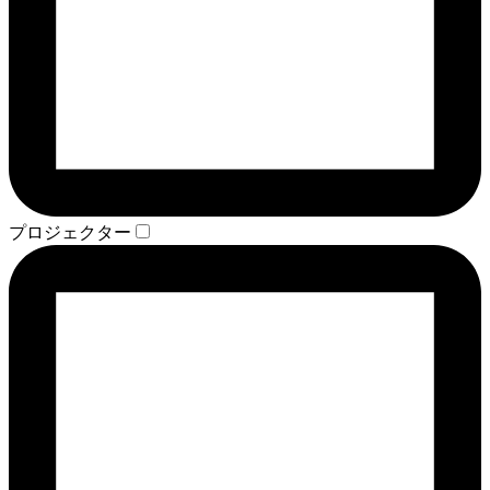
プロジェクター