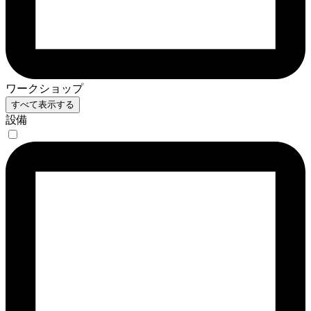
ワークショップ
すべて表示する
設備