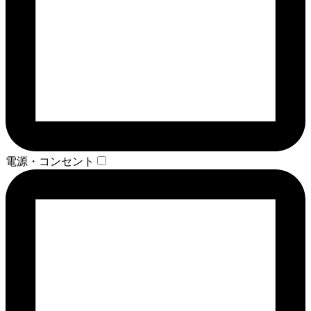
電源・コンセント