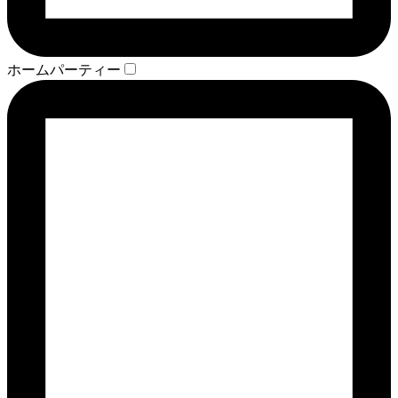
ホームパーティー