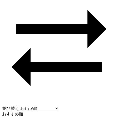
並び替え
おすすめ順