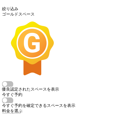
絞り込み
ゴールドスペース
優良認定されたスペースを表示
今すぐ予約
今すぐ予約を確定できるスペースを表示
料金を選ぶ