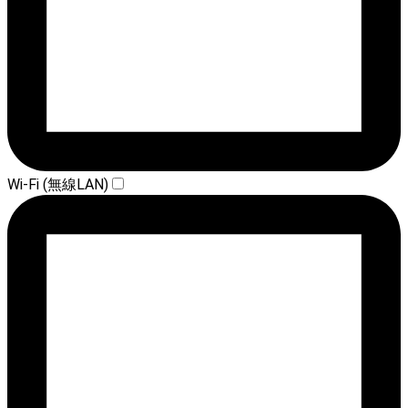
Wi-Fi (無線LAN)