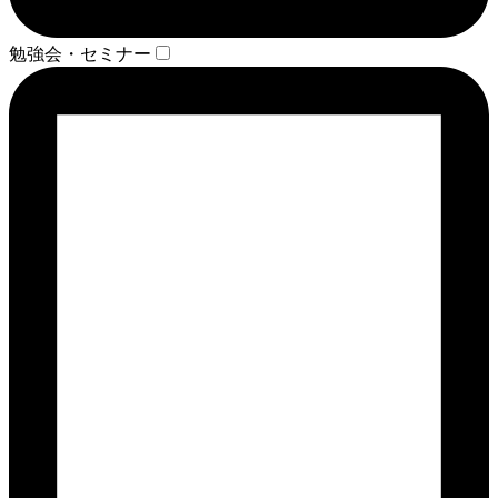
勉強会・セミナー