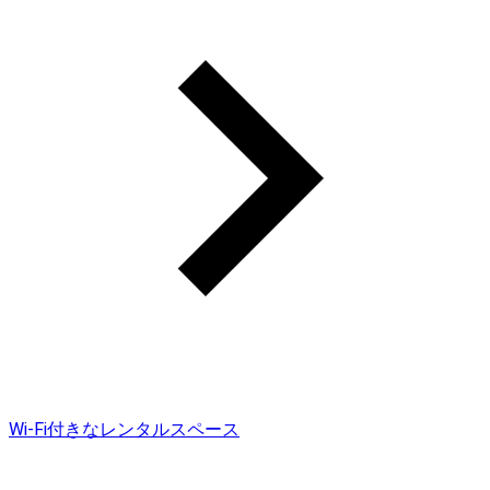
Wi-Fi付きなレンタルスペース