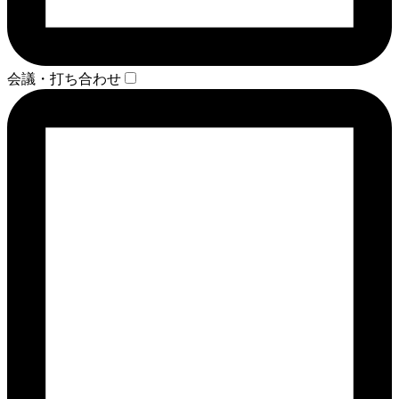
会議・打ち合わせ