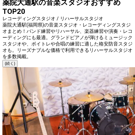
薬院大通駅の音楽スタジオおすすめ
TOP20
レコーディングスタジオ / リハーサルスタジオ
薬院大通駅(福岡県)の音楽スタジオ・レコーディングスタジ
オまとめ！バンド練習やリハーサル、楽器練習や演奏・レコ
ーディングにも最適。グランドピアノが弾けるミュージック
スタジオや、ボイトレや合唱の練習に適した格安防音スタジ
オも。リーズナブルな価格で利用できるリハーサルスタジオ
を多数掲載。
(続く)