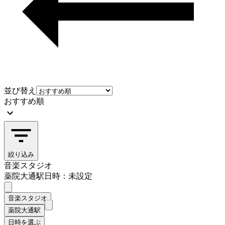
並び替え
おすすめ順
絞り込み
音楽スタジオ
薬院大通駅
日時：未設定
音楽スタジオ
薬院大通駅
日時を選ぶ