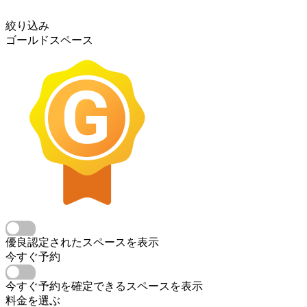
絞り込み
ゴールドスペース
優良認定されたスペースを表示
今すぐ予約
今すぐ予約を確定できるスペースを表示
料金を選ぶ