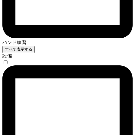
バンド練習
すべて表示する
設備