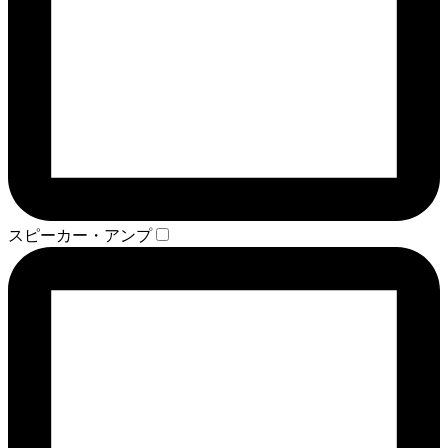
スピーカー・アンプ