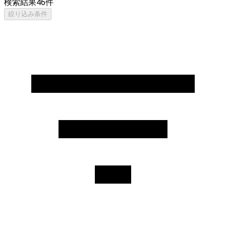
検索結果
46
件
絞り込み条件