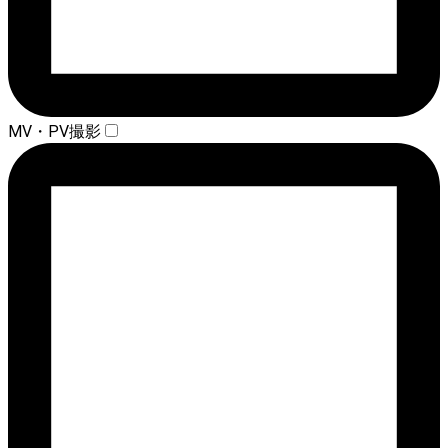
MV・PV撮影