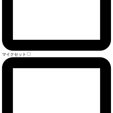
マイクセット