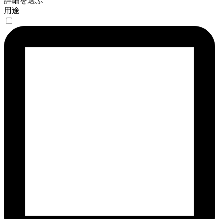
詳細を選ぶ
用途