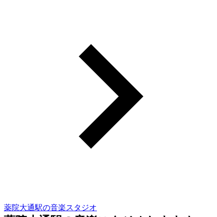
薬院大通駅の音楽スタジオ