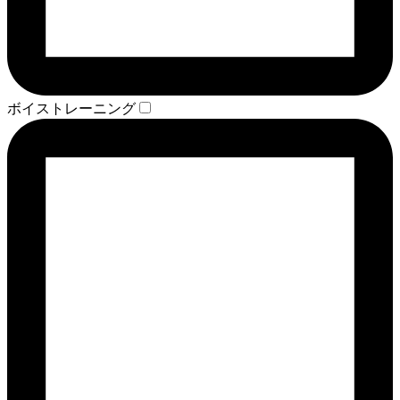
ボイストレーニング