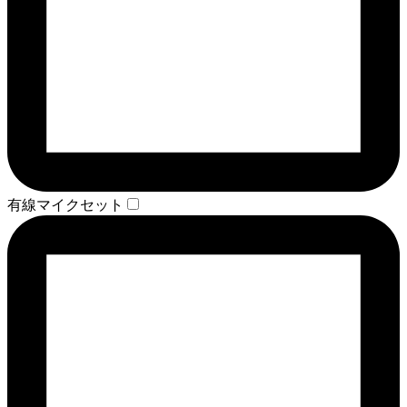
有線マイクセット